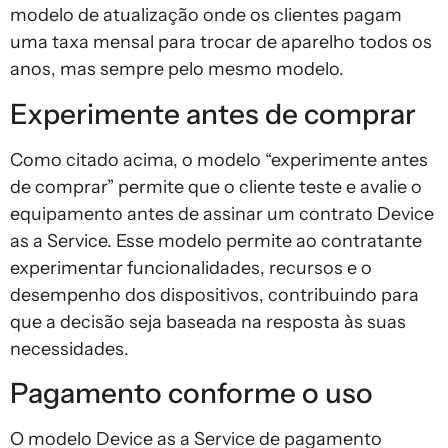
modelo de atualização onde os clientes pagam
uma taxa mensal para trocar de aparelho todos os
anos, mas sempre pelo mesmo modelo.
Experimente antes de comprar
Como citado acima, o modelo “experimente antes
de comprar” permite que o cliente teste e avalie o
equipamento antes de assinar um contrato Device
as a Service. Esse modelo permite ao contratante
experimentar funcionalidades, recursos e o
desempenho dos dispositivos, contribuindo para
que a decisão seja baseada na resposta às suas
necessidades.
Pagamento conforme o uso
O modelo Device as a Service de pagamento