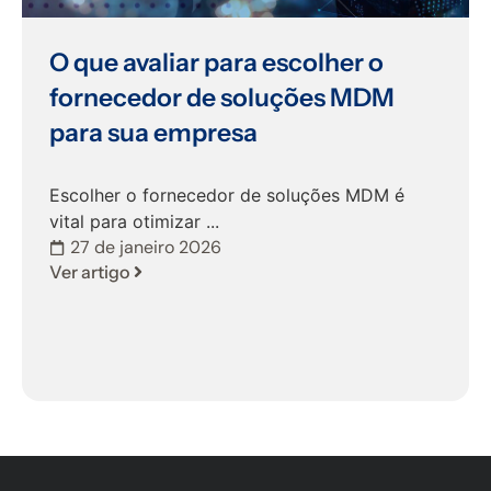
O que avaliar para escolher o
fornecedor de soluções MDM
para sua empresa
Escolher o fornecedor de soluções MDM é
vital para otimizar ...
27 de janeiro 2026
Ver artigo