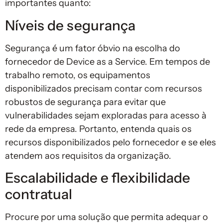
importantes quanto:
Níveis de segurança
Segurança é um fator óbvio na escolha do
fornecedor de Device as a Service. Em tempos de
trabalho remoto, os equipamentos
disponibilizados precisam contar com recursos
robustos de segurança para evitar que
vulnerabilidades sejam exploradas para acesso à
rede da empresa. Portanto, entenda quais os
recursos disponibilizados pelo fornecedor e se eles
atendem aos requisitos da organização.
Escalabilidade e flexibilidade
contratual
Procure por uma solução que permita adequar o