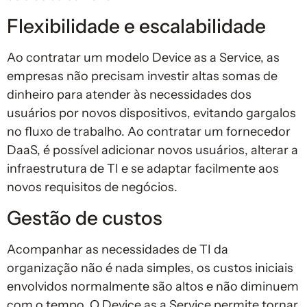
Flexibilidade e escalabilidade
Ao contratar um modelo Device as a Service, as
empresas não precisam investir altas somas de
dinheiro para atender às necessidades dos
usuários por novos dispositivos, evitando gargalos
no fluxo de trabalho. Ao contratar um fornecedor
DaaS, é possível adicionar novos usuários, alterar a
infraestrutura de TI e se adaptar facilmente aos
novos requisitos de negócios.
Gestão de custos
Acompanhar as necessidades de TI da
organização não é nada simples, os custos iniciais
envolvidos normalmente são altos e não diminuem
com o tempo. O Device as a Service permite tornar