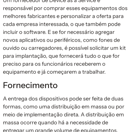
Um fornecedor de Device as a Service é
responsável por comprar esses equipamentos dos
melhores fabricantes e personalizar a oferta para
cada empresa interessada, o que também pode
incluir o software. E se for necessário agregar
novos aplicativos ou periféricos, como fones de
ouvido ou carregadores, é possível solicitar um kit
para implantação, que fornecerá tudo o que for
preciso para os funcionários receberem o
equipamento e já começarem a trabalhar.
Fornecimento
A entrega dos dispositivos pode ser feita de duas
formas, como uma distribuição em massa ou por
meio de implementação direta. A distribuição em
massa ocorre quando há a necessidade de
entregar um grande volume de equipamentos,