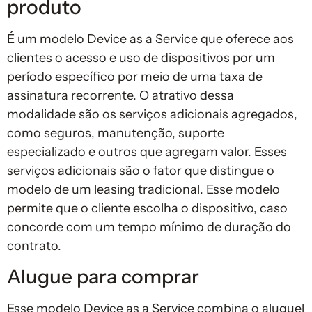
produto
É um modelo Device as a Service que oferece aos
clientes o acesso e uso de dispositivos por um
período específico por meio de uma taxa de
assinatura recorrente. O atrativo dessa
modalidade são os serviços adicionais agregados,
como seguros, manutenção, suporte
especializado e outros que agregam valor. Esses
serviços adicionais são o fator que distingue o
modelo de um leasing tradicional. Esse modelo
permite que o cliente escolha o dispositivo, caso
concorde com um tempo mínimo de duração do
contrato.
Alugue para comprar
Esse modelo Device as a Service combina o aluguel