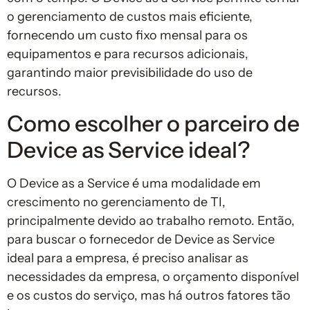
o gerenciamento de custos mais eficiente,
fornecendo um custo fixo mensal para os
equipamentos e para recursos adicionais,
garantindo maior previsibilidade do uso de
recursos.
Como escolher o parceiro de
Device as Service ideal?
O Device as a Service é uma modalidade em
crescimento no gerenciamento de TI,
principalmente devido ao trabalho remoto. Então,
para buscar o fornecedor de Device as Service
ideal para a empresa, é preciso analisar as
necessidades da empresa, o orçamento disponível
e os custos do serviço, mas há outros fatores tão