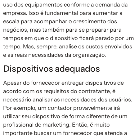
uso dos equipamentos conforme a demanda da
empresa. Isso é fundamental para aumentar a
escala para acompanhar o crescimento dos
negócios, mas também para se preparar para
tempos em que o dispositivo ficará parado por um
tempo. Mas, sempre, analise os custos envolvidos
e as reais necessidades da organização.
Dispositivos adequados
Apesar do fornecedor entregar dispositivos de
acordo com os requisitos do contratante, é
necessário analisar as necessidades dos usuários.
Por exemplo, um contador provavelmente irá
utilizar seu dispositivo de forma diferente de um
profissional de marketing. Então, é muito
importante buscar um fornecedor que atenda a