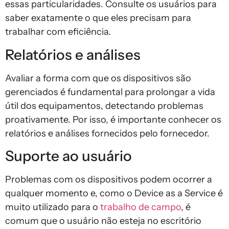
essas particularidades. Consulte os usuários para
saber exatamente o que eles precisam para
trabalhar com eficiência.
Relatórios e análises
Avaliar a forma com que os dispositivos são
gerenciados é fundamental para prolongar a vida
útil dos equipamentos, detectando problemas
proativamente. Por isso, é importante conhecer os
relatórios e análises fornecidos pelo fornecedor.
Suporte ao usuário
Problemas com os dispositivos podem ocorrer a
qualquer momento e, como o Device as a Service é
muito utilizado para o
trabalho de campo
, é
comum que o usuário não esteja no escritório