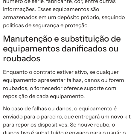
número de série, fabricante, cor, entre outras
informações. Esses equipamentos são
armazenados em um depósito próprio, seguindo
políticas de segurança e proteção.
Manutenção e substituição de
equipamentos danificados ou
roubados
Enquanto o contrato estiver ativo, se qualquer
equipamento apresentar falhas, danos ou forem
roubados, o fornecedor oferece suporte com
reposição de cada equipamento.
No caso de falhas ou danos, o equipamento é
enviado para o parceiro, que entregará um novo kit
para repor os dispositivos. Se houve roubo, o
dispositivo é substituído e enviado para o usuário.