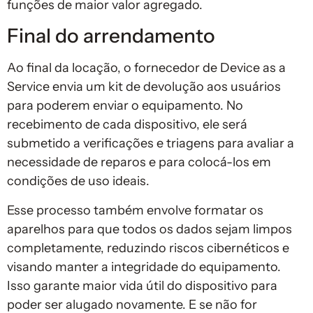
funções de maior valor agregado.
Final do arrendamento
Ao final da locação, o fornecedor de Device as a
Service envia um kit de devolução aos usuários
para poderem enviar o equipamento. No
recebimento de cada dispositivo, ele será
submetido a verificações e triagens para avaliar a
necessidade de reparos e para colocá-los em
condições de uso ideais.
Esse processo também envolve formatar os
aparelhos para que todos os dados sejam limpos
completamente, reduzindo riscos cibernéticos e
visando manter a integridade do equipamento.
Isso garante maior vida útil do dispositivo para
poder ser alugado novamente. E se não for