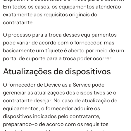
Em todos os casos, os equipamentos atenderão
exatamente aos requisitos originais do
contratante.
O processo para a troca desses equipamentos
pode variar de acordo com o fornecedor, mas
basicamente um tíquete é aberto por meio de um
portal de suporte para a troca poder ocorrer.
Atualizações de dispositivos
O fornecedor de Device as a Service pode
gerenciar as atualizações dos dispositivos se o
contratante desejar. No caso de atualização de
equipamentos, o fornecedor adquire os
dispositivos indicados pelo contratante,
preparando-o de acordo com os requisitos