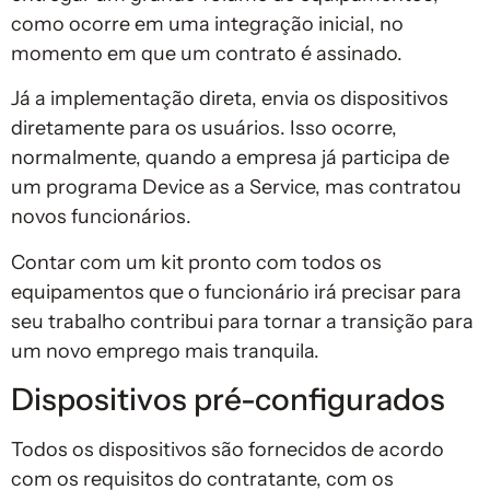
como ocorre em uma integração inicial, no
momento em que um contrato é assinado.
Já a implementação direta, envia os dispositivos
diretamente para os usuários. Isso ocorre,
normalmente, quando a empresa já participa de
um programa Device as a Service, mas contratou
novos funcionários.
Contar com um kit pronto com todos os
equipamentos que o funcionário irá precisar para
seu trabalho contribui para tornar a transição para
um novo emprego mais tranquila.
Dispositivos pré-configurados
Todos os dispositivos são fornecidos de acordo
com os requisitos do contratante, com os