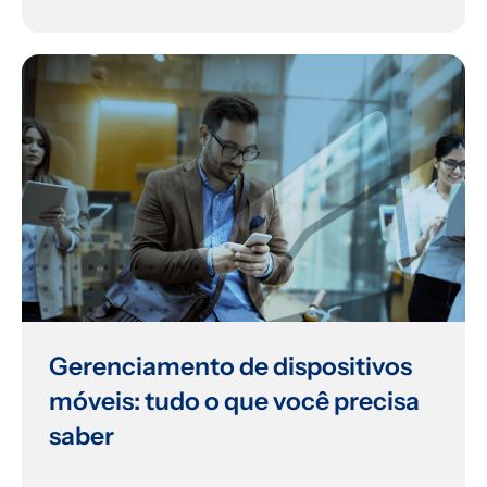
Gerenciamento de dispositivos
móveis: tudo o que você precisa
saber