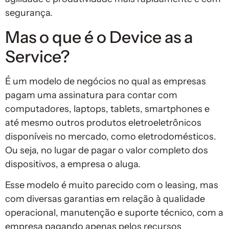
segurança.
Mas o que é o Device as a
Service?
É um modelo de negócios no qual as empresas
pagam uma assinatura para contar com
computadores, laptops, tablets, smartphones e
até mesmo outros produtos eletroeletrônicos
disponíveis no mercado, como eletrodomésticos.
Ou seja, no lugar de pagar o valor completo dos
dispositivos, a empresa o aluga.
Esse modelo é muito parecido com o leasing, mas
com diversas garantias em relação à qualidade
operacional, manutenção e suporte técnico, com a
empresa pagando apenas pelos recursos