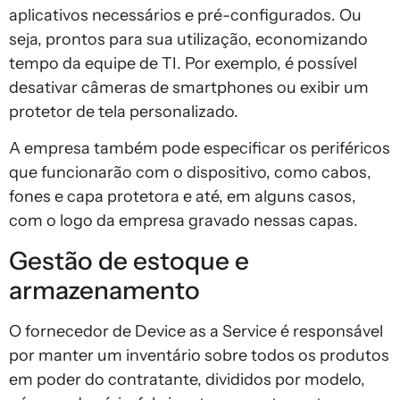
aplicativos necessários e pré-configurados. Ou
seja, prontos para sua utilização, economizando
tempo da equipe de TI. Por exemplo, é possível
desativar câmeras de smartphones ou exibir um
protetor de tela personalizado.
A empresa também pode especificar os periféricos
que funcionarão com o dispositivo, como cabos,
fones e capa protetora e até, em alguns casos,
com o logo da empresa gravado nessas capas.
Gestão de estoque e
armazenamento
O fornecedor de Device as a Service é responsável
por manter um inventário sobre todos os produtos
em poder do contratante, divididos por modelo,