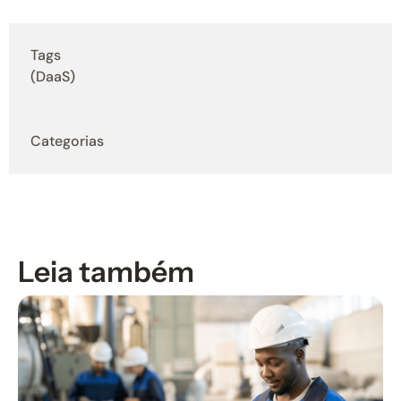
Tags
(DaaS)
Categorias
Leia também