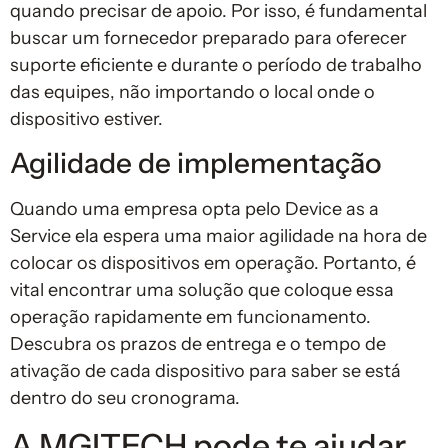
quando precisar de apoio. Por isso, é fundamental
buscar um fornecedor preparado para oferecer
suporte eficiente e durante o período de trabalho
das equipes, não importando o local onde o
dispositivo estiver.
Agilidade de implementação
Quando uma empresa opta pelo Device as a
Service ela espera uma maior agilidade na hora de
colocar os dispositivos em operação. Portanto, é
vital encontrar uma solução que coloque essa
operação rapidamente em funcionamento.
Descubra os prazos de entrega e o tempo de
ativação de cada dispositivo para saber se está
dentro do seu cronograma.
A MGITECH pode te ajudar