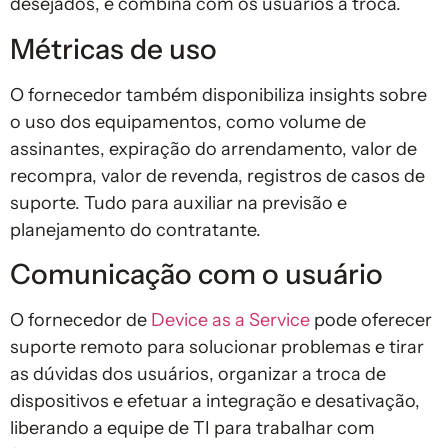
desejados, e combina com os usuários a troca.
Métricas de uso
O fornecedor também disponibiliza insights sobre
o uso dos equipamentos, como volume de
assinantes, expiração do arrendamento, valor de
recompra, valor de revenda, registros de casos de
suporte. Tudo para auxiliar na previsão e
planejamento do contratante.
Comunicação com o usuário
O fornecedor de
Device as a Service
pode oferecer
suporte remoto para solucionar problemas e tirar
as dúvidas dos usuários, organizar a troca de
dispositivos e efetuar a integração e desativação,
liberando a equipe de TI para trabalhar com