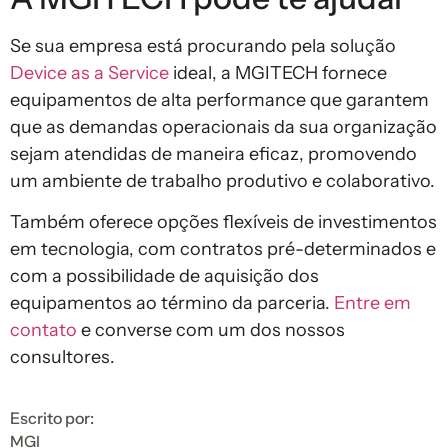
Se sua empresa está procurando pela solução
Device as a Service
ideal, a MGITECH fornece
equipamentos de alta performance que garantem
que as demandas operacionais da sua organização
sejam atendidas de maneira eficaz, promovendo
um ambiente de trabalho produtivo e colaborativo.
Também oferece opções flexíveis de investimentos
em tecnologia, com contratos pré-determinados e
com a possibilidade de aquisição dos
equipamentos ao término da parceria.
Entre em
contato
e converse com um dos nossos
consultores.
Escrito por:
MGI