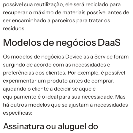
possível sua reutilização, ele será reciclado para
recuperar o máximo de materiais possível antes de
ser encaminhado a parceiros para tratar os
resíduos.
Modelos de negócios DaaS
Os modelos de negócios Device as a Service foram
surgindo de acordo com as necessidades e
preferências dos clientes. Por exemplo, é possível
experimentar um produto antes de comprar,
ajudando o cliente a decidir se aquele
equipamento é o ideal para sua necessidade. Mas
há outros modelos que se ajustam a necessidades
específicas:
Assinatura ou aluguel do