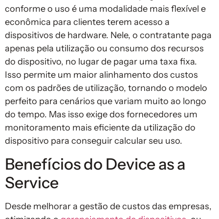
conforme o uso é uma modalidade mais flexível e
econômica para clientes terem acesso a
dispositivos de hardware. Nele, o contratante paga
apenas pela utilização ou consumo dos recursos
do dispositivo, no lugar de pagar uma taxa fixa.
Isso permite um maior alinhamento dos custos
com os padrões de utilização, tornando o modelo
perfeito para cenários que variam muito ao longo
do tempo. Mas isso exige dos fornecedores um
monitoramento mais eficiente da utilização do
dispositivo para conseguir calcular seu uso.
Benefícios do Device as a
Service
Desde melhorar a gestão de custos das empresas,