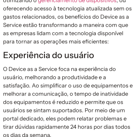
otimizando o
gerenciamento de dispositivos
, ou
oferecendo acesso à tecnologia atualizada sem os
gastos relacionados, os benefícios do Device as a
Service estão transformando a maneira com que
as empresas lidam com a tecnologia disponível
para tornar as operações mais eficientes:
Experiência do usuário
O Device as a Service foca na experiência do
usuário, melhorando a produtividade e a
satisfação. Ao simplificar o uso de equipamentos e
melhorar a comunicação, o tempo de inatividade
dos equipamentos é reduzido e permite que os
usuários se sintam suportados. Por meio de um
portal dedicado, eles podem relatar problemas e
tirar dúvidas rapidamente 24 horas por dias todos
os dias da semana.