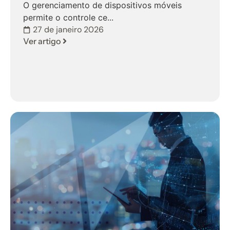
O gerenciamento de dispositivos móveis
permite o controle ce...
27 de janeiro 2026
Ver artigo