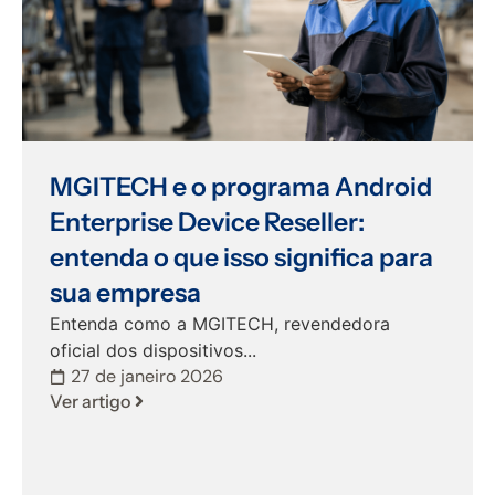
MGITECH e o programa Android
Enterprise Device Reseller:
entenda o que isso significa para
sua empresa
Entenda como a MGITECH, revendedora
oficial dos dispositivos...
27 de janeiro 2026
Ver artigo