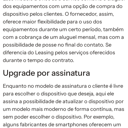
dos equipamentos com uma opção de compra do
dispositivo pelos clientes. O fornecedor, assim,
oferece maior flexibilidade para o uso dos
equipamentos durante um certo período, também
com a cobrança de um aluguel mensal, mas com a
possibilidade de posse no final do contato. Se
diferencia do Leasing pelos serviços oferecidos
durante o tempo do contrato.
Upgrade por assinatura
Enquanto no modelo de assinatura o cliente é livre
para escolher o dispositivo que deseja, aqui ele
assina a possibilidade de atualizar o dispositivo por
um modelo mais moderno de forma contínua, mas
sem poder escolher o dispositivo. Por exemplo,
alguns fabricantes de smartphones oferecem um