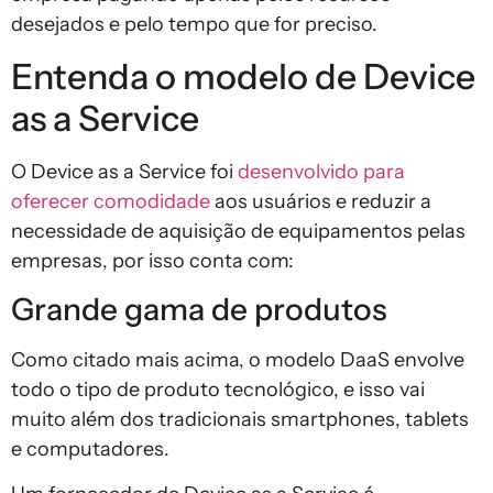
desejados e pelo tempo que for preciso.
Entenda o modelo de Device
as a Service
O Device as a Service foi
desenvolvido para
oferecer comodidade
aos usuários e reduzir a
necessidade de aquisição de equipamentos pelas
empresas, por isso conta com:
Grande gama de produtos
Como citado mais acima, o modelo DaaS envolve
todo o tipo de produto tecnológico, e isso vai
muito além dos tradicionais smartphones, tablets
e computadores.