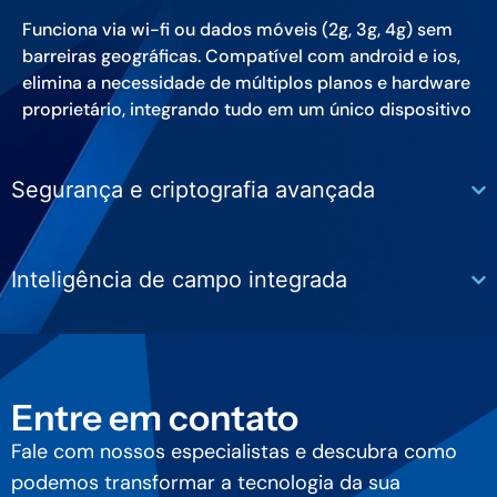
Funciona via wi-fi ou dados móveis (2g, 3g, 4g) sem
barreiras geográficas. Compatível com android e ios,
elimina a necessidade de múltiplos planos e hardware
proprietário, integrando tudo em um único dispositivo
Segurança e criptografia avançada
Inteligência de campo integrada
Entre em contato
Fale com nossos especialistas e descubra como
podemos transformar a tecnologia da sua