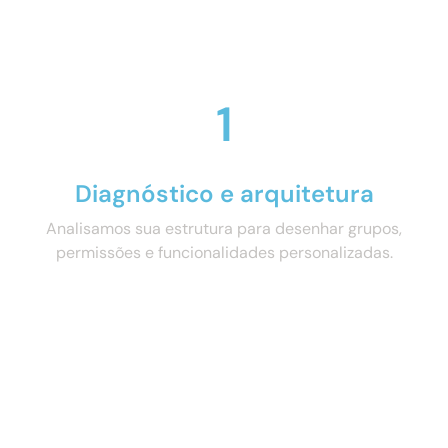
1
Diagnóstico e arquitetura
Analisamos sua estrutura para desenhar grupos,
permissões e funcionalidades personalizadas.