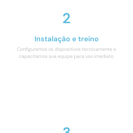
2
Instalação e treino
Configuramos os dispositivos tecnicamente e
capacitamos sua equipe para uso imediato.
3