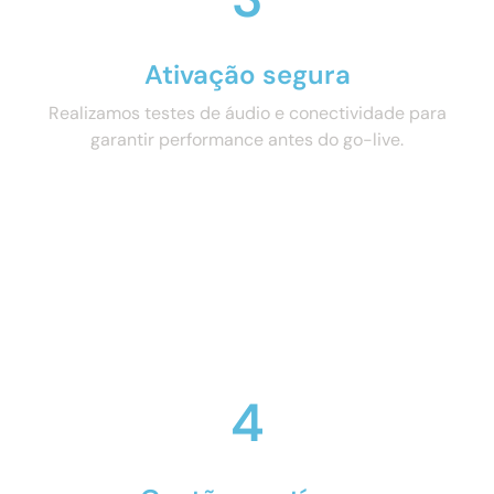
Ativação segura
Realizamos testes de áudio e conectividade para
garantir performance antes do go-live.
4