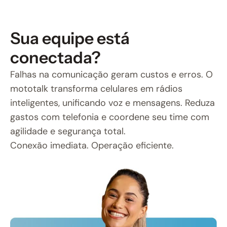
Sua equipe está
conectada?
Falhas na comunicação geram custos e erros. O
mototalk transforma celulares em rádios
inteligentes, unificando voz e mensagens. Reduza
gastos com telefonia e coordene seu time com
agilidade e segurança total.
Conexão imediata. Operação eficiente.