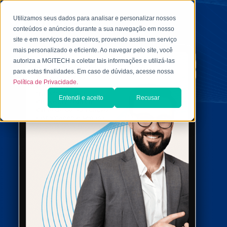
Utilizamos seus dados para analisar e personalizar nossos
conteúdos e anúncios durante a sua navegação em nosso
site e em serviços de parceiros, provendo assim um serviço
mais personalizado e eficiente. Ao navegar pelo site, você
autoriza a MGITECH a coletar tais informações e utilizá-las
para estas finalidades. Em caso de dúvidas, acesse nossa
Política de Privacidade.
Entendi e aceito
Recusar