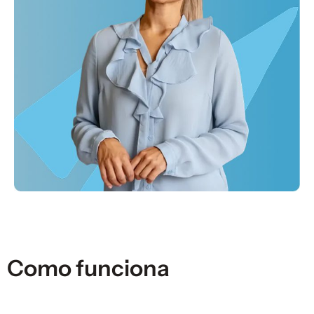
Como funciona