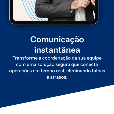
Comunicação
instantânea
Transforme a coordenação da sua equipe
com uma solução segura que conecta
operações em tempo real, eliminando falhas
e atrasos.