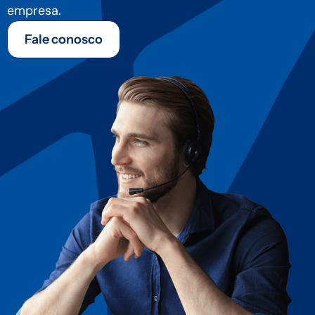
empresa.
Fale conosco