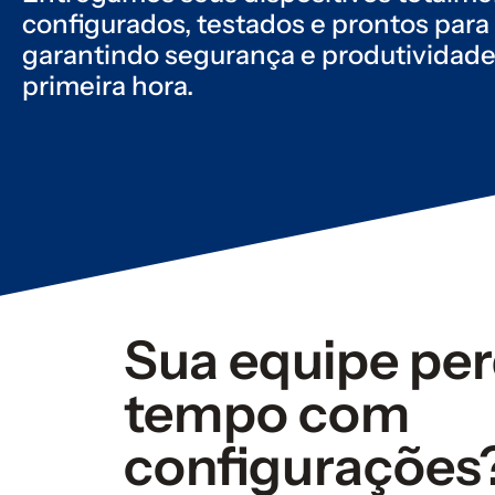
configurados, testados e prontos para 
garantindo segurança e produtividade
primeira hora.
Sua equipe pe
tempo com
configurações