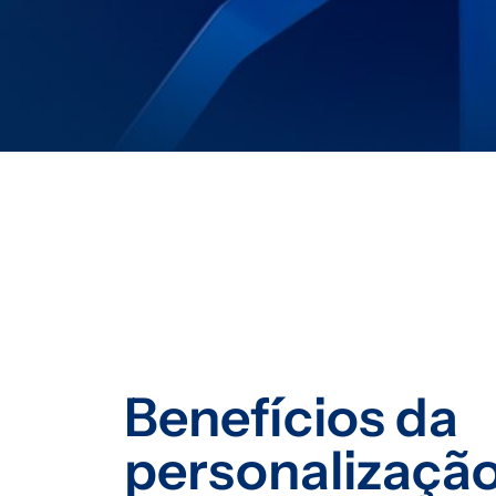
Benefícios da
personalizaçã