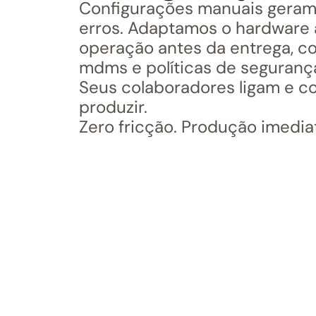
Configurações manuais geram
erros. Adaptamos o hardware 
operação antes da entrega, c
mdms e políticas de segurança
Seus colaboradores ligam e 
produzir.
Zero fricção. Produção imedia