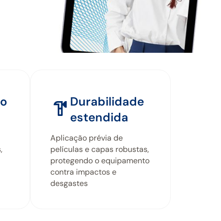
ão
Durabilidade
estendida
Aplicação prévia de
,
películas e capas robustas,
protegendo o equipamento
contra impactos e
desgastes