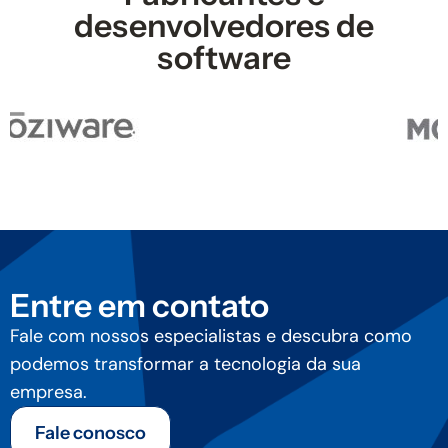
desenvolvedores de
software
Entre em contato
Fale com nossos especialistas e descubra como
podemos transformar a tecnologia da sua
empresa.
Fale conosco