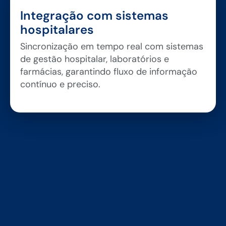
Integração com sistemas
hospitalares
Sincronização em tempo real com sistemas
de gestão hospitalar, laboratórios e
farmácias, garantindo fluxo de informação
contínuo e preciso.