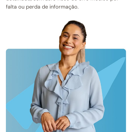
falta ou perda de informação.