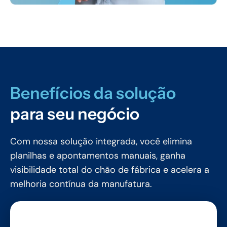
Benefícios da solução
para seu negócio
Com nossa solução integrada, você elimina
planilhas e apontamentos manuais, ganha
visibilidade total do chão de fábrica e acelera a
melhoria contínua da manufatura.