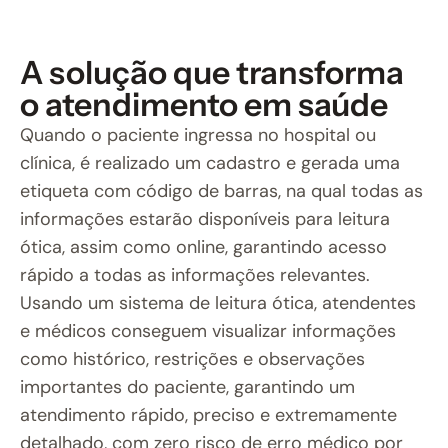
A solução que transforma
o atendimento em saúde
Quando o paciente ingressa no hospital ou
clínica, é realizado um cadastro e gerada uma
etiqueta com código de barras, na qual todas as
informações estarão disponíveis para leitura
ótica, assim como online, garantindo acesso
rápido a todas as informações relevantes.
Usando um sistema de leitura ótica, atendentes
e médicos conseguem visualizar informações
como histórico, restrições e observações
importantes do paciente, garantindo um
atendimento rápido, preciso e extremamente
detalhado, com zero risco de erro médico por