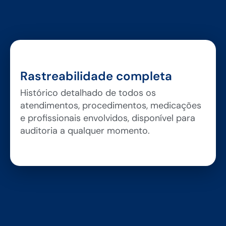
Rastreabilidade completa
Histórico detalhado de todos os
atendimentos, procedimentos, medicações
e profissionais envolvidos, disponível para
auditoria a qualquer momento.