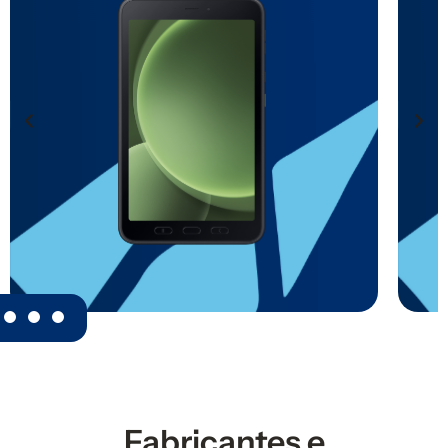
Fabricantes e