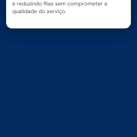
e reduzindo filas sem comprometer a
qualidade do serviço.