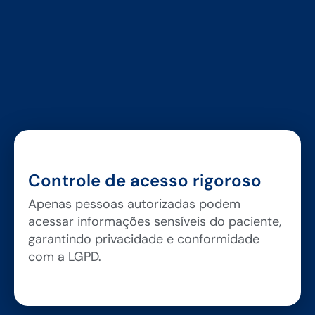
Controle de acesso rigoroso
Apenas pessoas autorizadas podem
acessar informações sensíveis do paciente,
garantindo privacidade e conformidade
com a LGPD.