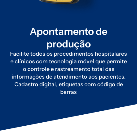
Apontamento de
produção
Facilite todos os procedimentos hospitalares
e clínicos com tecnologia móvel que permite
o controle e rastreamento total das
informações de atendimento aos pacientes.
Cadastro digital, etiquetas com código de
barras