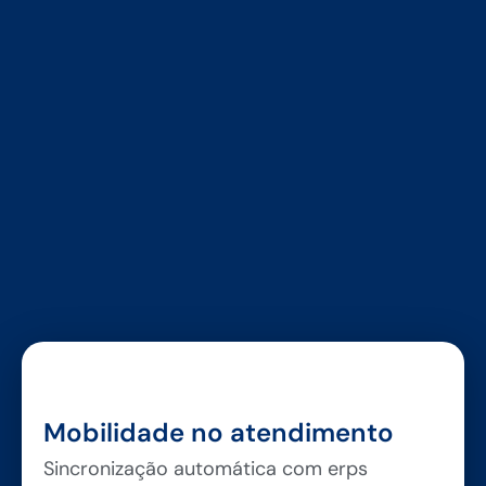
Mobilidade no atendimento
Sincronização automática com erps