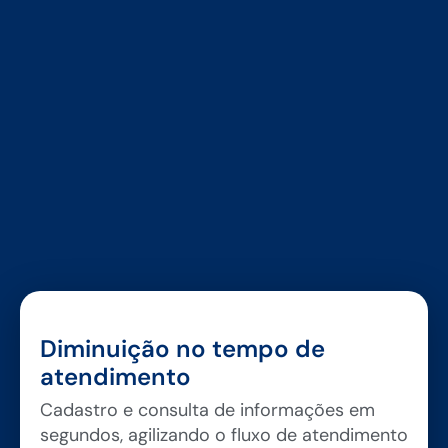
Diminuição no tempo de
atendimento
Cadastro e consulta de informações em
segundos, agilizando o fluxo de atendimento