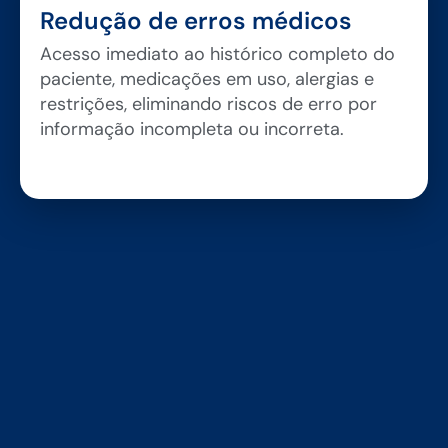
Redução de erros médicos
Acesso imediato ao histórico completo do
paciente, medicações em uso, alergias e
restrições, eliminando riscos de erro por
informação incompleta ou incorreta.