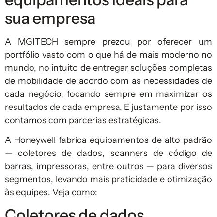
sua empresa
A MGITECH sempre prezou por oferecer um
portfólio vasto com o que há de mais moderno no
mundo, no intuito de entregar soluções completas
de mobilidade de acordo com as necessidades de
cada negócio, focando sempre em maximizar os
resultados de cada empresa. E justamente por isso
contamos com parcerias estratégicas.
A Honeywell fabrica equipamentos de alto padrão
— coletores de dados, scanners de código de
barras, impressoras, entre outros — para diversos
segmentos, levando mais praticidade e otimização
às equipes. Veja como:
Coletores de dados