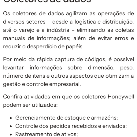
Os coletores de dados agilizam as operações de
diversos setores – desde a logística e distribuição,
até o varejo e a indústria – eliminando as coletas
manuais de informações; além de evitar erros e
reduzir o desperdício de papéis.
Por meio da rápida captura de códigos, é possível
levantar informações sobre dimensão, peso,
número de itens e outros aspectos que otimizam a
gestão e controle empresarial.
Confira atividades em que os coletores Honeywell
podem ser utilizados:
Gerenciamento de estoque e armazéns;
Controle dos pedidos recebidos e enviados;
Rastreamento de ativos;