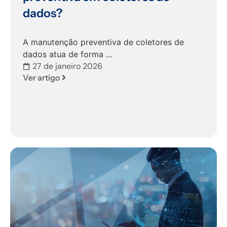
dados?
A manutenção preventiva de coletores de
dados atua de forma ...
27 de janeiro 2026
Ver artigo