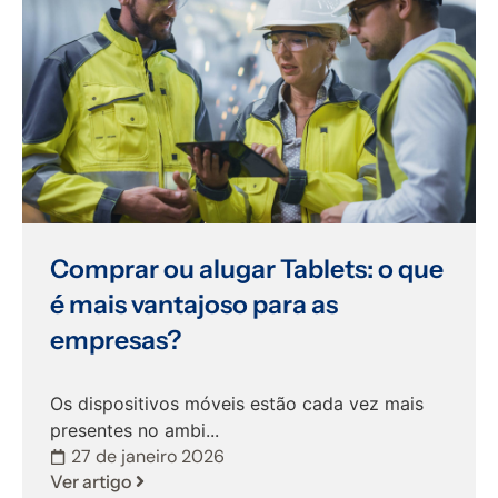
Comprar ou alugar Tablets: o que
é mais vantajoso para as
empresas?
Os dispositivos móveis estão cada vez mais
presentes no ambi...
27 de janeiro 2026
Ver artigo