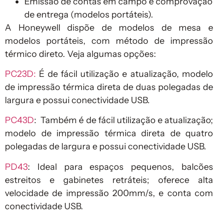
Emissão de contas em campo e comprovação
de entrega (modelos portáteis).
A Honeywell dispõe de modelos de mesa e
modelos portáteis, com método de impressão
térmico direto. Veja algumas opções:
PC23D:
É de fácil utilização e atualização, modelo
de impressão térmica direta de duas polegadas de
largura e possui conectividade USB.
PC43D
: Também é de fácil utilização e atualização;
modelo de impressão térmica direta de quatro
polegadas de largura e possui conectividade USB.
PD43
: Ideal para espaços pequenos, balcões
estreitos e gabinetes retráteis; oferece alta
velocidade de impressão 200mm/s, e conta com
conectividade USB.