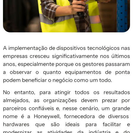
A implementação de dispositivos tecnológicos nas
empresas cresceu significativamente nos últimos
anos, especialmente porque os gestores passaram
a observar o quanto equipamentos de ponta
podem beneficiar o negócio como um todo.
No entanto, para atingir todos os resultados
almejados, as organizações devem prezar por
parceiros confiáveis e, nesse cenário, um grande
nome é a Honeywell, fornecedora de diversos
hardwares que são ideais para facilitar e
modernizar as atividades da indústria e do