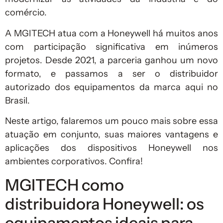
comércio.
A MGITECH atua com a Honeywell há muitos anos
com participação significativa em inúmeros
projetos. Desde 2021, a parceria ganhou um novo
formato, e passamos a ser o distribuidor
autorizado dos equipamentos da marca aqui no
Brasil.
Neste artigo, falaremos um pouco mais sobre essa
atuação em conjunto, suas maiores vantagens e
aplicações dos dispositivos Honeywell nos
ambientes corporativos. Confira!
MGITECH como
distribuidora Honeywell: os
equipamentos ideais para