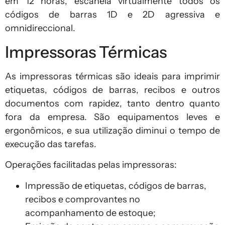
em 12 horas, escaneia virtualmente todos os
códigos de barras 1D e 2D agressiva e
omnidireccional.
Impressoras Térmicas
As impressoras térmicas são ideais para imprimir
etiquetas, códigos de barras, recibos e outros
documentos com rapidez, tanto dentro quanto
fora da empresa. São equipamentos leves e
ergonômicos, e sua utilização diminui o tempo de
execução das tarefas.
Operações facilitadas pelas impressoras:
Impressão de etiquetas, códigos de barras,
recibos e comprovantes no
acompanhamento de estoque;