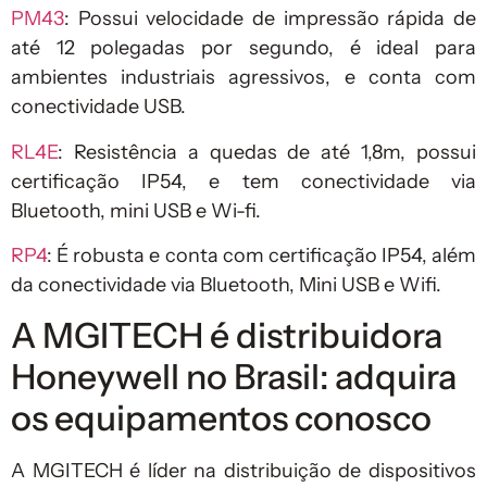
PM43
: Possui velocidade de impressão rápida de
até 12 polegadas por segundo, é ideal para
ambientes industriais agressivos, e conta com
conectividade USB.
RL4E
: Resistência a quedas de até 1,8m, possui
certificação IP54, e tem conectividade via
Bluetooth, mini USB e Wi-fi.
RP4
: É robusta e conta com certificação IP54, além
da conectividade via Bluetooth, Mini USB e Wifi.
A MGITECH é distribuidora
Honeywell no Brasil: adquira
os equipamentos conosco
A MGITECH é líder na distribuição de dispositivos