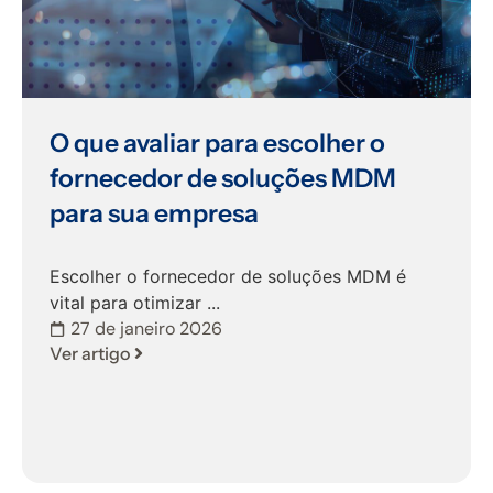
O que avaliar para escolher o
fornecedor de soluções MDM
para sua empresa
Escolher o fornecedor de soluções MDM é
vital para otimizar ...
27 de janeiro 2026
Ver artigo