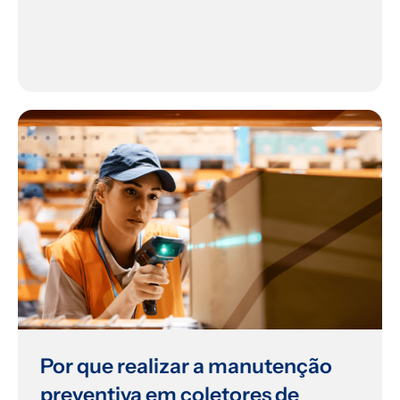
Por que realizar a manutenção
preventiva em coletores de