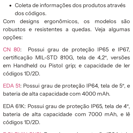
Coleta de informações dos produtos através
dos códigos.
Com designs ergonômicos, os modelos são
robustos e resistentes a quedas. Veja algumas
opções:
CN 80
: Possui grau de proteção IP65 e IP67,
certificação MIL-STD 810G, tela de 4,2″, versões
em Handheld ou Pistol grip; e capacidade de ler
códigos 1D/2D.
EDA 51
: Possui grau de proteção IP64, tela de 5″, e
bateria de alta capacidade com 4000 mAh.
EDA 61K: Possui grau de proteção IP65, tela de 4″,
bateria de alta capacidade com 7000 mAh, e lê
códigos 1D/2D.