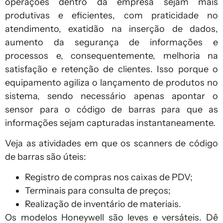
operações dentro da empresa sejam mais
produtivas e eficientes, com praticidade no
atendimento, exatidão na inserção de dados,
aumento da segurança de informações e
processos e, consequentemente, melhoria na
satisfação e retenção de clientes. Isso porque o
equipamento agiliza o lançamento de produtos no
sistema, sendo necessário apenas apontar o
sensor para o código de barras para que as
informações sejam capturadas instantaneamente.
Veja as atividades em que os scanners de código
de barras são úteis:
Registro de compras nos caixas de PDV;
Terminais para consulta de preços;
Realização de inventário de materiais.
Os modelos Honeywell são leves e versáteis. Dê