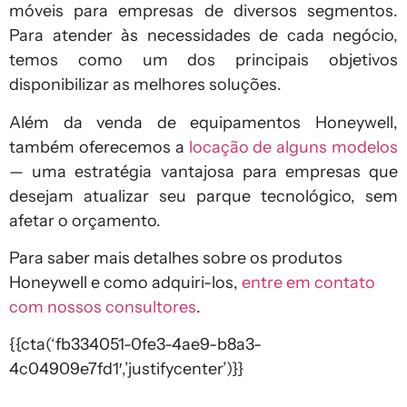
móveis para empresas de diversos segmentos.
Para atender às necessidades de cada negócio,
temos como um dos principais objetivos
disponibilizar as melhores soluções.
Além da venda de equipamentos Honeywell,
também oferecemos a
locação de alguns modelos
— uma estratégia vantajosa para empresas que
desejam atualizar seu parque tecnológico, sem
afetar o orçamento.
Para saber mais detalhes sobre os produtos
Honeywell e como adquiri-los,
entre em contato
com nossos consultores
.
{{cta(‘fb334051-0fe3-4ae9-b8a3-
4c04909e7fd1′,’justifycenter’)}}