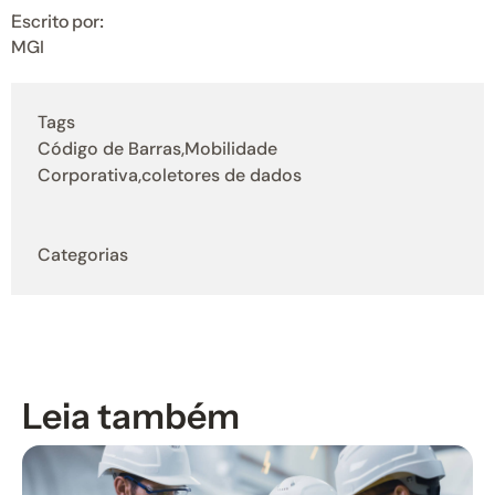
Escrito por:
MGI
Tags
Código de Barras,Mobilidade
Corporativa,coletores de dados
Categorias
Leia também