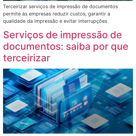
Terceirizar serviços de impressão de documentos
permite às empresas reduzir custos, garantir a
qualidade da impressão e evitar interrupções
Serviços de impressão de
documentos: saiba por que
terceirizar