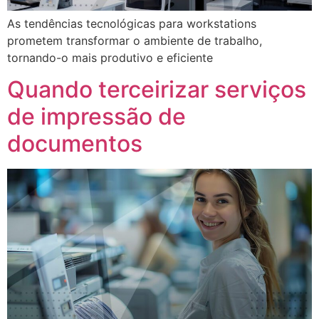
As tendências tecnológicas para workstations
prometem transformar o ambiente de trabalho,
tornando-o mais produtivo e eficiente
Quando terceirizar serviços
de impressão de
documentos