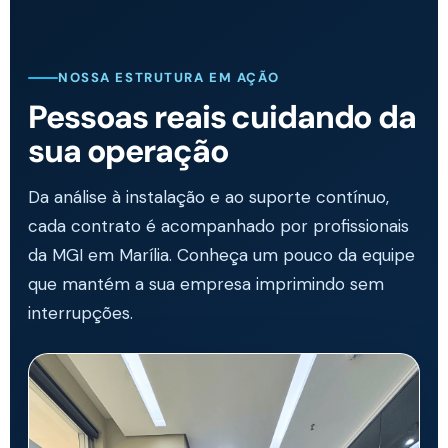
NOSSA ESTRUTURA EM AÇÃO
Pessoas reais cuidando da
sua operação
Da análise à instalação e ao suporte contínuo,
cada contrato é acompanhado por profissionais
da MGI em Marília. Conheça um pouco da equipe
que mantém a sua empresa imprimindo sem
interrupções.