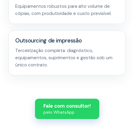
Equipamentos robustos para alto volume de
cópias, com produtividade e custo previsível.
Outsourcing de impressão
Terceirização completa: diagnóstico,
equipamentos, suprimentos e gestão sob um
único contrato.
Fale com consultor!
pelo WhatsApp