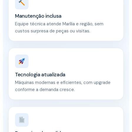
Manutenção inclusa
Equipe técnica atende Marília e região, sem
custos surpresa de peças ou visitas.
Tecnologia atualizada
Máquinas modernas e eficientes, com upgrade
conforme a demanda cresce.