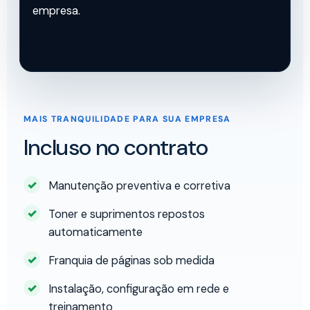
empresa.
MAIS TRANQUILIDADE PARA SUA EMPRESA
Incluso no contrato
Manutenção preventiva e corretiva
Toner e suprimentos repostos
automaticamente
Franquia de páginas sob medida
Instalação, configuração em rede e
treinamento