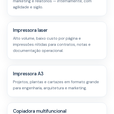
marketing e relatórios — internamente, com
agilidade e sigilo.
Impressora laser
Alto volume, baixo custo por página e
impressões nítidas para contratos, notas e
documentação operacional.
Impressora A3
Projetos, plantas e cartazes em formato grande
para engenharia, arquitetura e marketing.
Copiadora multifuncional