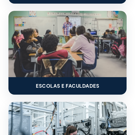
ESCOLAS E FACULDADES