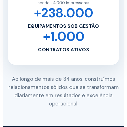
sendo +4.000 impressoras
+238.000
EQUIPAMENTOS SOB GESTÃO
+1.000
CONTRATOS ATIVOS
Ao longo de mais de 34 anos, construímos
relacionamentos sólidos que se transformam
diariamente em resultados e excelência
operacional.