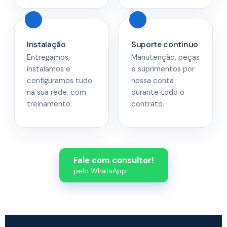
Instalação
Suporte contínuo
Entregamos,
Manutenção, peças
instalamos e
e suprimentos por
configuramos tudo
nossa conta
na sua rede, com
durante todo o
treinamento.
contrato.
Fale com consultor!
pelo WhatsApp