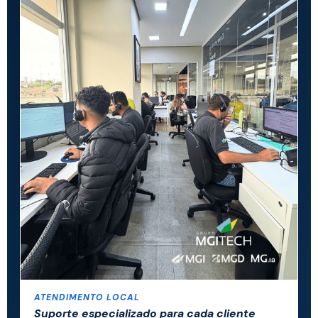
ATENDIMENTO LOCAL
Suporte especializado para cada cliente