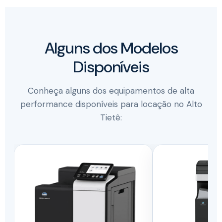
Alguns dos Modelos
Disponíveis
Conheça alguns dos equipamentos de alta
performance disponíveis para locação no Alto
Tietê: