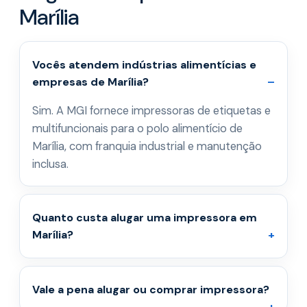
Marília
Vocês atendem indústrias alimentícias e
empresas de Marília?
Sim. A MGI fornece impressoras de etiquetas e
multifuncionais para o polo alimentício de
Marília, com franquia industrial e manutenção
inclusa.
Quanto custa alugar uma impressora em
Marília?
Vale a pena alugar ou comprar impressora?