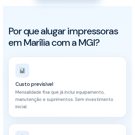
Por que alugar impressoras
em Marília com a MGI?
Custo previsível
Mensalidade fixa que já inclui equipamento,
manutenção e suprimentos. Sem investimento
inicial.