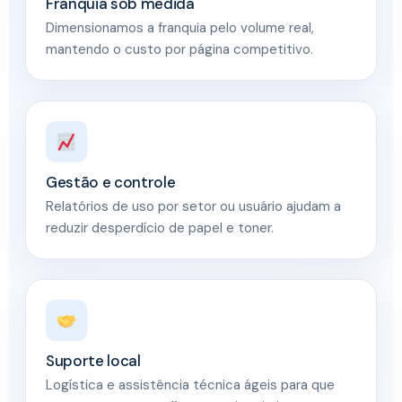
Franquia sob medida
Dimensionamos a franquia pelo volume real,
mantendo o custo por página competitivo.
Gestão e controle
Relatórios de uso por setor ou usuário ajudam a
reduzir desperdício de papel e toner.
Suporte local
Logística e assistência técnica ágeis para que