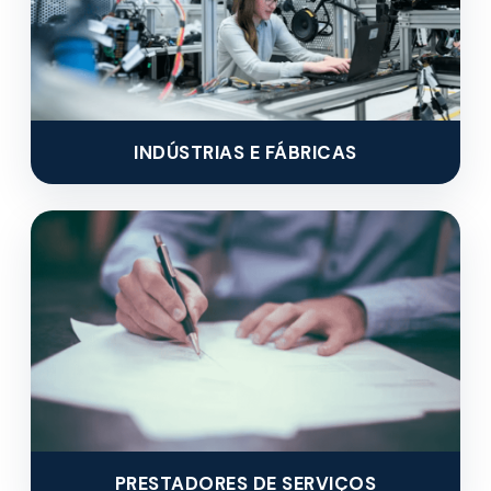
INDÚSTRIAS E FÁBRICAS
PRESTADORES DE SERVIÇOS