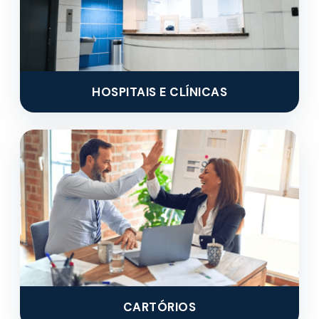
HOSPITAIS E CLÍNICAS
CARTÓRIOS