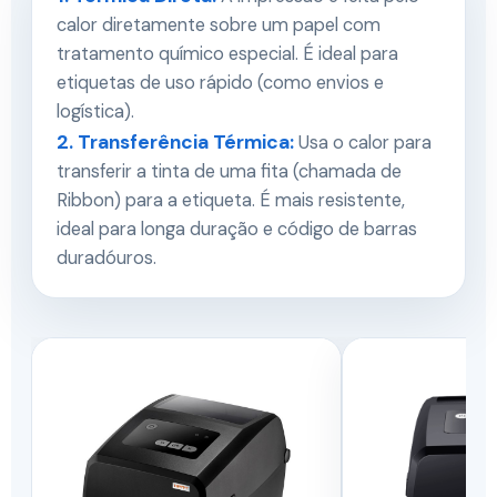
calor diretamente sobre um papel com
tratamento químico especial. É ideal para
etiquetas de uso rápido (como envios e
logística).
2. Transferência Térmica:
Usa o calor para
transferir a tinta de uma fita (chamada de
Ribbon) para a etiqueta. É mais resistente,
ideal para longa duração e código de barras
duradóuros.