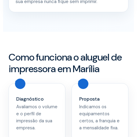
sua empresa nunca fique sem imprimir.
Como funciona o aluguel de
impressora em Marília
Diagnóstico
Proposta
Avaliamos o volume
Indicamos os
e o perfil de
equipamentos
impressão da sua
certos, a franquia e
empresa.
a mensalidade fixa.