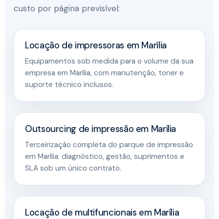
custo por página previsível:
Locação de impressoras em Marília
Equipamentos sob medida para o volume da sua
empresa em Marília, com manutenção, toner e
suporte técnico inclusos.
Outsourcing de impressão em Marília
Terceirização completa do parque de impressão
em Marília: diagnóstico, gestão, suprimentos e
SLA sob um único contrato.
Locação de multifuncionais em Marília