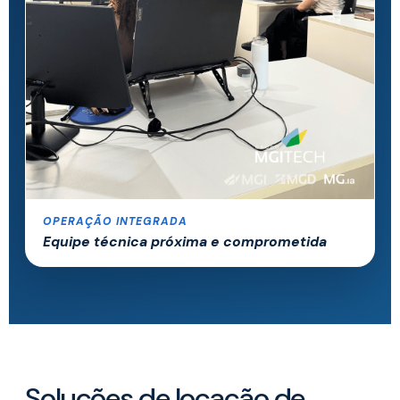
OPERAÇÃO INTEGRADA
Equipe técnica próxima e comprometida
Soluções de locação de