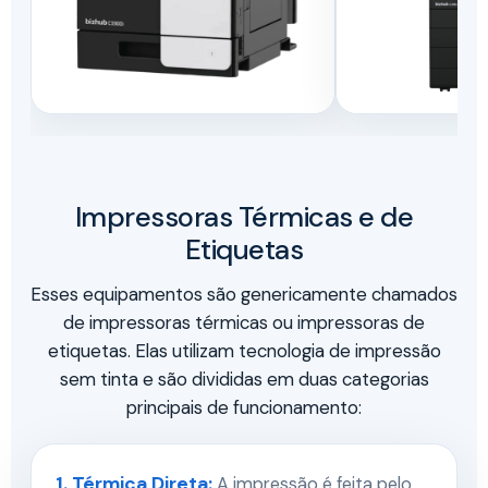
Impressoras Térmicas e de
Etiquetas
Esses equipamentos são genericamente chamados
de impressoras térmicas ou impressoras de
etiquetas. Elas utilizam tecnologia de impressão
sem tinta e são divididas em duas categorias
principais de funcionamento:
1. Térmica Direta:
A impressão é feita pelo