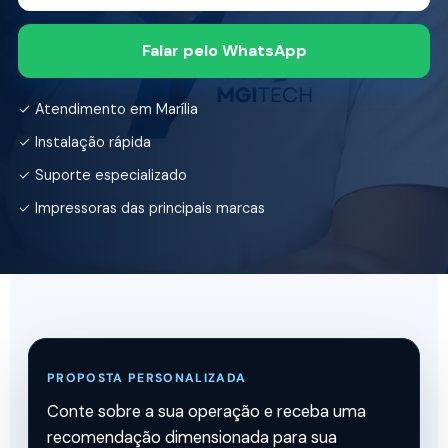
Falar pelo WhatsApp
✓ Atendimento em Marília
✓ Instalação rápida
✓ Suporte especializado
✓ Impressoras das principais marcas
PROPOSTA PERSONALIZADA
Conte sobre a sua operação e receba uma
recomendação dimensionada para sua