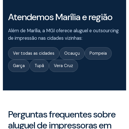
Atendemos Marília e região
Além de Marília, a MGI oferece aluguel e outsourcing
de impressão nas cidades vizinhas:
Ver todas as cidades
Ocauçu
Pompeia
Garça
Tupã
Vera Cruz
Perguntas frequentes sobre
aluguel de impressoras em