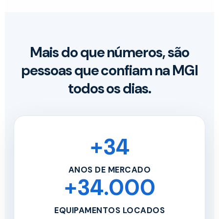
Mais do que números, são
pessoas que confiam na MGI
todos os dias.
+34
ANOS DE MERCADO
+34.000
EQUIPAMENTOS LOCADOS