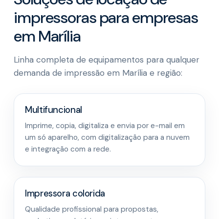
impressoras para empresas
em Marília
Linha completa de equipamentos para qualquer
demanda de impressão em Marília e região:
Multifuncional
Imprime, copia, digitaliza e envia por e-mail em
um só aparelho, com digitalização para a nuvem
e integração com a rede.
Impressora colorida
Qualidade profissional para propostas,