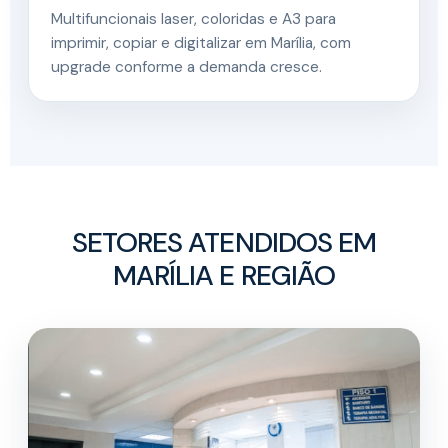
Multifuncionais laser, coloridas e A3 para
imprimir, copiar e digitalizar em Marília, com
upgrade conforme a demanda cresce.
SETORES ATENDIDOS EM
MARÍLIA E REGIÃO