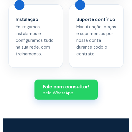
Instalação
Suporte contínuo
Entregamos,
Manutenção, peças
instalamos e
e suprimentos por
configuramos tudo
nossa conta
na sua rede, com
durante todo o
treinamento.
contrato.
Fale com consultor!
pelo WhatsApp