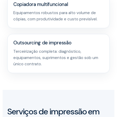
Copiadora multifuncional
Equipamentos robustos para alto volume de
cópias, com produtividade e custo previsível.
Outsourcing de impressão
Terceirização completa: diagnóstico,
equipamentos, suprimentos e gestão sob um
único contrato.
Serviços de impressão em