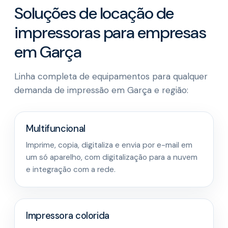
Soluções de locação de
impressoras para empresas
em Garça
Linha completa de equipamentos para qualquer
demanda de impressão em Garça e região:
Multifuncional
Imprime, copia, digitaliza e envia por e-mail em
um só aparelho, com digitalização para a nuvem
e integração com a rede.
Impressora colorida