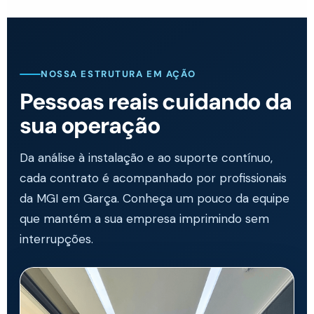
NOSSA ESTRUTURA EM AÇÃO
Pessoas reais cuidando da
sua operação
Da análise à instalação e ao suporte contínuo,
cada contrato é acompanhado por profissionais
da MGI em Garça. Conheça um pouco da equipe
que mantém a sua empresa imprimindo sem
interrupções.