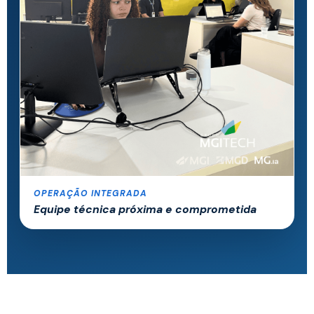
OPERAÇÃO INTEGRADA
Equipe técnica próxima e comprometida