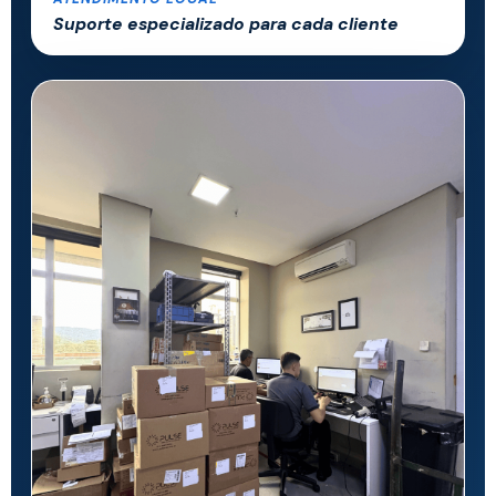
Suporte especializado para cada cliente