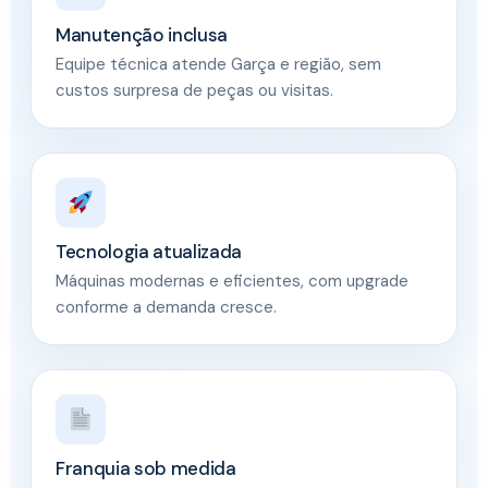
Manutenção inclusa
Equipe técnica atende Garça e região, sem
custos surpresa de peças ou visitas.
Tecnologia atualizada
Máquinas modernas e eficientes, com upgrade
conforme a demanda cresce.
Franquia sob medida