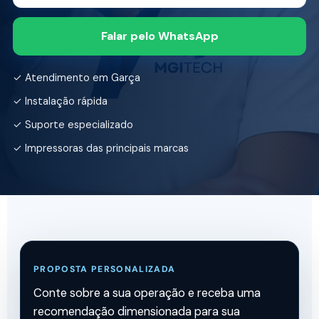
Falar pelo WhatsApp
✓ Atendimento em Garça
✓ Instalação rápida
✓ Suporte especializado
✓ Impressoras das principais marcas
PROPOSTA PERSONALIZADA
Conte sobre a sua operação e receba uma
recomendação dimensionada para sua