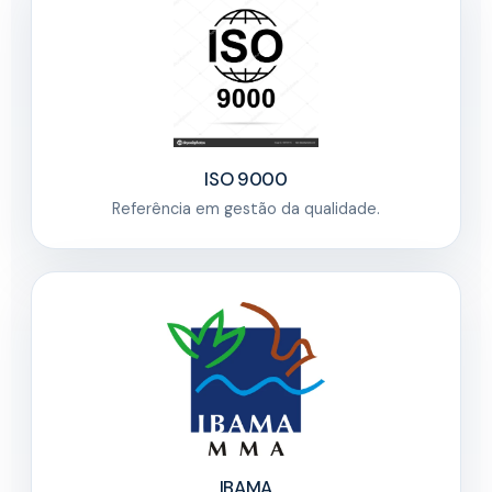
ISO 9000
Referência em gestão da qualidade.
IBAMA