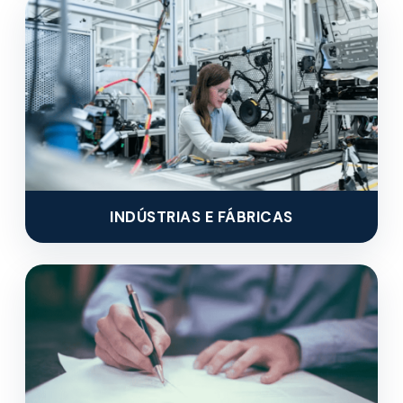
INDÚSTRIAS E FÁBRICAS