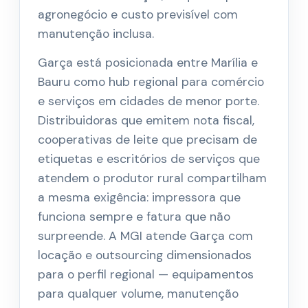
agronegócio e custo previsível com
manutenção inclusa.
Garça está posicionada entre Marília e
Bauru como hub regional para comércio
e serviços em cidades de menor porte.
Distribuidoras que emitem nota fiscal,
cooperativas de leite que precisam de
etiquetas e escritórios de serviços que
atendem o produtor rural compartilham
a mesma exigência: impressora que
funciona sempre e fatura que não
surpreende. A MGI atende Garça com
locação e outsourcing dimensionados
para o perfil regional — equipamentos
para qualquer volume, manutenção