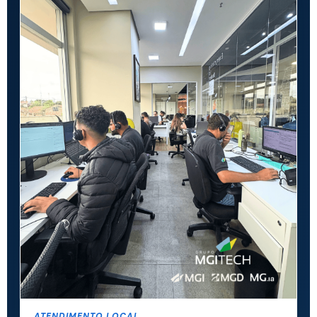
ATENDIMENTO LOCAL