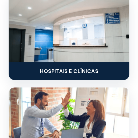
HOSPITAIS E CLÍNICAS