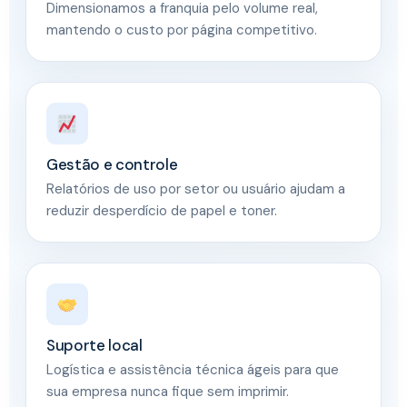
Dimensionamos a franquia pelo volume real,
mantendo o custo por página competitivo.
Gestão e controle
Relatórios de uso por setor ou usuário ajudam a
reduzir desperdício de papel e toner.
Suporte local
Logística e assistência técnica ágeis para que
sua empresa nunca fique sem imprimir.