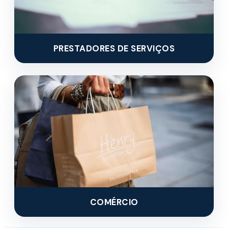
PRESTADORES DE SERVIÇOS
COMÉRCIO