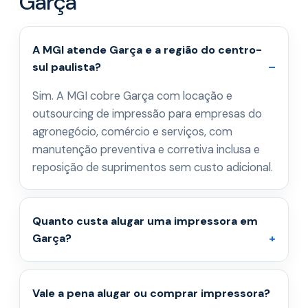
Garça
A MGI atende Garça e a região do centro-
sul paulista?
Sim. A MGI cobre Garça com locação e
outsourcing de impressão para empresas do
agronegócio, comércio e serviços, com
manutenção preventiva e corretiva inclusa e
reposição de suprimentos sem custo adicional.
Quanto custa alugar uma impressora em
Garça?
Vale a pena alugar ou comprar impressora?