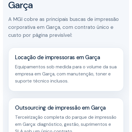
Garça
A MGI cobre as principais buscas de impressão
corporativa em Garça, com contrato único e
custo por página previsível:
Locação de impressoras em Garça
Equipamentos sob medida para o volume da sua
empresa em Garça, com manutenção, toner e
suporte técnico inclusos.
Outsourcing de impressão em Garça
Terceirização completa do parque de impressão
em Garça: diagnóstico, gestão, suprimentos e
SLA sob um único contrato.