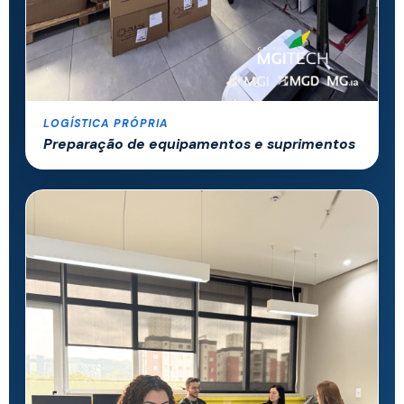
LOGÍSTICA PRÓPRIA
Preparação de equipamentos e suprimentos