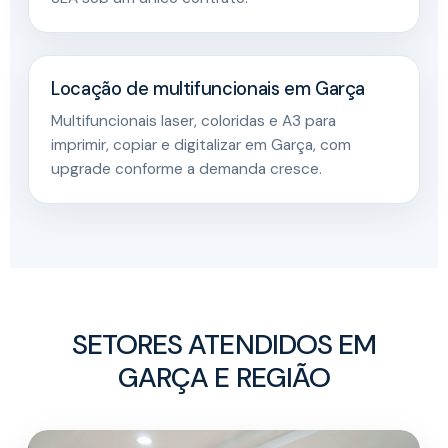
Locação de multifuncionais em Garça
Multifuncionais laser, coloridas e A3 para
imprimir, copiar e digitalizar em Garça, com
upgrade conforme a demanda cresce.
SETORES ATENDIDOS EM
GARÇA E REGIÃO