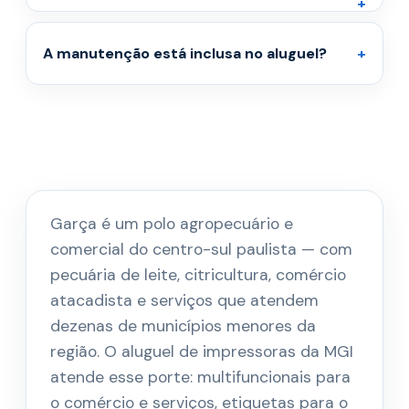
A manutenção está inclusa no aluguel?
Garça é um polo agropecuário e
comercial do centro-sul paulista — com
pecuária de leite, citricultura, comércio
atacadista e serviços que atendem
dezenas de municípios menores da
região. O aluguel de impressoras da MGI
atende esse porte: multifuncionais para
o comércio e serviços, etiquetas para o