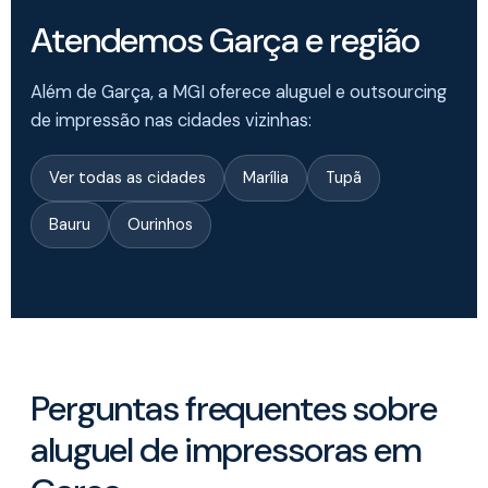
Atendemos Garça e região
Além de Garça, a MGI oferece aluguel e outsourcing
de impressão nas cidades vizinhas:
Ver todas as cidades
Marília
Tupã
Bauru
Ourinhos
Perguntas frequentes sobre
aluguel de impressoras em