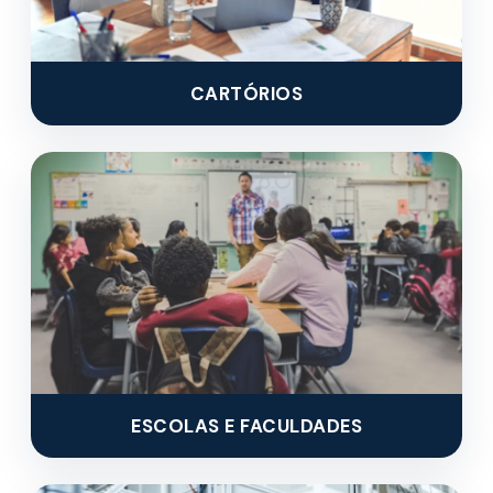
CARTÓRIOS
ESCOLAS E FACULDADES