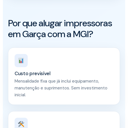
Por que alugar impressoras
em Garça com a MGI?
Custo previsível
Mensalidade fixa que já inclui equipamento,
manutenção e suprimentos. Sem investimento
inicial.