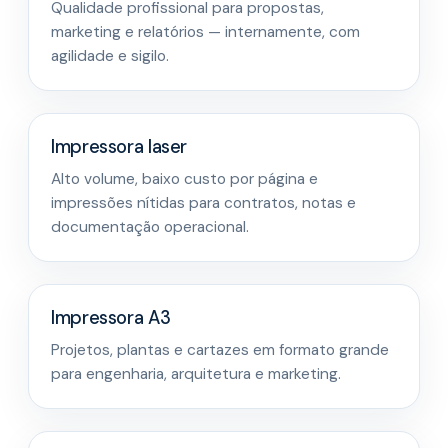
Qualidade profissional para propostas,
marketing e relatórios — internamente, com
agilidade e sigilo.
Impressora laser
Alto volume, baixo custo por página e
impressões nítidas para contratos, notas e
documentação operacional.
Impressora A3
Projetos, plantas e cartazes em formato grande
para engenharia, arquitetura e marketing.