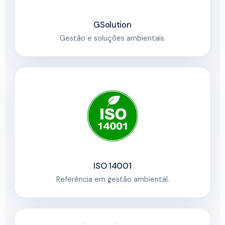
GSolution
Gestão e soluções ambientais.
ISO 14001
Referência em gestão ambiental.