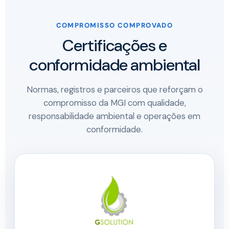
COMPROMISSO COMPROVADO
Certificações e
conformidade ambiental
Normas, registros e parceiros que reforçam o
compromisso da MGI com qualidade,
responsabilidade ambiental e operações em
conformidade.