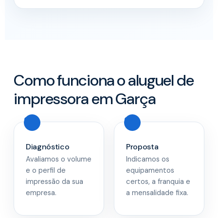
Como funciona o aluguel de
impressora em Garça
Diagnóstico
Proposta
Avaliamos o volume
Indicamos os
e o perfil de
equipamentos
impressão da sua
certos, a franquia e
empresa.
a mensalidade fixa.