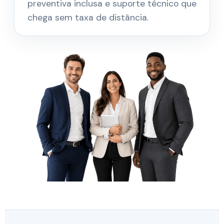
preventiva inclusa e suporte técnico que
chega sem taxa de distância.