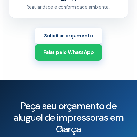
Regularidade e conformidade ambiental.
Solicitar orçamento
Falar pelo WhatsApp
Peça seu orçamento de
aluguel de impressoras em
Garça