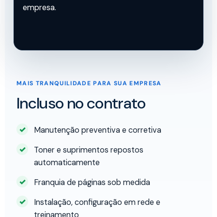
empresa.
MAIS TRANQUILIDADE PARA SUA EMPRESA
Incluso no contrato
Manutenção preventiva e corretiva
Toner e suprimentos repostos
automaticamente
Franquia de páginas sob medida
Instalação, configuração em rede e
treinamento