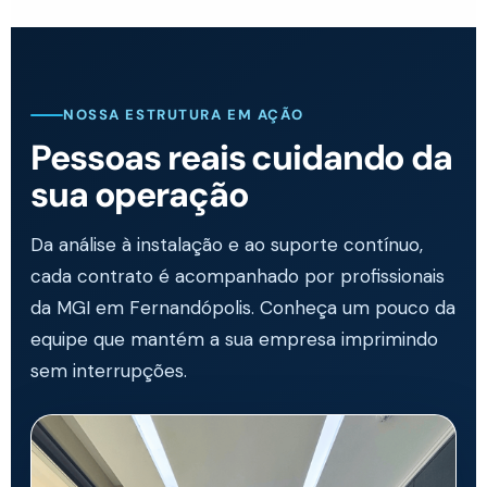
NOSSA ESTRUTURA EM AÇÃO
Pessoas reais cuidando da
sua operação
Da análise à instalação e ao suporte contínuo,
cada contrato é acompanhado por profissionais
da MGI em Fernandópolis. Conheça um pouco da
equipe que mantém a sua empresa imprimindo
sem interrupções.