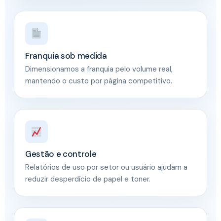
Franquia sob medida
Dimensionamos a franquia pelo volume real,
mantendo o custo por página competitivo.
Gestão e controle
Relatórios de uso por setor ou usuário ajudam a
reduzir desperdício de papel e toner.