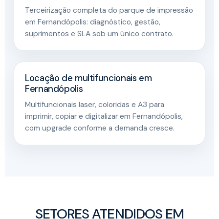
Terceirização completa do parque de impressão
em Fernandópolis: diagnóstico, gestão,
suprimentos e SLA sob um único contrato.
Locação de multifuncionais em
Fernandópolis
Multifuncionais laser, coloridas e A3 para
imprimir, copiar e digitalizar em Fernandópolis,
com upgrade conforme a demanda cresce.
SETORES ATENDIDOS EM