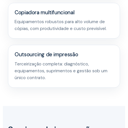
Copiadora multifuncional
Equipamentos robustos para alto volume de
cópias, com produtividade e custo previsível.
Outsourcing de impressão
Terceirização completa: diagnóstico,
equipamentos, suprimentos e gestão sob um
único contrato.