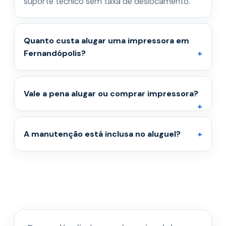
suporte técnico sem taxa de deslocamento.
Quanto custa alugar uma impressora em
Fernandópolis?
Vale a pena alugar ou comprar impressora?
A manutenção está inclusa no aluguel?