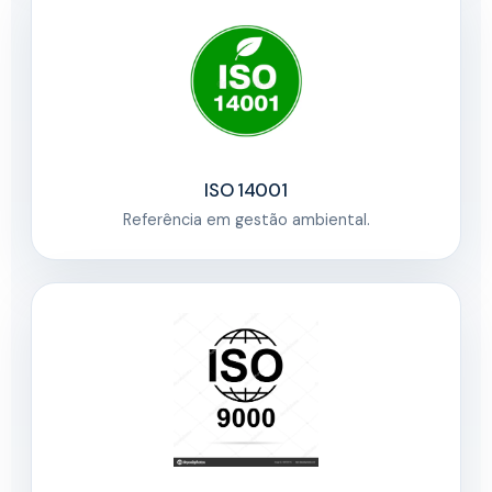
ISO 14001
Referência em gestão ambiental.