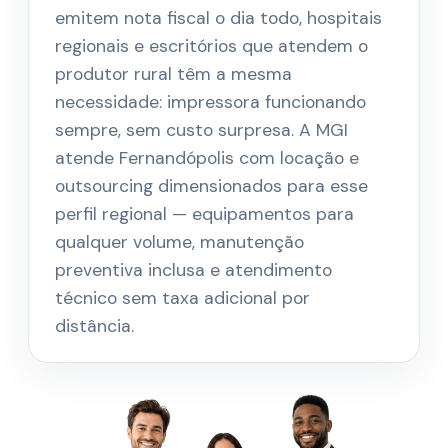
emitem nota fiscal o dia todo, hospitais
regionais e escritórios que atendem o
produtor rural têm a mesma
necessidade: impressora funcionando
sempre, sem custo surpresa. A MGI
atende Fernandópolis com locação e
outsourcing dimensionados para esse
perfil regional — equipamentos para
qualquer volume, manutenção
preventiva inclusa e atendimento
técnico sem taxa adicional por
distância.