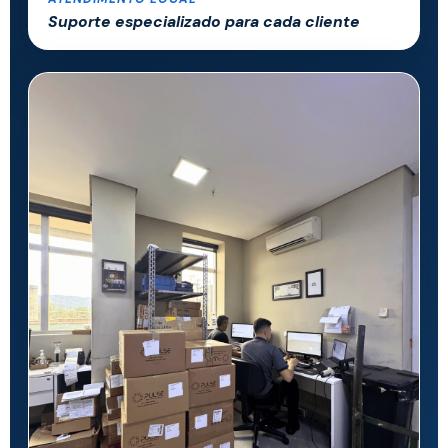
Suporte especializado para cada cliente