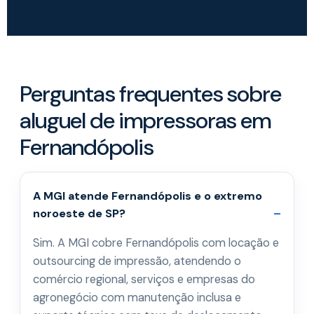
Perguntas frequentes sobre
aluguel de impressoras em
Fernandópolis
A MGI atende Fernandópolis e o extremo
noroeste de SP?
Sim. A MGI cobre Fernandópolis com locação e
outsourcing de impressão, atendendo o
comércio regional, serviços e empresas do
agronegócio com manutenção inclusa e