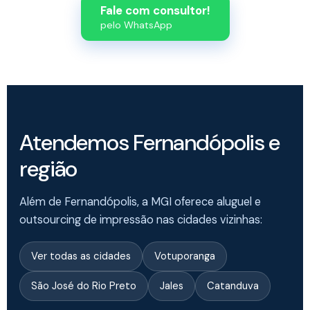
Fale com consultor!
pelo WhatsApp
Atendemos Fernandópolis e
região
Além de Fernandópolis, a MGI oferece aluguel e
outsourcing de impressão nas cidades vizinhas:
Ver todas as cidades
Votuporanga
São José do Rio Preto
Jales
Catanduva