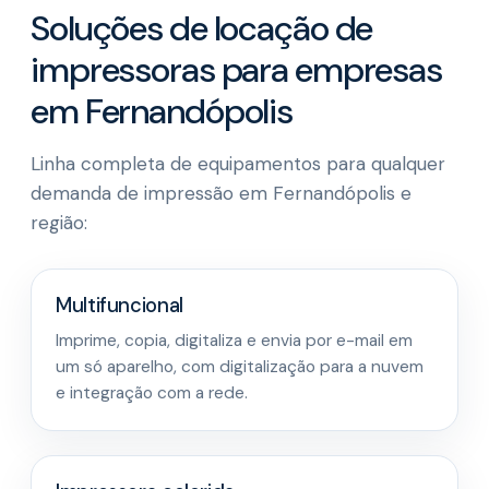
Soluções de locação de
impressoras para empresas
em Fernandópolis
Linha completa de equipamentos para qualquer
demanda de impressão em Fernandópolis e
região:
Multifuncional
Imprime, copia, digitaliza e envia por e-mail em
um só aparelho, com digitalização para a nuvem
e integração com a rede.