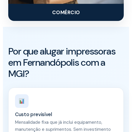
COMÉRCIO
Por que alugar impressoras
em Fernandópolis com a
MGI?
Custo previsível
Mensalidade fixa que já inclui equipamento,
manutenção e suprimentos. Sem investimento