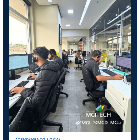
ATENDIMENTO LOCAL