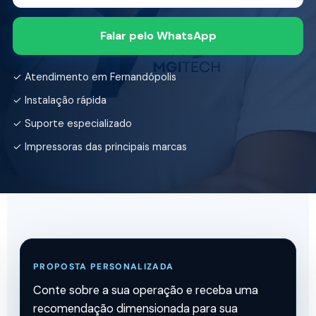
Falar pelo WhatsApp
✓ Atendimento em Fernandópolis
✓ Instalação rápida
✓ Suporte especializado
✓ Impressoras das principais marcas
PROPOSTA PERSONALIZADA
Conte sobre a sua operação e receba uma
recomendação dimensionada para sua