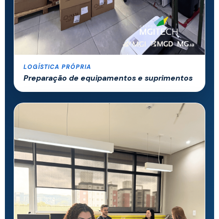
LOGÍSTICA PRÓPRIA
Preparação de equipamentos e suprimentos