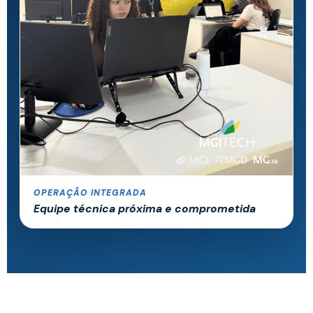
OPERAÇÃO INTEGRADA
Equipe técnica próxima e comprometida