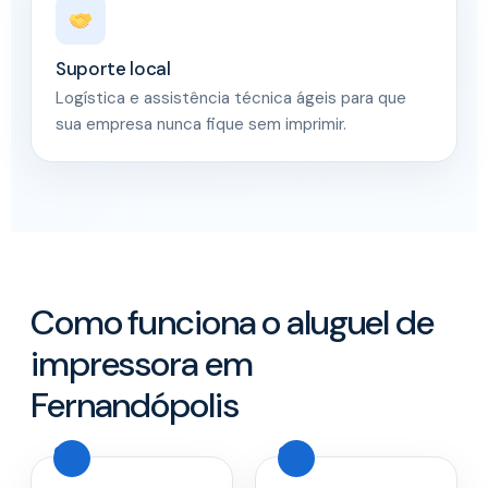
Suporte local
Logística e assistência técnica ágeis para que
sua empresa nunca fique sem imprimir.
Como funciona o aluguel de
impressora em
Fernandópolis