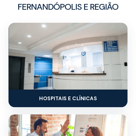
FERNANDÓPOLIS E REGIÃO
HOSPITAIS E CLÍNICAS