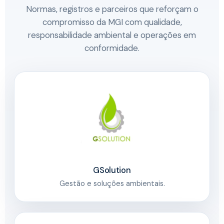
Normas, registros e parceiros que reforçam o
compromisso da MGI com qualidade,
responsabilidade ambiental e operações em
conformidade.
GSolution
Gestão e soluções ambientais.