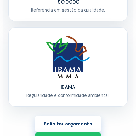
ISO 9000
Referência em gestão da qualidade.
IBAMA
Regularidade e conformidade ambiental.
Solicitar orçamento