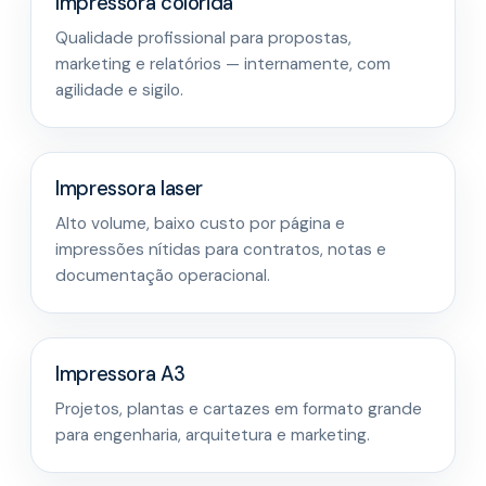
Impressora colorida
Qualidade profissional para propostas,
marketing e relatórios — internamente, com
agilidade e sigilo.
Impressora laser
Alto volume, baixo custo por página e
impressões nítidas para contratos, notas e
documentação operacional.
Impressora A3
Projetos, plantas e cartazes em formato grande
para engenharia, arquitetura e marketing.