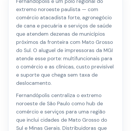
Fernandópolis é um polo regional do
extremo noroeste paulista — com
comércio atacadista forte, agronegócio
de cana e pecuária e serviços de saúde
que atendem dezenas de municípios
próximos da fronteira com Mato Grosso
do Sul. O aluguel de impressoras da MGI
atende esse porte: multifuncionais para
o comércio e as clínicas, custo previsível
e suporte que chega sem taxa de
deslocamento.
Fernandópolis centraliza o extremo
noroeste de São Paulo como hub de
comércio e serviços para uma região
que inclui cidades de Mato Grosso do
Sul e Minas Gerais. Distribuidoras que