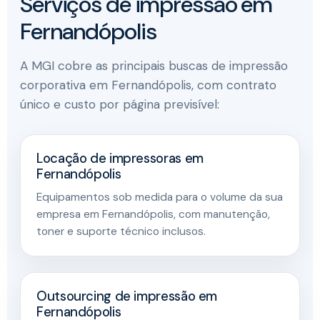
Serviços de impressão em
Fernandópolis
A MGI cobre as principais buscas de impressão
corporativa em Fernandópolis, com contrato
único e custo por página previsível:
Locação de impressoras em
Fernandópolis
Equipamentos sob medida para o volume da sua
empresa em Fernandópolis, com manutenção,
toner e suporte técnico inclusos.
Outsourcing de impressão em
Fernandópolis