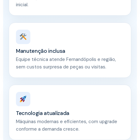
inicial.
Manutenção inclusa
Equipe técnica atende Fernandópolis e região,
sem custos surpresa de peças ou visitas.
Tecnologia atualizada
Máquinas modernas e eficientes, com upgrade
conforme a demanda cresce.