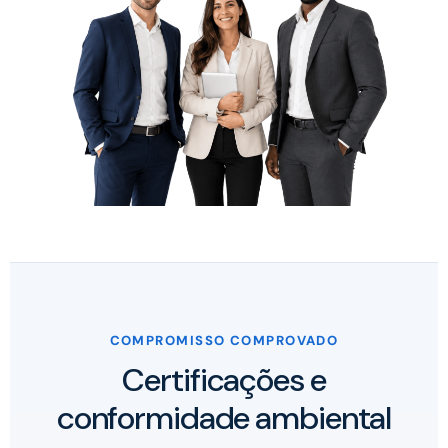
COMPROMISSO COMPROVADO
Certificações e
conformidade ambiental