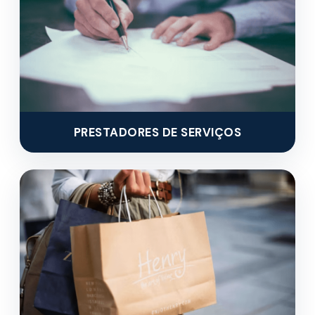
PRESTADORES DE SERVIÇOS