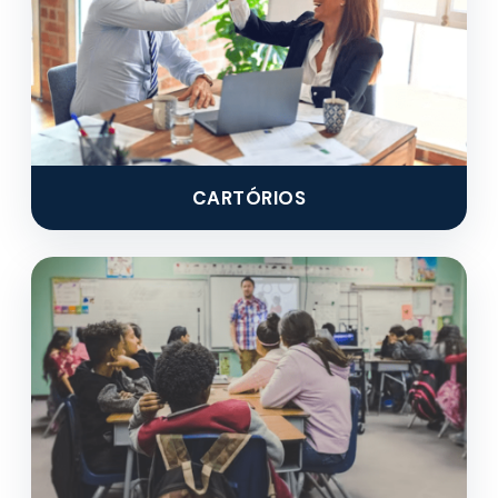
CARTÓRIOS