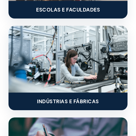
ESCOLAS E FACULDADES
INDÚSTRIAS E FÁBRICAS