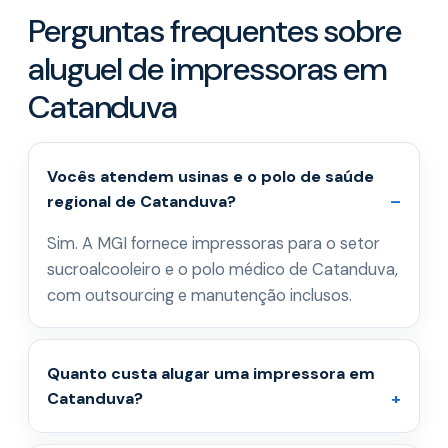
Perguntas frequentes sobre
aluguel de impressoras em
Catanduva
Vocês atendem usinas e o polo de saúde
regional de Catanduva?
Sim. A MGI fornece impressoras para o setor
sucroalcooleiro e o polo médico de Catanduva,
com outsourcing e manutenção inclusos.
Quanto custa alugar uma impressora em
Catanduva?