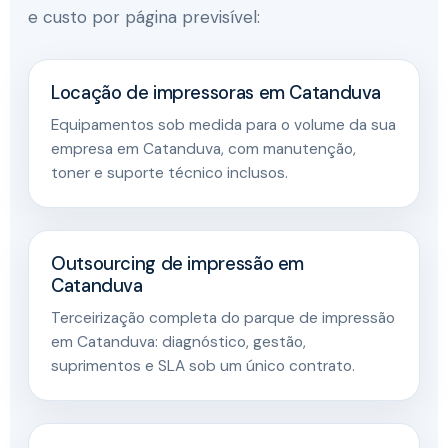
e custo por página previsível:
Locação de impressoras em Catanduva
Equipamentos sob medida para o volume da sua
empresa em Catanduva, com manutenção,
toner e suporte técnico inclusos.
Outsourcing de impressão em
Catanduva
Terceirização completa do parque de impressão
em Catanduva: diagnóstico, gestão,
suprimentos e SLA sob um único contrato.