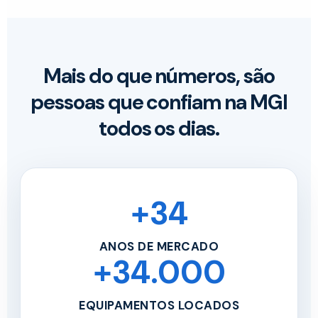
Mais do que números, são
pessoas que confiam na MGI
todos os dias.
+34
ANOS DE MERCADO
+34.000
EQUIPAMENTOS LOCADOS