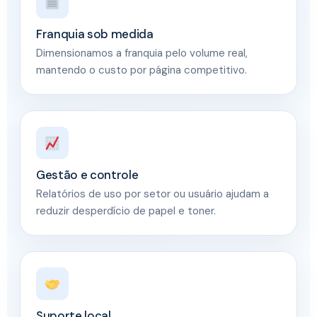
Franquia sob medida
Dimensionamos a franquia pelo volume real,
mantendo o custo por página competitivo.
Gestão e controle
Relatórios de uso por setor ou usuário ajudam a
reduzir desperdício de papel e toner.
Suporte local