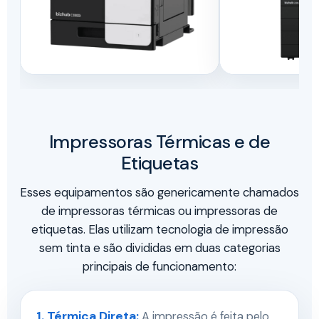
Impressoras Térmicas e de
Etiquetas
Esses equipamentos são genericamente chamados
de impressoras térmicas ou impressoras de
etiquetas. Elas utilizam tecnologia de impressão
sem tinta e são divididas em duas categorias
principais de funcionamento:
1. Térmica Direta:
A impressão é feita pelo