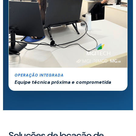
OPERAÇÃO INTEGRADA
Equipe técnica próxima e comprometida
Soluções de locação de