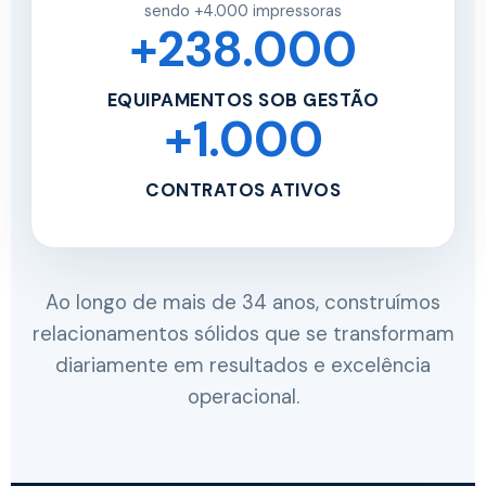
sendo +4.000 impressoras
+238.000
EQUIPAMENTOS SOB GESTÃO
+1.000
CONTRATOS ATIVOS
Ao longo de mais de 34 anos, construímos
relacionamentos sólidos que se transformam
diariamente em resultados e excelência
operacional.