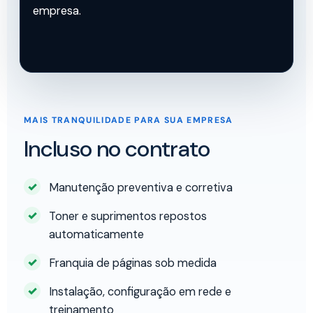
empresa.
MAIS TRANQUILIDADE PARA SUA EMPRESA
Incluso no contrato
Manutenção preventiva e corretiva
Toner e suprimentos repostos
automaticamente
Franquia de páginas sob medida
Instalação, configuração em rede e
treinamento