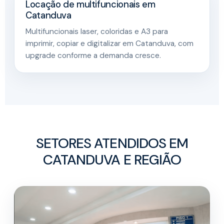
Locação de multifuncionais em
Catanduva
Multifuncionais laser, coloridas e A3 para
imprimir, copiar e digitalizar em Catanduva, com
upgrade conforme a demanda cresce.
SETORES ATENDIDOS EM
CATANDUVA E REGIÃO