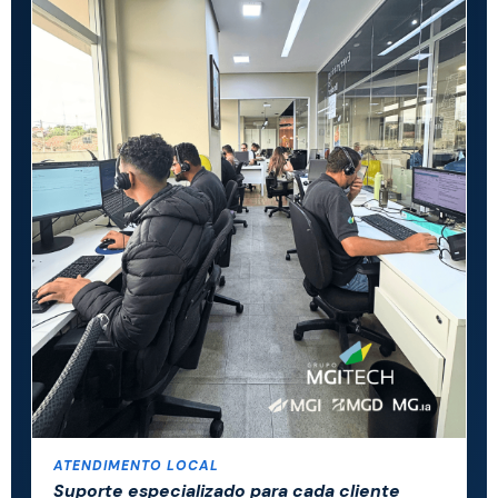
ATENDIMENTO LOCAL
Suporte especializado para cada cliente