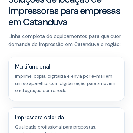
impressoras para empresas
em Catanduva
Linha completa de equipamentos para qualquer
demanda de impressão em Catanduva e região:
Multifuncional
Imprime, copia, digitaliza e envia por e-mail em
um só aparelho, com digitalização para a nuvem
e integração com a rede.
Impressora colorida
Qualidade profissional para propostas,