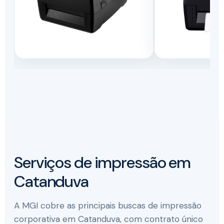
Serviços de impressão em
Catanduva
A MGI cobre as principais buscas de impressão
corporativa em Catanduva, com contrato único