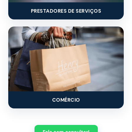
PRESTADORES DE SERVIÇOS
COMÉRCIO