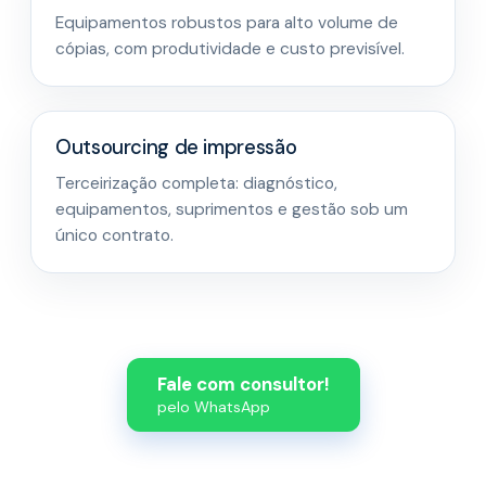
Equipamentos robustos para alto volume de
cópias, com produtividade e custo previsível.
Outsourcing de impressão
Terceirização completa: diagnóstico,
equipamentos, suprimentos e gestão sob um
único contrato.
Fale com consultor!
pelo WhatsApp