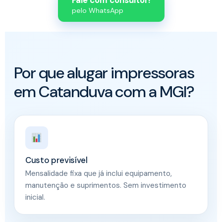
Fale com consultor!
pelo WhatsApp
Por que alugar impressoras
em Catanduva com a MGI?
Custo previsível
Mensalidade fixa que já inclui equipamento,
manutenção e suprimentos. Sem investimento
inicial.