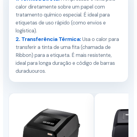
calor diretamente sobre um papel com
tratamento químico especial. É ideal para
etiquetas de uso rápido (como envios e
logística).
2. Transferência Térmica:
Usa o calor para
transferir a tinta de uma fita (chamada de
Ribbon) para a etiqueta. É mais resistente,
ideal para longa duração e código de barras
duraduouros.