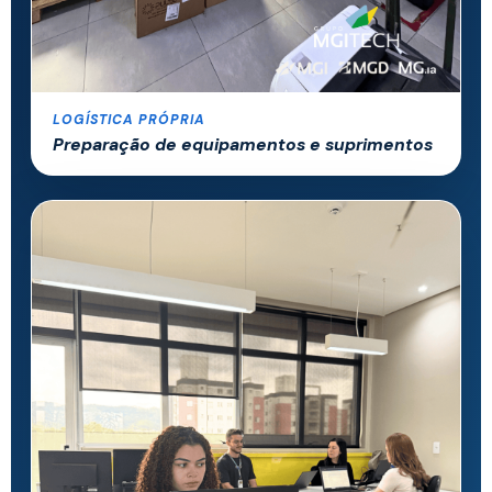
LOGÍSTICA PRÓPRIA
Preparação de equipamentos e suprimentos