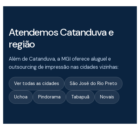
Atendemos Catanduva e
região
Além de Catanduva, a MGI oferece aluguel e
outsourcing de impressão nas cidades vizinhas:
Ver todas as cidades
São José do Rio Preto
Uchoa
Pindorama
Tabapuã
Novais