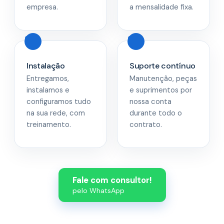
empresa.
a mensalidade fixa.
Instalação
Suporte contínuo
Entregamos,
Manutenção, peças
instalamos e
e suprimentos por
configuramos tudo
nossa conta
na sua rede, com
durante todo o
treinamento.
contrato.
Fale com consultor!
pelo WhatsApp