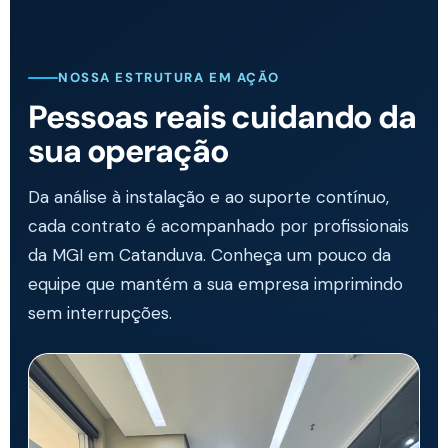
NOSSA ESTRUTURA EM AÇÃO
Pessoas reais cuidando da
sua operação
Da análise à instalação e ao suporte contínuo,
cada contrato é acompanhado por profissionais
da MGI em Catanduva. Conheça um pouco da
equipe que mantém a sua empresa imprimindo
sem interrupções.