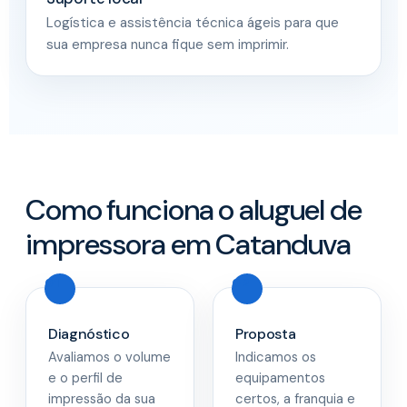
Logística e assistência técnica ágeis para que
sua empresa nunca fique sem imprimir.
Como funciona o aluguel de
impressora em Catanduva
Diagnóstico
Proposta
Avaliamos o volume
Indicamos os
e o perfil de
equipamentos
impressão da sua
certos, a franquia e