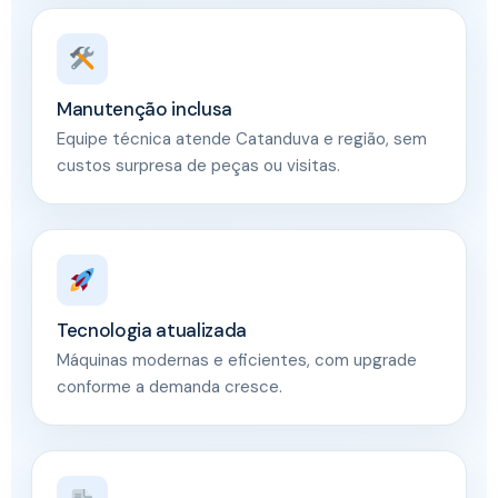
Manutenção inclusa
Equipe técnica atende Catanduva e região, sem
custos surpresa de peças ou visitas.
Tecnologia atualizada
Máquinas modernas e eficientes, com upgrade
conforme a demanda cresce.