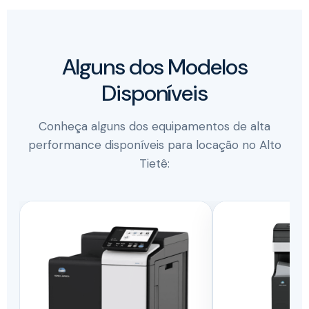
Alguns dos Modelos
Disponíveis
Conheça alguns dos equipamentos de alta
performance disponíveis para locação no Alto
Tietê: