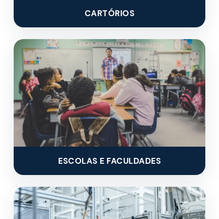
CARTÓRIOS
ESCOLAS E FACULDADES