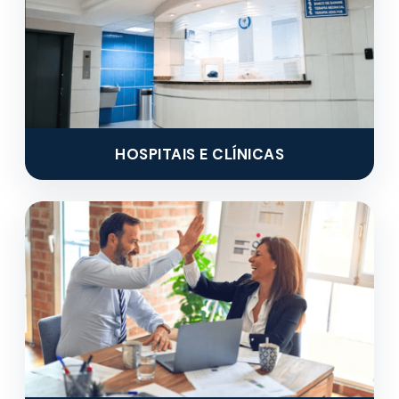
HOSPITAIS E CLÍNICAS