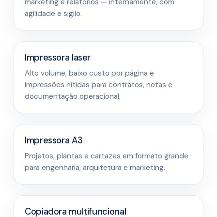
marketing e relatórios — internamente, com
agilidade e sigilo.
Impressora laser
Alto volume, baixo custo por página e
impressões nítidas para contratos, notas e
documentação operacional.
Impressora A3
Projetos, plantas e cartazes em formato grande
para engenharia, arquitetura e marketing.
Copiadora multifuncional