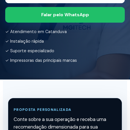
Falar pelo WhatsApp
✓ Atendimento em Catanduva
✓ Instalação rápida
✓ Suporte especializado
✓ Impressoras das principais marcas
PROPOSTA PERSONALIZADA
Conte sobre a sua operação e receba uma
recomendação dimensionada para sua