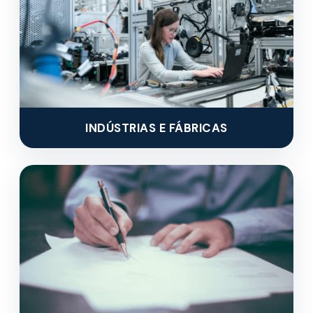
INDÚSTRIAS E FÁBRICAS