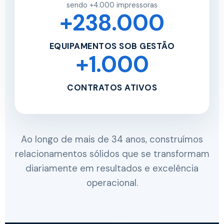
sendo +4.000 impressoras
+238.000
EQUIPAMENTOS SOB GESTÃO
+1.000
CONTRATOS ATIVOS
Ao longo de mais de 34 anos, construímos
relacionamentos sólidos que se transformam
diariamente em resultados e excelência
operacional.