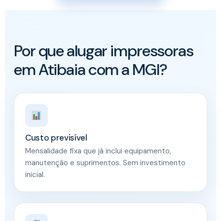
Por que alugar impressoras
em Atibaia com a MGI?
Custo previsível
Mensalidade fixa que já inclui equipamento,
manutenção e suprimentos. Sem investimento
inicial.