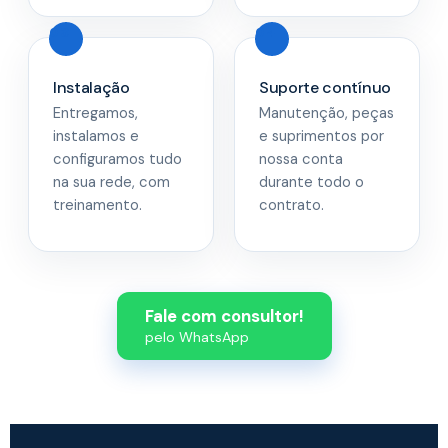
Instalação
Suporte contínuo
Entregamos,
Manutenção, peças
instalamos e
e suprimentos por
configuramos tudo
nossa conta
na sua rede, com
durante todo o
treinamento.
contrato.
Fale com consultor!
pelo WhatsApp