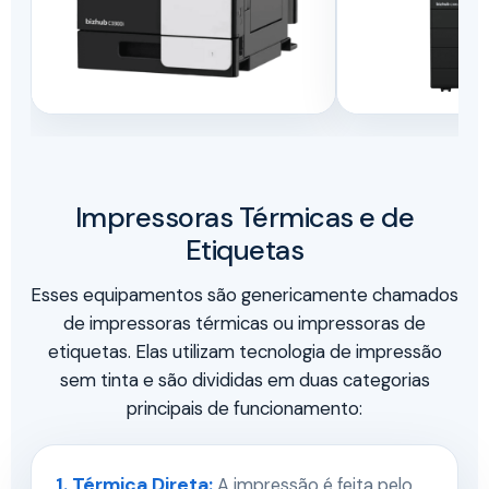
Impressoras Térmicas e de
Etiquetas
Esses equipamentos são genericamente chamados
de impressoras térmicas ou impressoras de
etiquetas. Elas utilizam tecnologia de impressão
sem tinta e são divididas em duas categorias
principais de funcionamento:
1. Térmica Direta:
A impressão é feita pelo