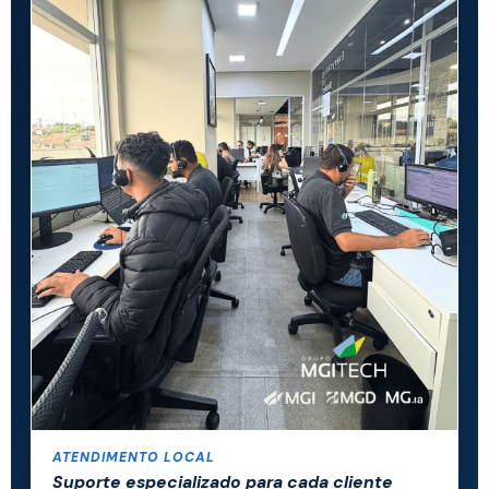
ATENDIMENTO LOCAL
Suporte especializado para cada cliente