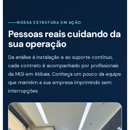
NOSSA ESTRUTURA EM AÇÃO
Pessoas reais cuidando da
sua operação
Da análise à instalação e ao suporte contínuo,
cada contrato é acompanhado por profissionais
da MGI em Atibaia. Conheça um pouco da equipe
que mantém a sua empresa imprimindo sem
interrupções.