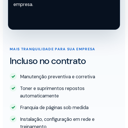
empresa.
MAIS TRANQUILIDADE PARA SUA EMPRESA
Incluso no contrato
Manutenção preventiva e corretiva
Toner e suprimentos repostos
automaticamente
Franquia de páginas sob medida
Instalação, configuração em rede e
treinamento