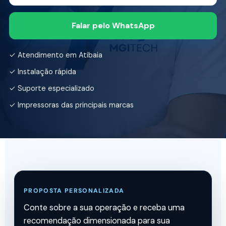
Falar pelo WhatsApp
✓ Atendimento em Atibaia
✓ Instalação rápida
✓ Suporte especializado
✓ Impressoras das principais marcas
PROPOSTA PERSONALIZADA
Conte sobre a sua operação e receba uma
recomendação dimensionada para sua