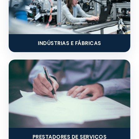
INDÚSTRIAS E FÁBRICAS
PRESTADORES DE SERVIÇOS