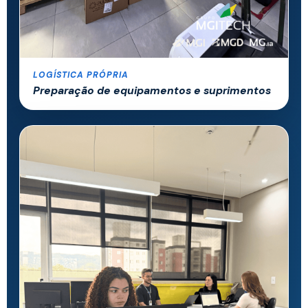
LOGÍSTICA PRÓPRIA
Preparação de equipamentos e suprimentos