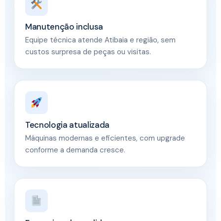
Manutenção inclusa
Equipe técnica atende Atibaia e região, sem
custos surpresa de peças ou visitas.
Tecnologia atualizada
Máquinas modernas e eficientes, com upgrade
conforme a demanda cresce.