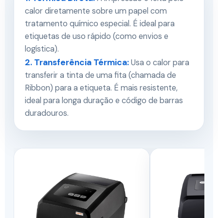
calor diretamente sobre um papel com
tratamento químico especial. É ideal para
etiquetas de uso rápido (como envios e
logística).
2. Transferência Térmica:
Usa o calor para
transferir a tinta de uma fita (chamada de
Ribbon) para a etiqueta. É mais resistente,
ideal para longa duração e código de barras
duradouros.