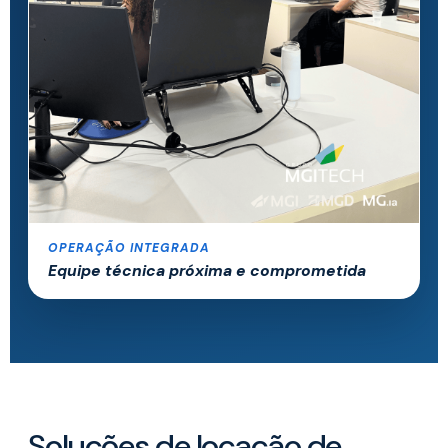
OPERAÇÃO INTEGRADA
Equipe técnica próxima e comprometida
Soluções de locação de