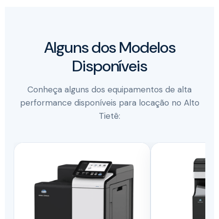
Alguns dos Modelos
Disponíveis
Conheça alguns dos equipamentos de alta
performance disponíveis para locação no Alto
Tietê: