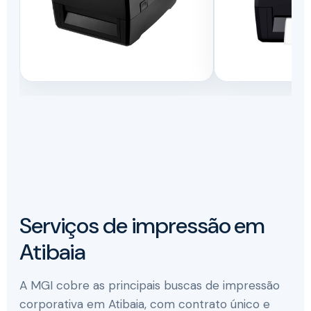
Serviços de impressão em
Atibaia
A MGI cobre as principais buscas de impressão
corporativa em Atibaia, com contrato único e