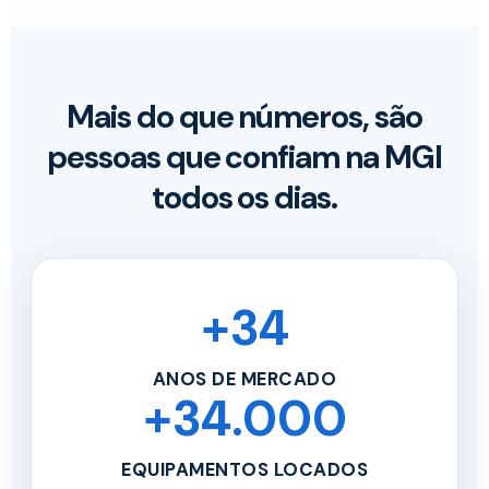
Mais do que números, são
pessoas que confiam na MGI
todos os dias.
+34
ANOS DE MERCADO
+34.000
EQUIPAMENTOS LOCADOS