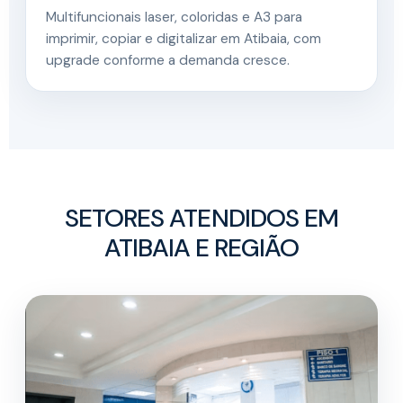
Multifuncionais laser, coloridas e A3 para
imprimir, copiar e digitalizar em Atibaia, com
upgrade conforme a demanda cresce.
SETORES ATENDIDOS EM
ATIBAIA E REGIÃO