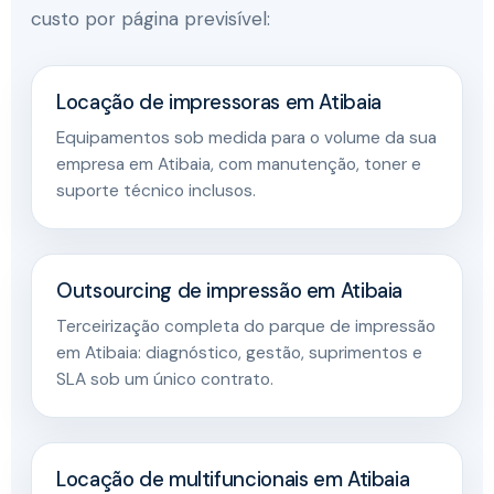
custo por página previsível:
Locação de impressoras em Atibaia
Equipamentos sob medida para o volume da sua
empresa em Atibaia, com manutenção, toner e
suporte técnico inclusos.
Outsourcing de impressão em Atibaia
Terceirização completa do parque de impressão
em Atibaia: diagnóstico, gestão, suprimentos e
SLA sob um único contrato.
Locação de multifuncionais em Atibaia