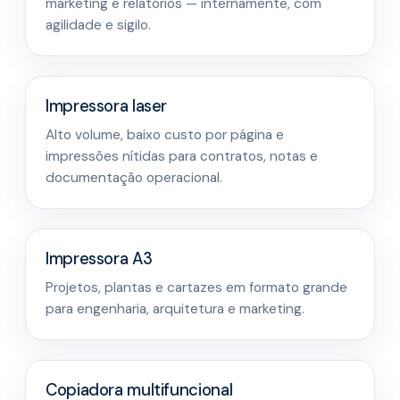
marketing e relatórios — internamente, com
agilidade e sigilo.
Impressora laser
Alto volume, baixo custo por página e
impressões nítidas para contratos, notas e
documentação operacional.
Impressora A3
Projetos, plantas e cartazes em formato grande
para engenharia, arquitetura e marketing.
Copiadora multifuncional