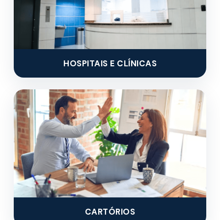
HOSPITAIS E CLÍNICAS
CARTÓRIOS