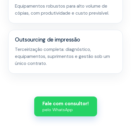
Equipamentos robustos para alto volume de
cópias, com produtividade e custo previsível.
Outsourcing de impressão
Terceirização completa: diagnóstico,
equipamentos, suprimentos e gestão sob um
único contrato.
Fale com consultor!
pelo WhatsApp