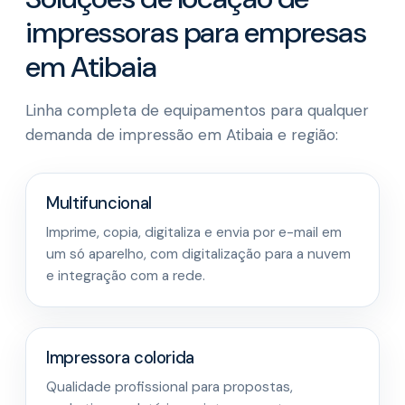
impressoras para empresas
em Atibaia
Linha completa de equipamentos para qualquer
demanda de impressão em Atibaia e região:
Multifuncional
Imprime, copia, digitaliza e envia por e-mail em
um só aparelho, com digitalização para a nuvem
e integração com a rede.
Impressora colorida
Qualidade profissional para propostas,