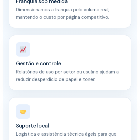
Franquia sob medida
Dimensionamos a franquia pelo volume real,
mantendo o custo por página competitivo.
Gestão e controle
Relatórios de uso por setor ou usuário ajudam a
reduzir desperdício de papel e toner.
Suporte local
Logística e assistência técnica ágeis para que