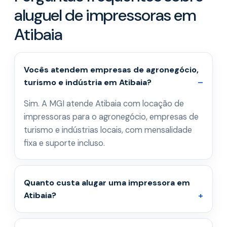
aluguel de impressoras em
Atibaia
Vocês atendem empresas de agronegócio,
turismo e indústria em Atibaia?
Sim. A MGI atende Atibaia com locação de
impressoras para o agronegócio, empresas de
turismo e indústrias locais, com mensalidade
fixa e suporte incluso.
Quanto custa alugar uma impressora em
Atibaia?