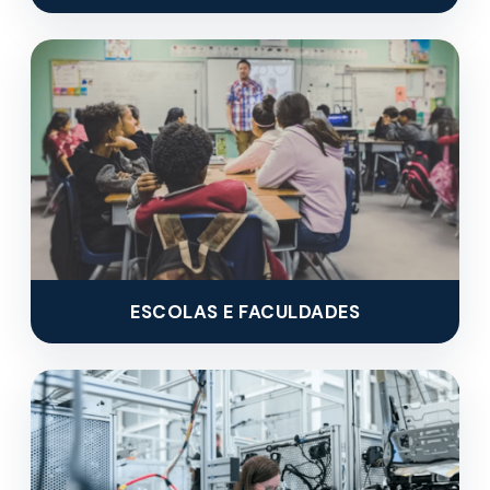
ESCOLAS E FACULDADES