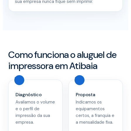
sua empresa nunca fique sem imprimir.
Como funciona o aluguel de
impressora em Atibaia
Diagnóstico
Proposta
Avaliamos o volume
Indicamos os
e o perfil de
equipamentos
impressão da sua
certos, a franquia e
empresa.
a mensalidade fixa.