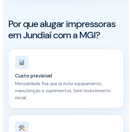
Por que alugar impressoras
em Jundiaí com a MGI?
Custo previsível
Mensalidade fixa que já inclui equipamento,
manutenção e suprimentos. Sem investimento
inicial.