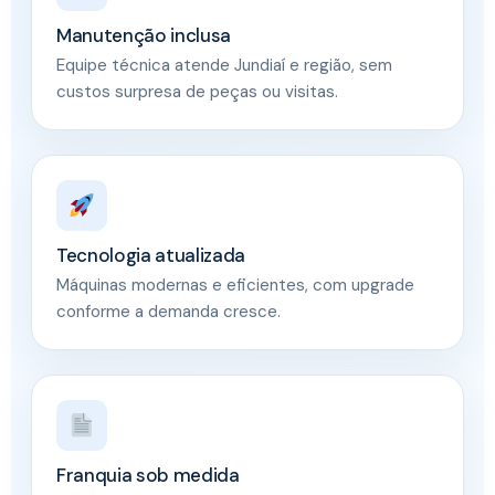
Manutenção inclusa
Equipe técnica atende Jundiaí e região, sem
custos surpresa de peças ou visitas.
Tecnologia atualizada
Máquinas modernas e eficientes, com upgrade
conforme a demanda cresce.
Franquia sob medida