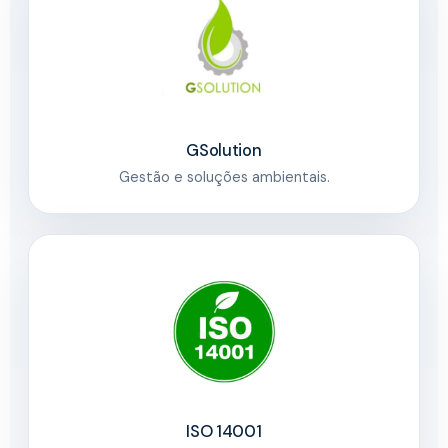
GSolution
Gestão e soluções ambientais.
ISO 14001