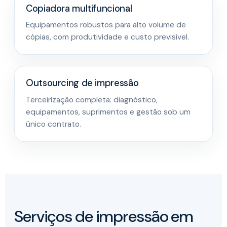
Copiadora multifuncional
Equipamentos robustos para alto volume de
cópias, com produtividade e custo previsível.
Outsourcing de impressão
Terceirização completa: diagnóstico,
equipamentos, suprimentos e gestão sob um
único contrato.
Serviços de impressão em