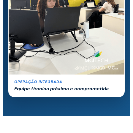
OPERAÇÃO INTEGRADA
Equipe técnica próxima e comprometida