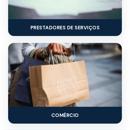
PRESTADORES DE SERVIÇOS
COMÉRCIO