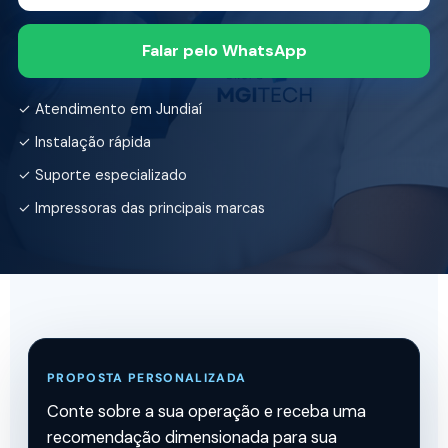
Falar pelo WhatsApp
✓ Atendimento em Jundiaí
✓ Instalação rápida
✓ Suporte especializado
✓ Impressoras das principais marcas
PROPOSTA PERSONALIZADA
Conte sobre a sua operação e receba uma
recomendação dimensionada para sua