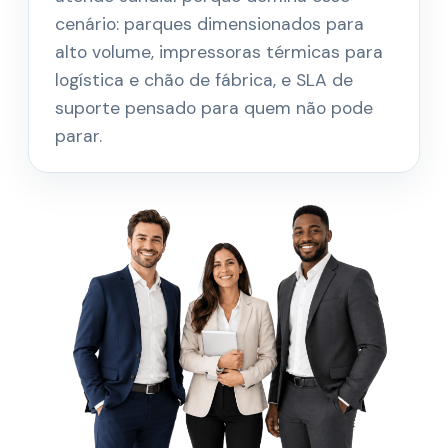
cenário: parques dimensionados para
alto volume, impressoras térmicas para
logística e chão de fábrica, e SLA de
suporte pensado para quem não pode
parar.