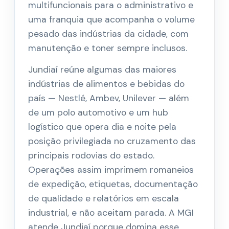
multifuncionais para o administrativo e
uma franquia que acompanha o volume
pesado das indústrias da cidade, com
manutenção e toner sempre inclusos.
Jundiaí reúne algumas das maiores
indústrias de alimentos e bebidas do
país — Nestlé, Ambev, Unilever — além
de um polo automotivo e um hub
logístico que opera dia e noite pela
posição privilegiada no cruzamento das
principais rodovias do estado.
Operações assim imprimem romaneios
de expedição, etiquetas, documentação
de qualidade e relatórios em escala
industrial, e não aceitam parada. A MGI
atende Jundiaí porque domina esse