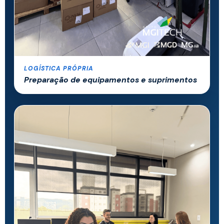
LOGÍSTICA PRÓPRIA
Preparação de equipamentos e suprimentos