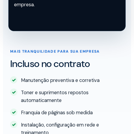
empresa.
MAIS TRANQUILIDADE PARA SUA EMPRESA
Incluso no contrato
Manutenção preventiva e corretiva
Toner e suprimentos repostos
automaticamente
Franquia de páginas sob medida
Instalação, configuração em rede e
treinamento