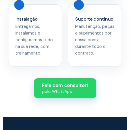
Instalação
Suporte contínuo
Entregamos,
Manutenção, peças
instalamos e
e suprimentos por
configuramos tudo
nossa conta
na sua rede, com
durante todo o
treinamento.
contrato.
Fale com consultor!
pelo WhatsApp