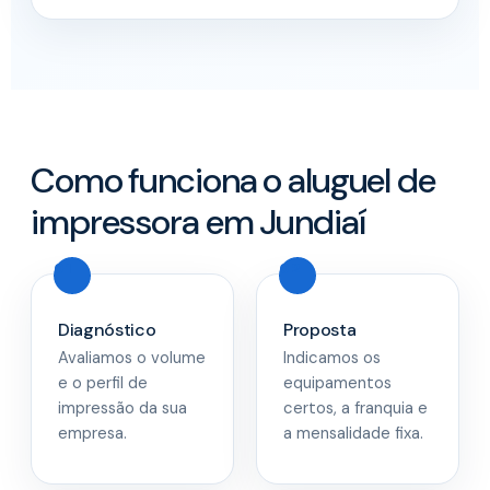
Como funciona o aluguel de
impressora em Jundiaí
Diagnóstico
Proposta
Avaliamos o volume
Indicamos os
e o perfil de
equipamentos
impressão da sua
certos, a franquia e
empresa.
a mensalidade fixa.