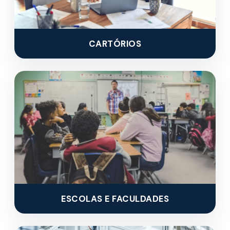
CARTÓRIOS
ESCOLAS E FACULDADES