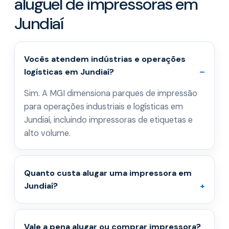
aluguel de impressoras em
Jundiaí
Vocês atendem indústrias e operações
logísticas em Jundiaí?
Sim. A MGI dimensiona parques de impressão
para operações industriais e logísticas em
Jundiaí, incluindo impressoras de etiquetas e
alto volume.
Quanto custa alugar uma impressora em
Jundiaí?
Vale a pena alugar ou comprar impressora?