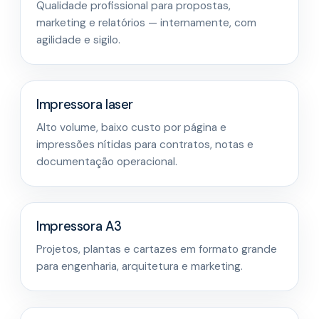
Qualidade profissional para propostas,
marketing e relatórios — internamente, com
agilidade e sigilo.
Impressora laser
Alto volume, baixo custo por página e
impressões nítidas para contratos, notas e
documentação operacional.
Impressora A3
Projetos, plantas e cartazes em formato grande
para engenharia, arquitetura e marketing.