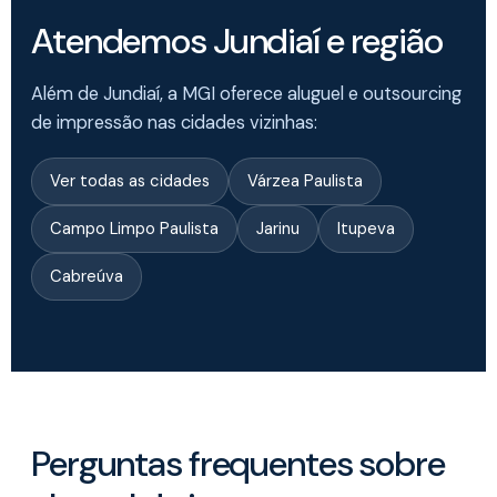
Atendemos Jundiaí e região
Além de Jundiaí, a MGI oferece aluguel e outsourcing
de impressão nas cidades vizinhas:
Ver todas as cidades
Várzea Paulista
Campo Limpo Paulista
Jarinu
Itupeva
Cabreúva
Perguntas frequentes sobre