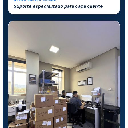
Suporte especializado para cada cliente