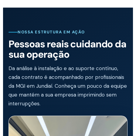
NOSSA ESTRUTURA EM AÇÃO
Pessoas reais cuidando da
sua operação
Da análise à instalação e ao suporte contínuo,
cada contrato é acompanhado por profissionais
da MGI em Jundiaí. Conheça um pouco da equipe
que mantém a sua empresa imprimindo sem
interrupções.