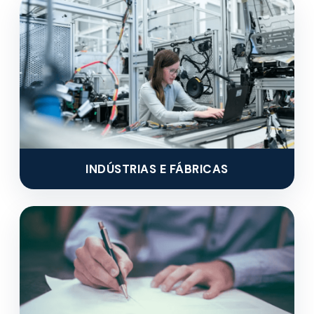
INDÚSTRIAS E FÁBRICAS