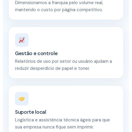
Dimensionamos a franquia pelo volume real,
mantendo o custo por página competitivo.
Gestão e controle
Relatórios de uso por setor ou usuário ajudam a
reduzir desperdício de papel e toner.
Suporte local
Logística e assistência técnica ágeis para que
sua empresa nunca fique sem imprimir.