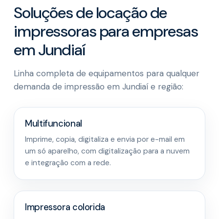
Soluções de locação de
impressoras para empresas
em Jundiaí
Linha completa de equipamentos para qualquer
demanda de impressão em Jundiaí e região:
Multifuncional
Imprime, copia, digitaliza e envia por e-mail em
um só aparelho, com digitalização para a nuvem
e integração com a rede.
Impressora colorida