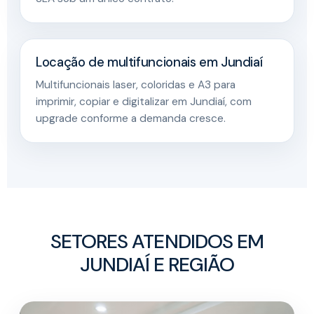
Locação de multifuncionais em Jundiaí
Multifuncionais laser, coloridas e A3 para
imprimir, copiar e digitalizar em Jundiaí, com
upgrade conforme a demanda cresce.
SETORES ATENDIDOS EM
JUNDIAÍ E REGIÃO