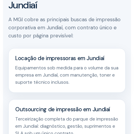
Jundiaí
A MGI cobre as principais buscas de impressão
corporativa em Jundiaí, com contrato único e
custo por página previsível:
Locação de impressoras em Jundiaí
Equipamentos sob medida para o volume da sua
empresa em Jundiaí, com manutenção, toner e
suporte técnico inclusos.
Outsourcing de impressão em Jundiaí
Terceirização completa do parque de impressão
em Jundiaí: diagnóstico, gestão, suprimentos e
SLA sob um único contrato.