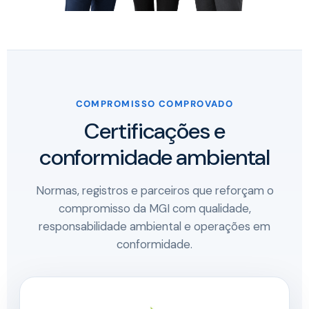
COMPROMISSO COMPROVADO
Certificações e
conformidade ambiental
Normas, registros e parceiros que reforçam o
compromisso da MGI com qualidade,
responsabilidade ambiental e operações em
conformidade.