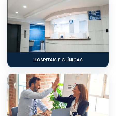
HOSPITAIS E CLÍNICAS