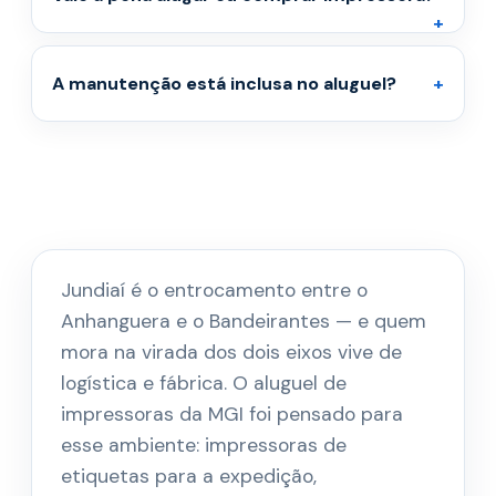
A manutenção está inclusa no aluguel?
Jundiaí é o entrocamento entre o
Anhanguera e o Bandeirantes — e quem
mora na virada dos dois eixos vive de
logística e fábrica. O aluguel de
impressoras da MGI foi pensado para
esse ambiente: impressoras de
etiquetas para a expedição,