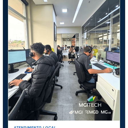
ATENDIMENTO LOCAL