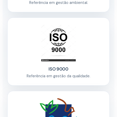
Referência em gestão ambiental.
ISO 9000
Referência em gestão da qualidade.