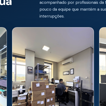
sua
acompanhado por profissionais da
pouco da equipe que mantém a su
interrupções.