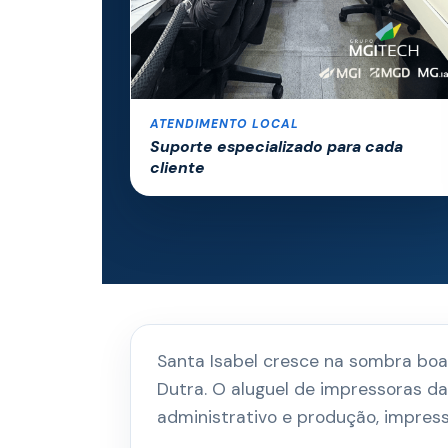
ATENDIMENTO LOCAL
Suporte especializado para cada
cliente
Santa Isabel cresce na sombra boa 
Dutra. O aluguel de impressoras 
administrativo e produção, impres