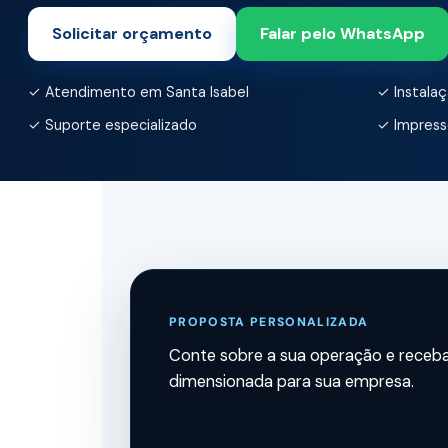
Solicitar orçamento
Falar pelo WhatsApp
✓ Atendimento em Santa Isabel
✓ Instalaç
✓ Suporte especializado
✓ Impresso
PROPOSTA PERSONALIZADA
Conte sobre a sua operação e rece
dimensionada para sua empresa.