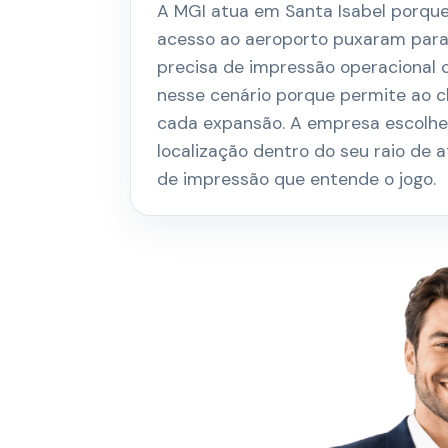
A MGI atua em Santa Isabel porque 
acesso ao aeroporto puxaram para o
precisa de impressão operacional 
nesse cenário porque permite ao c
cada expansão. A empresa escolheu
localização dentro do seu raio de 
de impressão que entende o jogo.