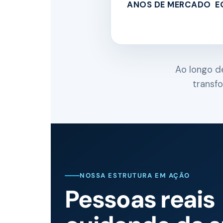
ANOS DE MERCADO
E
Ao longo d
transf
NOSSA ESTRUTURA EM AÇÃO
Pessoas reais