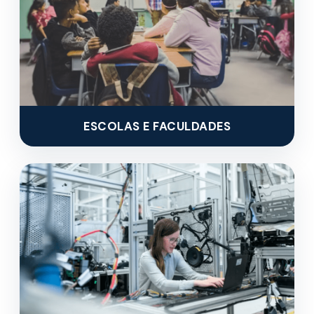
ESCOLAS E FACULDADES