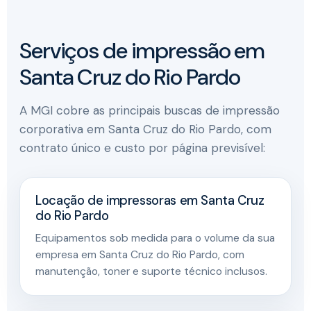
Serviços de impressão em
Santa Cruz do Rio Pardo
A MGI cobre as principais buscas de impressão
corporativa em Santa Cruz do Rio Pardo, com
contrato único e custo por página previsível:
Locação de impressoras em Santa Cruz
do Rio Pardo
Equipamentos sob medida para o volume da sua
empresa em Santa Cruz do Rio Pardo, com
manutenção, toner e suporte técnico inclusos.