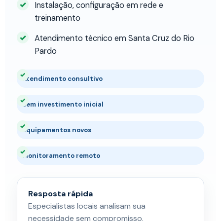
Instalação, configuração em rede e
treinamento
Atendimento técnico em Santa Cruz do Rio
Pardo
Atendimento consultivo
Sem investimento inicial
Equipamentos novos
Monitoramento remoto
Resposta rápida
Especialistas locais analisam sua
necessidade sem compromisso.