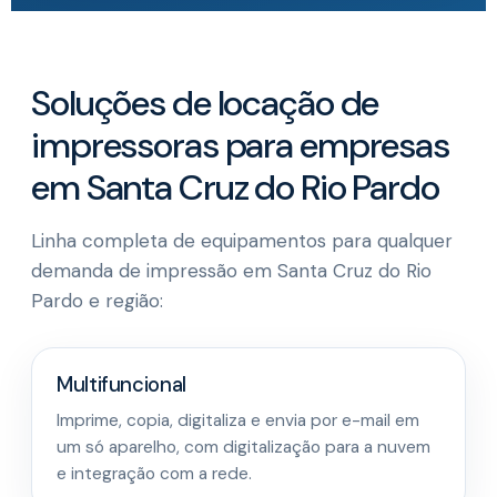
Soluções de locação de
impressoras para empresas
em Santa Cruz do Rio Pardo
Linha completa de equipamentos para qualquer
demanda de impressão em Santa Cruz do Rio
Pardo e região:
Multifuncional
Imprime, copia, digitaliza e envia por e-mail em
um só aparelho, com digitalização para a nuvem
e integração com a rede.