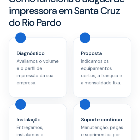
impressora em Santa Cruz
do Rio Pardo
Diagnóstico
Proposta
Avaliamos o volume
Indicamos os
e o perfil de
equipamentos
impressão da sua
certos, a franquia e
empresa.
a mensalidade fixa.
Instalação
Suporte contínuo
Entregamos,
Manutenção, peças
instalamos e
e suprimentos por