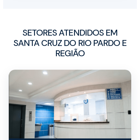
SETORES ATENDIDOS EM
SANTA CRUZ DO RIO PARDO E
REGIÃO