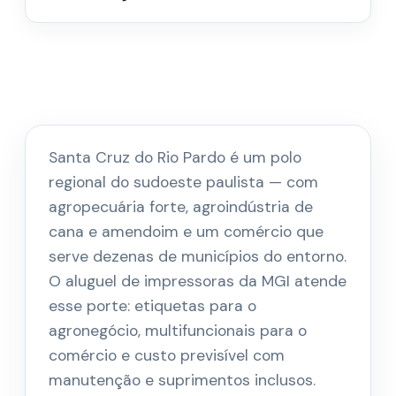
Santa Cruz do Rio Pardo é um polo
regional do sudoeste paulista — com
agropecuária forte, agroindústria de
cana e amendoim e um comércio que
serve dezenas de municípios do entorno.
O aluguel de impressoras da MGI atende
esse porte: etiquetas para o
agronegócio, multifuncionais para o
comércio e custo previsível com
manutenção e suprimentos inclusos.