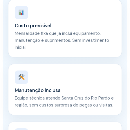
Custo previsível
Mensalidade fixa que já inclui equipamento,
manutenção e suprimentos. Sem investimento
inicial.
Manutenção inclusa
Equipe técnica atende Santa Cruz do Rio Pardo e
região, sem custos surpresa de peças ou visitas.