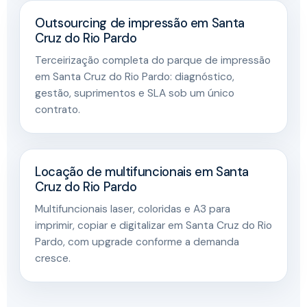
Outsourcing de impressão em Santa
Cruz do Rio Pardo
Terceirização completa do parque de impressão
em Santa Cruz do Rio Pardo: diagnóstico,
gestão, suprimentos e SLA sob um único
contrato.
Locação de multifuncionais em Santa
Cruz do Rio Pardo
Multifuncionais laser, coloridas e A3 para
imprimir, copiar e digitalizar em Santa Cruz do Rio
Pardo, com upgrade conforme a demanda
cresce.