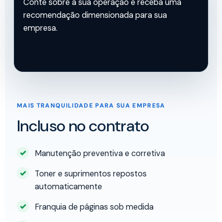
Conte sobre a sua operação e receba uma
recomendação dimensionada para sua
empresa.
MAIS TRANQUILIDADE PARA SUA EMPRESA
Incluso no contrato
Manutenção preventiva e corretiva
Toner e suprimentos repostos
automaticamente
Franquia de páginas sob medida