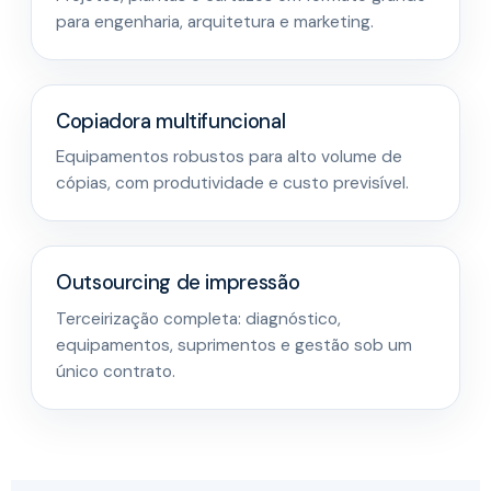
para engenharia, arquitetura e marketing.
Copiadora multifuncional
Equipamentos robustos para alto volume de
cópias, com produtividade e custo previsível.
Outsourcing de impressão
Terceirização completa: diagnóstico,
equipamentos, suprimentos e gestão sob um
único contrato.