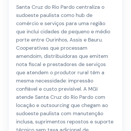
Santa Cruz do Rio Pardo centraliza o
sudoeste paulista como hub de
comércio e serviços para uma região
que inclui cidades de pequeno e médio
porte entre Ourinhos, Assis e Bauru.
Cooperativas que processam
amendoim, distribuidoras que emitem
nota fiscal e prestadores de serviços
que atendem o produtor rural têm a
mesma necessidade: impressão
confiável e custo previsível. A MGI
atende Santa Cruz do Rio Pardo com
locação e outsourcing que chegam ao
sudoeste paulista com manutenção
inclusa, suprimentos repostos e suporte
técnico sem taxa adicional de