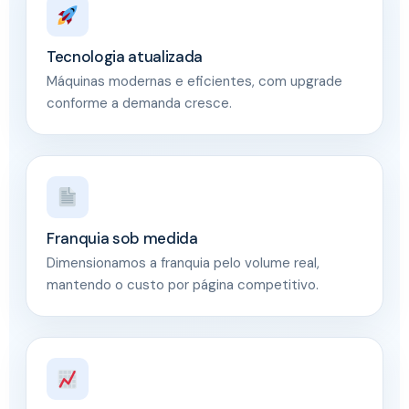
Tecnologia atualizada
Máquinas modernas e eficientes, com upgrade
conforme a demanda cresce.
Franquia sob medida
Dimensionamos a franquia pelo volume real,
mantendo o custo por página competitivo.