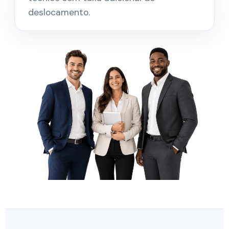
deslocamento.