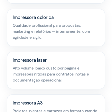
Impressora colorida
Qualidade profissional para propostas,
marketing e relatórios — internamente, com
agilidade e sigilo.
Impressora laser
Alto volume, baixo custo por página e
impressões nítidas para contratos, notas e
documentação operacional.
Impressora A3
Projetos, plantas e cartazes em formato grande