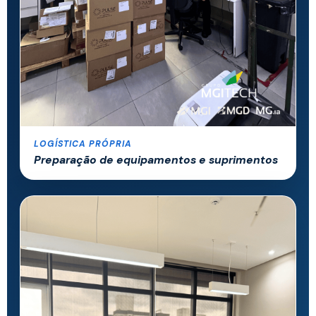
LOGÍSTICA PRÓPRIA
Preparação de equipamentos e suprimentos