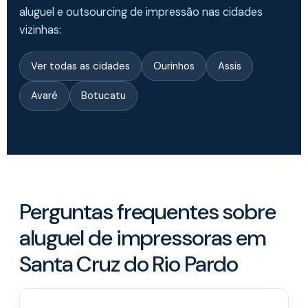
aluguel e outsourcing de impressão nas cidades
vizinhas:
Ver todas as cidades
Ourinhos
Assis
Avaré
Botucatu
Perguntas frequentes sobre
aluguel de impressoras em
Santa Cruz do Rio Pardo