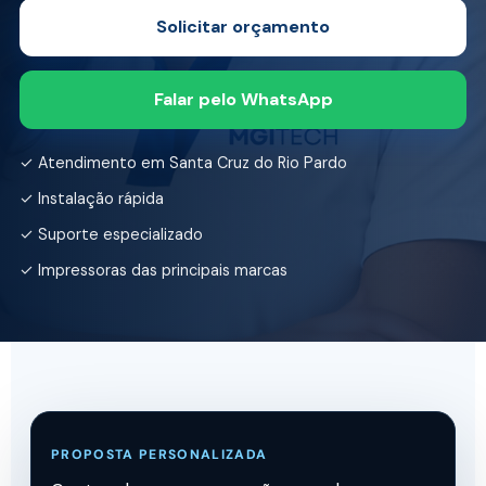
Solicitar orçamento
Falar pelo WhatsApp
✓ Atendimento em Santa Cruz do Rio Pardo
✓ Instalação rápida
✓ Suporte especializado
✓ Impressoras das principais marcas
PROPOSTA PERSONALIZADA