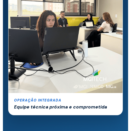
OPERAÇÃO INTEGRADA
Equipe técnica próxima e comprometida