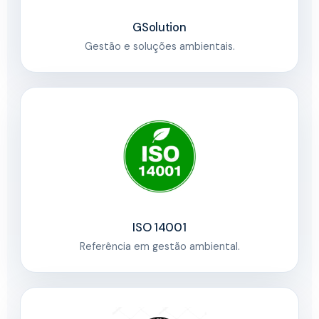
GSolution
Gestão e soluções ambientais.
ISO 14001
Referência em gestão ambiental.