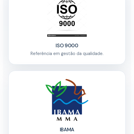
ISO 9000
Referência em gestão da qualidade.
IBAMA