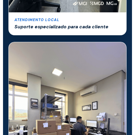
ATENDIMENTO LOCAL
Suporte especializado para cada cliente