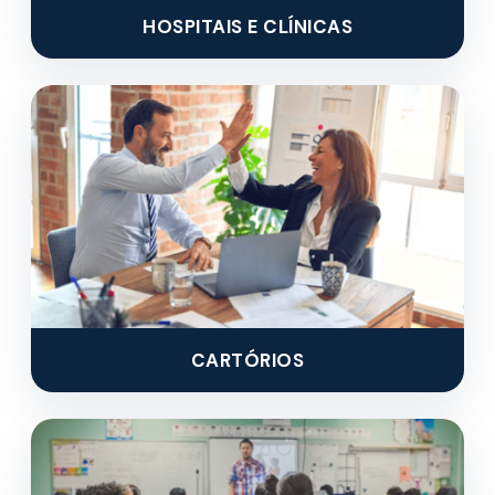
HOSPITAIS E CLÍNICAS
CARTÓRIOS