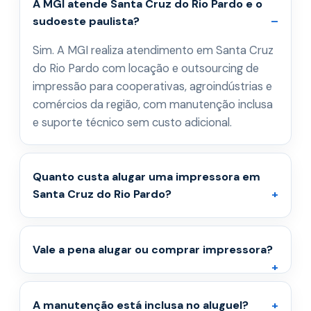
A MGI atende Santa Cruz do Rio Pardo e o
sudoeste paulista?
Sim. A MGI realiza atendimento em Santa Cruz
do Rio Pardo com locação e outsourcing de
impressão para cooperativas, agroindústrias e
comércios da região, com manutenção inclusa
e suporte técnico sem custo adicional.
Quanto custa alugar uma impressora em
Santa Cruz do Rio Pardo?
Vale a pena alugar ou comprar impressora?
A manutenção está inclusa no aluguel?