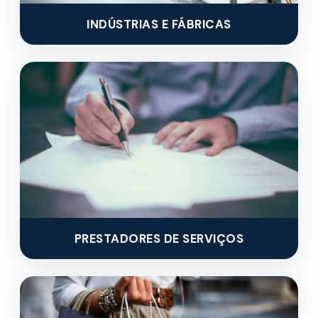
INDÚSTRIAS E FÁBRICAS
PRESTADORES DE SERVIÇOS