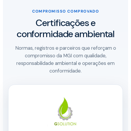
COMPROMISSO COMPROVADO
Certificações e
conformidade ambiental
Normas, registros e parceiros que reforçam o
compromisso da MGI com qualidade,
responsabilidade ambiental e operações em
conformidade.