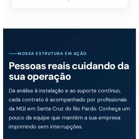
NOSSA ESTRUTURA EM AÇÃO
Pessoas reais cuidando da
sua operação
Da análise à instalação e ao suporte contínuo,
cada contrato é acompanhado por profissionais
da MGI em Santa Cruz do Rio Pardo. Conheça um
pouco da equipe que mantém a sua empresa
imprimindo sem interrupções.