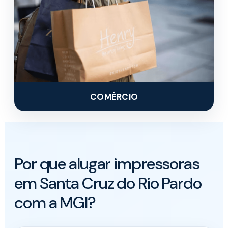
COMÉRCIO
Por que alugar impressoras
em Santa Cruz do Rio Pardo
com a MGI?