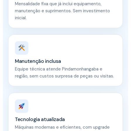
Mensalidade fixa que já inclui equipamento,
manutenção e suprimentos. Sem investimento
inicial.
Manutenção inclusa
Equipe técnica atende Pindamonhangaba e
região, sem custos surpresa de peças ou visitas.
Tecnologia atualizada
Máquinas modernas e eficientes, com upgrade