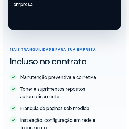
empresa.
MAIS TRANQUILIDADE PARA SUA EMPRESA
Incluso no contrato
Manutenção preventiva e corretiva
Toner e suprimentos repostos
automaticamente
Franquia de páginas sob medida
Instalação, configuração em rede e
treinamento