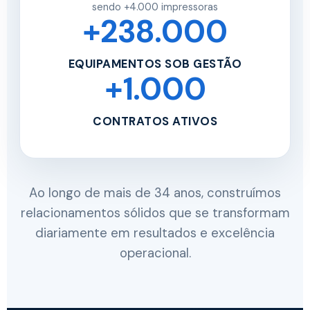
sendo +4.000 impressoras
+238.000
EQUIPAMENTOS SOB GESTÃO
+1.000
CONTRATOS ATIVOS
Ao longo de mais de 34 anos, construímos
relacionamentos sólidos que se transformam
diariamente em resultados e excelência
operacional.