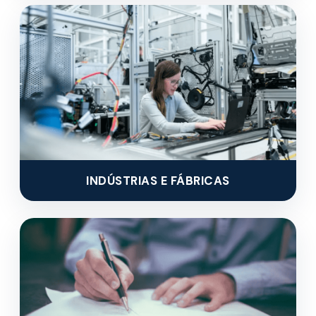
INDÚSTRIAS E FÁBRICAS