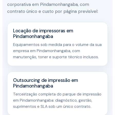
corporativa em Pindamonhangaba, com
contrato único e custo por página previsível:
Locação de impressoras em
Pindamonhangaba
Equipamentos sob medida para o volume da sua
empresa em Pindamonhangaba, com
manutenção, toner e suporte técnico inclusos.
Outsourcing de impressão em
Pindamonhangaba
Terceirização completa do parque de impressão
em Pindamonhangaba: diagnóstico, gestão,
suprimentos e SLA sob um único contrato.