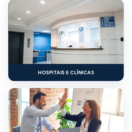
HOSPITAIS E CLÍNICAS