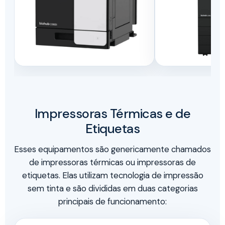
Impressoras Térmicas e de
Etiquetas
Esses equipamentos são genericamente chamados
de impressoras térmicas ou impressoras de
etiquetas. Elas utilizam tecnologia de impressão
sem tinta e são divididas em duas categorias
principais de funcionamento: