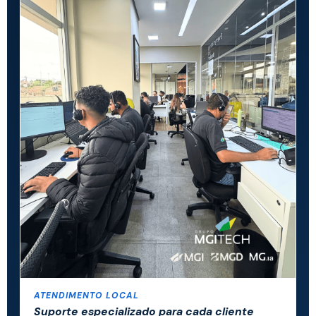
ATENDIMENTO LOCAL
Suporte especializado para cada cliente