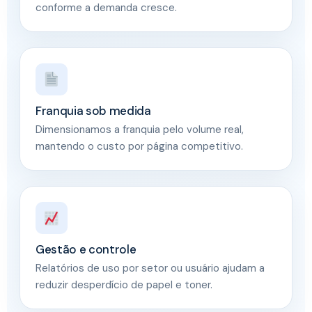
conforme a demanda cresce.
Franquia sob medida
Dimensionamos a franquia pelo volume real,
mantendo o custo por página competitivo.
Gestão e controle
Relatórios de uso por setor ou usuário ajudam a
reduzir desperdício de papel e toner.