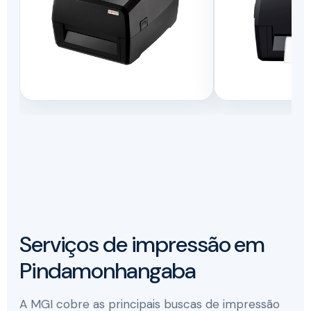
Serviços de impressão em
Pindamonhangaba
A MGI cobre as principais buscas de impressão