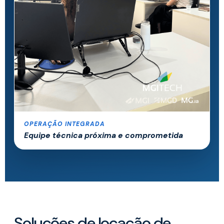
OPERAÇÃO INTEGRADA
Equipe técnica próxima e comprometida
Soluções de locação de