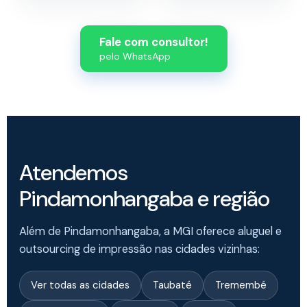
Fale com consultor!
pelo WhatsApp
Atendemos
Pindamonhangaba e região
Além de Pindamonhangaba, a MGI oferece aluguel e
outsourcing de impressão nas cidades vizinhas:
Ver todas as cidades
Taubaté
Tremembé