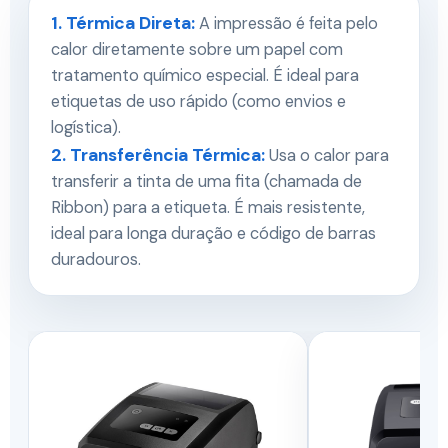
1. Térmica Direta:
A impressão é feita pelo
calor diretamente sobre um papel com
tratamento químico especial. É ideal para
etiquetas de uso rápido (como envios e
logística).
2. Transferência Térmica:
Usa o calor para
transferir a tinta de uma fita (chamada de
Ribbon) para a etiqueta. É mais resistente,
ideal para longa duração e código de barras
duradouros.