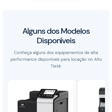
Alguns dos Modelos
Disponíveis
Conheça alguns dos equipamentos de alta
performance disponíveis para locação no Alto
Tietê: