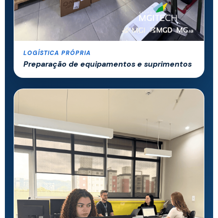
LOGÍSTICA PRÓPRIA
Preparação de equipamentos e suprimentos