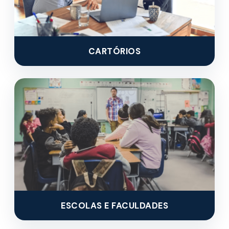
CARTÓRIOS
ESCOLAS E FACULDADES