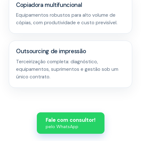
Copiadora multifuncional
Equipamentos robustos para alto volume de
cópias, com produtividade e custo previsível.
Outsourcing de impressão
Terceirização completa: diagnóstico,
equipamentos, suprimentos e gestão sob um
único contrato.
Fale com consultor!
pelo WhatsApp