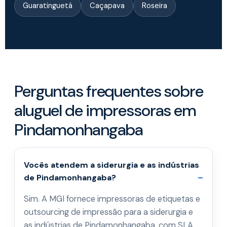
Guaratinguetá
Caçapava
Roseira
Perguntas frequentes sobre
aluguel de impressoras em
Pindamonhangaba
Vocês atendem a siderurgia e as indústrias
de Pindamonhangaba?
Sim. A MGI fornece impressoras de etiquetas e
outsourcing de impressão para a siderurgia e
as indústrias de Pindamonhangaba, com SLA