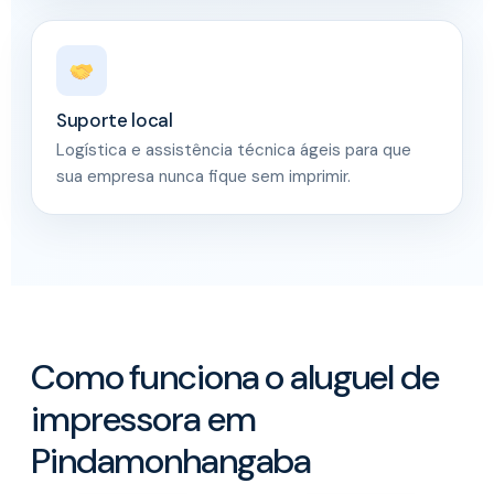
Suporte local
Logística e assistência técnica ágeis para que
sua empresa nunca fique sem imprimir.
Como funciona o aluguel de
impressora em
Pindamonhangaba