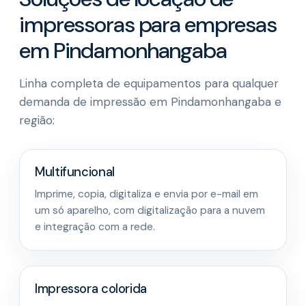
impressoras para empresas
em Pindamonhangaba
Linha completa de equipamentos para qualquer
demanda de impressão em Pindamonhangaba e
região:
Multifuncional
Imprime, copia, digitaliza e envia por e-mail em
um só aparelho, com digitalização para a nuvem
e integração com a rede.
Impressora colorida