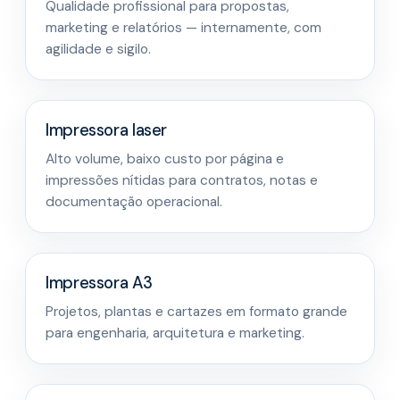
Qualidade profissional para propostas,
marketing e relatórios — internamente, com
agilidade e sigilo.
Impressora laser
Alto volume, baixo custo por página e
impressões nítidas para contratos, notas e
documentação operacional.
Impressora A3
Projetos, plantas e cartazes em formato grande
para engenharia, arquitetura e marketing.