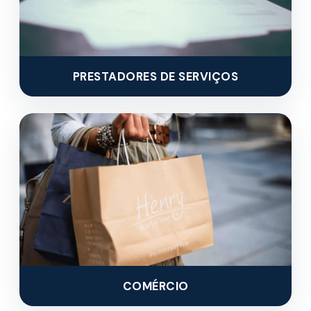
PRESTADORES DE SERVIÇOS
COMÉRCIO