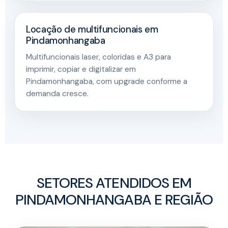
Locação de multifuncionais em
Pindamonhangaba
Multifuncionais laser, coloridas e A3 para
imprimir, copiar e digitalizar em
Pindamonhangaba, com upgrade conforme a
demanda cresce.
SETORES ATENDIDOS EM
PINDAMONHANGABA E REGIÃO