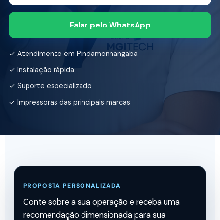
Falar pelo WhatsApp
✓ Atendimento em Pindamonhangaba
✓ Instalação rápida
✓ Suporte especializado
✓ Impressoras das principais marcas
PROPOSTA PERSONALIZADA
Conte sobre a sua operação e receba uma
recomendação dimensionada para sua