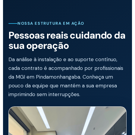
NOSSA ESTRUTURA EM AÇÃO
Pessoas reais cuidando da
sua operação
Da análise à instalação e ao suporte contínuo,
cada contrato é acompanhado por profissionais
da MGI em Pindamonhangaba. Conheça um
pouco da equipe que mantém a sua empresa
imprimindo sem interrupções.