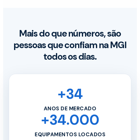
Mais do que números, são
pessoas que confiam na MGI
todos os dias.
+34
ANOS DE MERCADO
+34.000
EQUIPAMENTOS LOCADOS