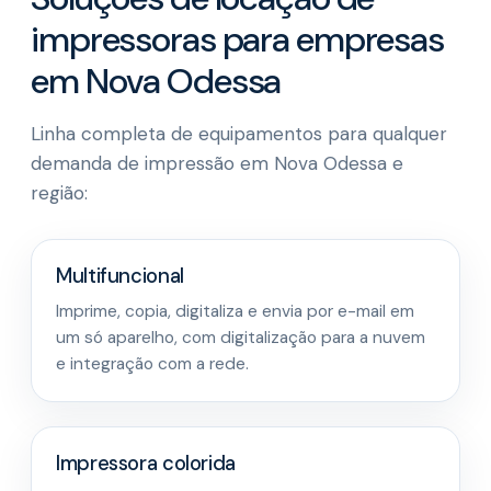
impressoras para empresas
em Nova Odessa
Linha completa de equipamentos para qualquer
demanda de impressão em Nova Odessa e
região:
Multifuncional
Imprime, copia, digitaliza e envia por e-mail em
um só aparelho, com digitalização para a nuvem
e integração com a rede.
Impressora colorida