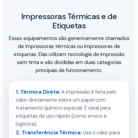
Impressoras Térmicas e de
Etiquetas
Esses equipamentos são genericamente chamados
de impressoras térmicas ou impressoras de
etiquetas. Elas utilizam tecnologia de impressão
sem tinta e são divididas em duas categorias
principais de funcionamento:
1. Térmica Direta:
A impressão é feita pelo
calor diretamente sobre um papel com
tratamento químico especial. É ideal para
etiquetas de uso rápido (como envios e
logística).
2. Transferência Térmica:
Usa o calor para