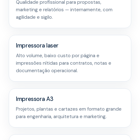
Qualidade profissional para propostas,
marketing e relatórios — internamente, com
agilidade e sigilo.
Impressora laser
Alto volume, baixo custo por página e
impressões nítidas para contratos, notas e
documentação operacional.
Impressora A3
Projetos, plantas e cartazes em formato grande
para engenharia, arquitetura e marketing.