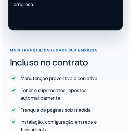
empresa.
MAIS TRANQUILIDADE PARA SUA EMPRESA
Incluso no contrato
Manutenção preventiva e corretiva
Toner e suprimentos repostos
automaticamente
Franquia de páginas sob medida
Instalação, configuração em rede e
treinamento