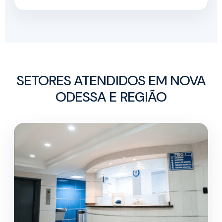
SETORES ATENDIDOS EM NOVA
ODESSA E REGIÃO