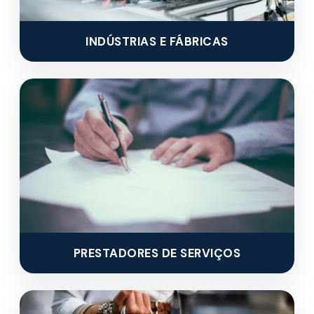
INDÚSTRIAS E FÁBRICAS
PRESTADORES DE SERVIÇOS