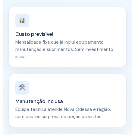
Custo previsível
Mensalidade fixa que já inclui equipamento,
manutenção e suprimentos. Sem investimento
inicial.
Manutenção inclusa
Equipe técnica atende Nova Odessa e região,
sem custos surpresa de peças ou visitas.