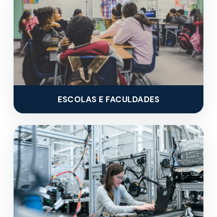
ESCOLAS E FACULDADES