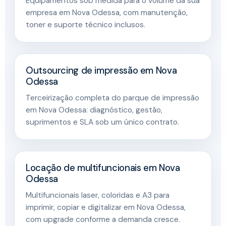
Equipamentos sob medida para o volume da sua
empresa em Nova Odessa, com manutenção,
toner e suporte técnico inclusos.
Outsourcing de impressão em Nova
Odessa
Terceirização completa do parque de impressão
em Nova Odessa: diagnóstico, gestão,
suprimentos e SLA sob um único contrato.
Locação de multifuncionais em Nova
Odessa
Multifuncionais laser, coloridas e A3 para
imprimir, copiar e digitalizar em Nova Odessa,
com upgrade conforme a demanda cresce.