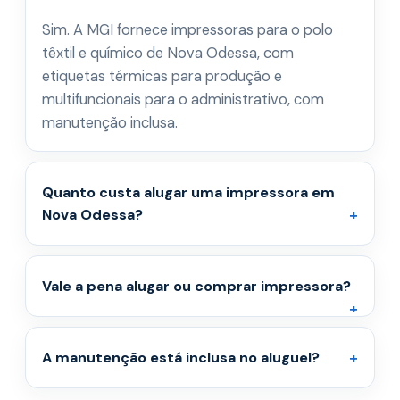
Sim. A MGI fornece impressoras para o polo
têxtil e químico de Nova Odessa, com
etiquetas térmicas para produção e
multifuncionais para o administrativo, com
manutenção inclusa.
Quanto custa alugar uma impressora em
Nova Odessa?
Vale a pena alugar ou comprar impressora?
A manutenção está inclusa no aluguel?