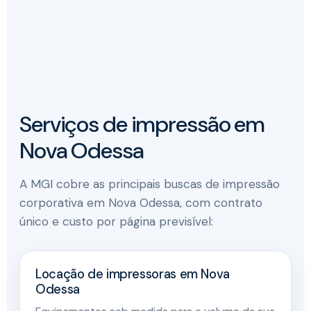
Serviços de impressão em
Nova Odessa
A MGI cobre as principais buscas de impressão
corporativa em Nova Odessa, com contrato
único e custo por página previsível:
Locação de impressoras em Nova
Odessa