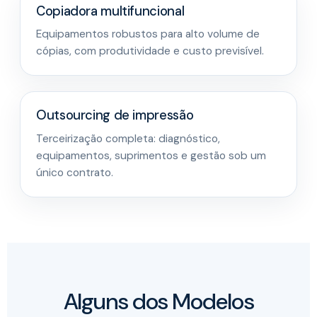
Copiadora multifuncional
Equipamentos robustos para alto volume de
cópias, com produtividade e custo previsível.
Outsourcing de impressão
Terceirização completa: diagnóstico,
equipamentos, suprimentos e gestão sob um
único contrato.
Alguns dos Modelos