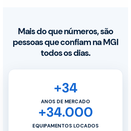
Mais do que números, são
pessoas que confiam na MGI
todos os dias.
+34
ANOS DE MERCADO
+34.000
EQUIPAMENTOS LOCADOS