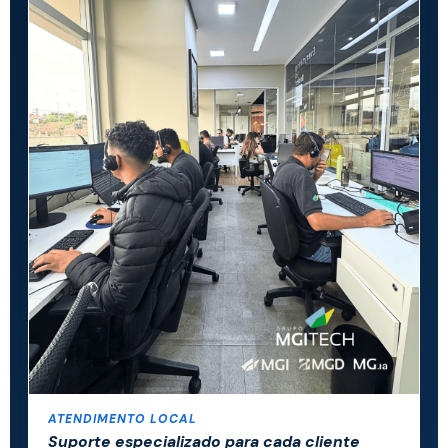
ATENDIMENTO LOCAL
Suporte especializado para cada cliente