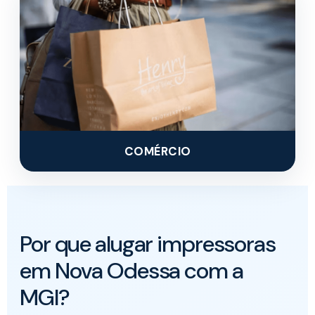
COMÉRCIO
Por que alugar impressoras
em Nova Odessa com a
MGI?