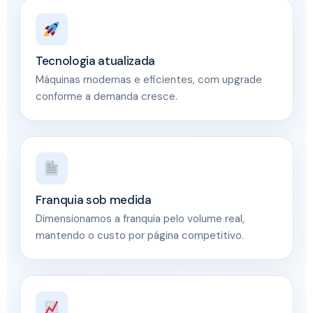
Tecnologia atualizada
Máquinas modernas e eficientes, com upgrade
conforme a demanda cresce.
Franquia sob medida
Dimensionamos a franquia pelo volume real,
mantendo o custo por página competitivo.