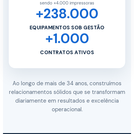
sendo +4.000 impressoras
+238.000
EQUIPAMENTOS SOB GESTÃO
+1.000
CONTRATOS ATIVOS
Ao longo de mais de 34 anos, construímos
relacionamentos sólidos que se transformam
diariamente em resultados e excelência
operacional.