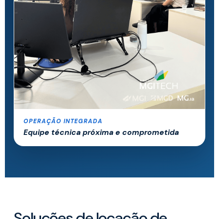
OPERAÇÃO INTEGRADA
Equipe técnica próxima e comprometida
Soluções de locação de