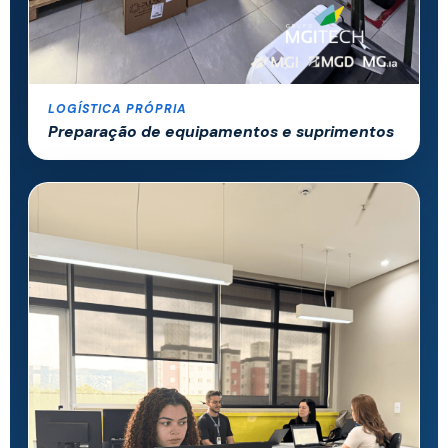
LOGÍSTICA PRÓPRIA
Preparação de equipamentos e suprimentos