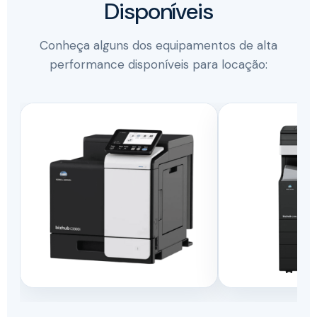
Disponíveis
Conheça alguns dos equipamentos de alta
performance disponíveis para locação: