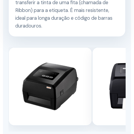
transferir a tinta de uma fita (chamada de
Ribbon) para a etiqueta. É mais resistente,
ideal para longa duração e código de barras
duradouros.