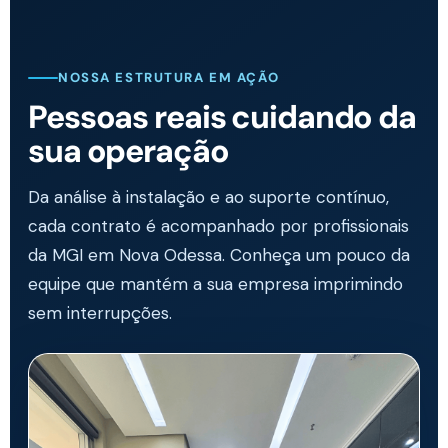
NOSSA ESTRUTURA EM AÇÃO
Pessoas reais cuidando da
sua operação
Da análise à instalação e ao suporte contínuo,
cada contrato é acompanhado por profissionais
da MGI em Nova Odessa. Conheça um pouco da
equipe que mantém a sua empresa imprimindo
sem interrupções.