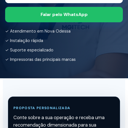
Falar pelo WhatsApp
✓ Atendimento em Nova Odessa
✓ Instalação rápida
✓ Suporte especializado
✓ Impressoras das principais marcas
PROPOSTA PERSONALIZADA
Conte sobre a sua operação e receba uma
recomendação dimensionada para sua