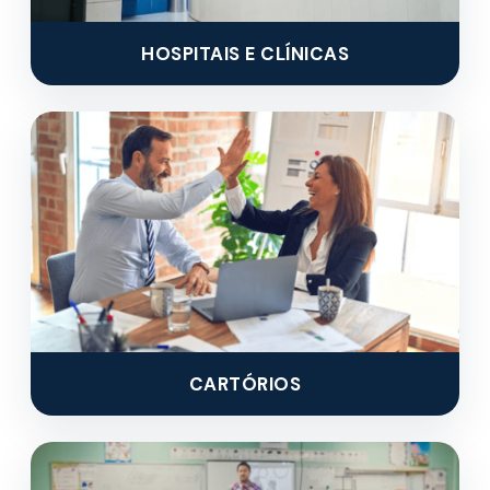
HOSPITAIS E CLÍNICAS
CARTÓRIOS