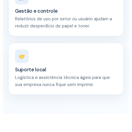
Gestão e controle
Relatórios de uso por setor ou usuário ajudam a
reduzir desperdício de papel e toner.
Suporte local
Logística e assistência técnica ágeis para que
sua empresa nunca fique sem imprimir.