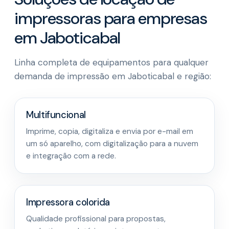
impressoras para empresas
em Jaboticabal
Linha completa de equipamentos para qualquer
demanda de impressão em Jaboticabal e região:
Multifuncional
Imprime, copia, digitaliza e envia por e-mail em
um só aparelho, com digitalização para a nuvem
e integração com a rede.
Impressora colorida
Qualidade profissional para propostas,