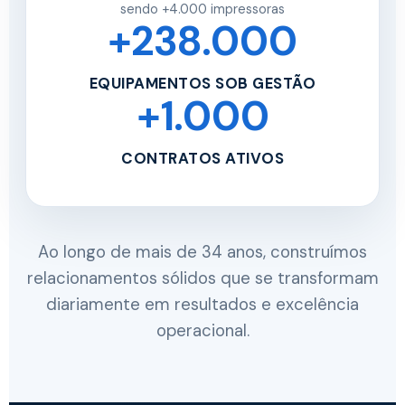
sendo +4.000 impressoras
+238.000
EQUIPAMENTOS SOB GESTÃO
+1.000
CONTRATOS ATIVOS
Ao longo de mais de 34 anos, construímos
relacionamentos sólidos que se transformam
diariamente em resultados e excelência
operacional.