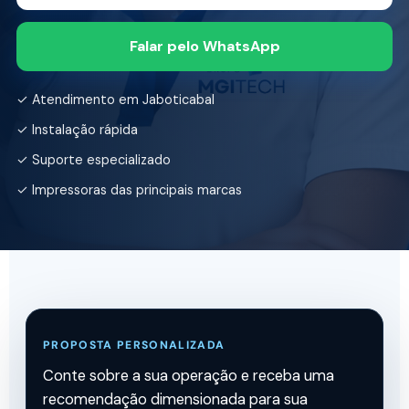
Falar pelo WhatsApp
✓ Atendimento em Jaboticabal
✓ Instalação rápida
✓ Suporte especializado
✓ Impressoras das principais marcas
PROPOSTA PERSONALIZADA
Conte sobre a sua operação e receba uma
recomendação dimensionada para sua