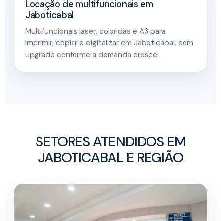
Locação de multifuncionais em
Jaboticabal
Multifuncionais laser, coloridas e A3 para
imprimir, copiar e digitalizar em Jaboticabal, com
upgrade conforme a demanda cresce.
SETORES ATENDIDOS EM
JABOTICABAL E REGIÃO