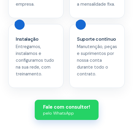
empresa.
a mensalidade fixa.
Instalação
Suporte contínuo
Entregamos,
Manutenção, peças
instalamos e
e suprimentos por
configuramos tudo
nossa conta
na sua rede, com
durante todo o
treinamento.
contrato.
Fale com consultor!
pelo WhatsApp