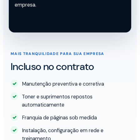
empresa.
MAIS TRANQUILIDADE PARA SUA EMPRESA
Incluso no contrato
Manutenção preventiva e corretiva
Toner e suprimentos repostos
automaticamente
Franquia de páginas sob medida
Instalação, configuração em rede e
treinamento