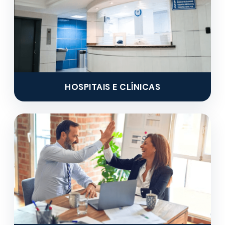
HOSPITAIS E CLÍNICAS