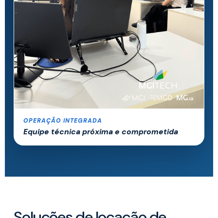
OPERAÇÃO INTEGRADA
Equipe técnica próxima e comprometida
Soluções de locação de