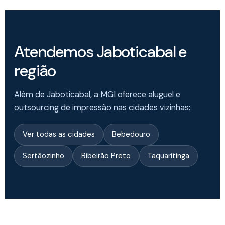
Atendemos Jaboticabal e
região
Além de Jaboticabal, a MGI oferece aluguel e
outsourcing de impressão nas cidades vizinhas:
Ver todas as cidades
Bebedouro
Sertãozinho
Ribeirão Preto
Taquaritinga