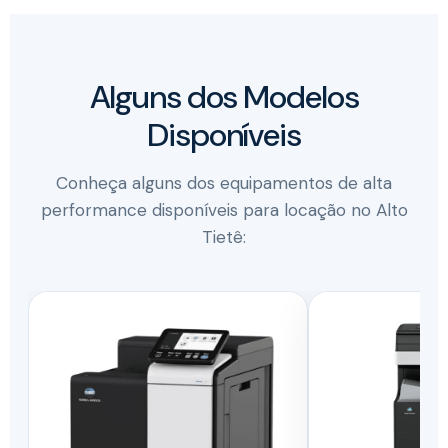
Alguns dos Modelos
Disponíveis
Conheça alguns dos equipamentos de alta
performance disponíveis para locação no Alto
Tietê: