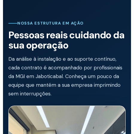
NOSSA ESTRUTURA EM AÇÃO
Pessoas reais cuidando da
sua operação
Da análise à instalação e ao suporte contínuo,
cada contrato é acompanhado por profissionais
da MGI em Jaboticabal. Conheça um pouco da
equipe que mantém a sua empresa imprimindo
sem interrupções.