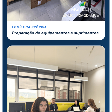
LOGÍSTICA PRÓPRIA
Preparação de equipamentos e suprimentos