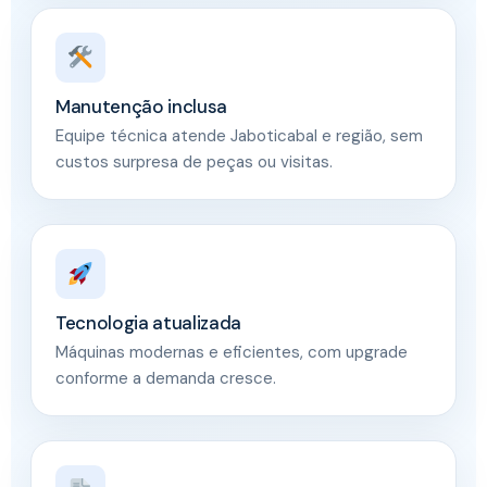
Manutenção inclusa
Equipe técnica atende Jaboticabal e região, sem
custos surpresa de peças ou visitas.
Tecnologia atualizada
Máquinas modernas e eficientes, com upgrade
conforme a demanda cresce.