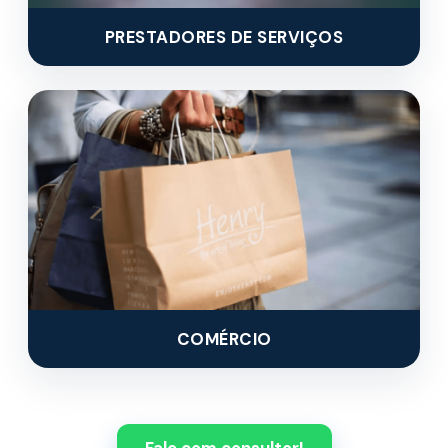
PRESTADORES DE SERVIÇOS
COMÉRCIO