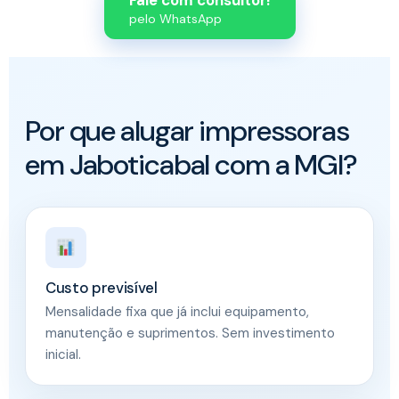
Fale com consultor!
pelo WhatsApp
Por que alugar impressoras
em Jaboticabal com a MGI?
Custo previsível
Mensalidade fixa que já inclui equipamento,
manutenção e suprimentos. Sem investimento
inicial.