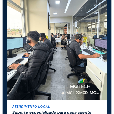
ATENDIMENTO LOCAL
Suporte especializado para cada cliente