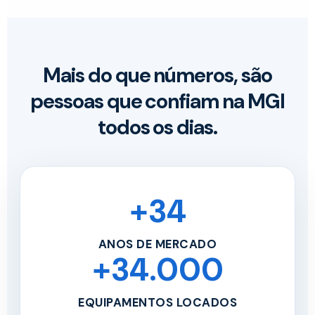
Mais do que números, são
pessoas que confiam na MGI
todos os dias.
+34
ANOS DE MERCADO
+34.000
EQUIPAMENTOS LOCADOS