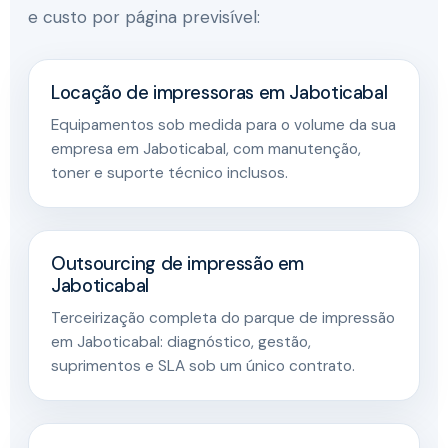
e custo por página previsível:
Locação de impressoras em Jaboticabal
Equipamentos sob medida para o volume da sua
empresa em Jaboticabal, com manutenção,
toner e suporte técnico inclusos.
Outsourcing de impressão em
Jaboticabal
Terceirização completa do parque de impressão
em Jaboticabal: diagnóstico, gestão,
suprimentos e SLA sob um único contrato.