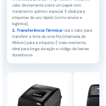
calor diretamente sobre um papel com
tratamento químico especial. É ideal para
etiquetas de uso rápido (como envios e
logística).
2. Transferência Térmica:
Usa o calor para
transferir a tinta de uma fita (chamada de
Ribbon) para a etiqueta. É mais resistente,
ideal para longa duração e código de barras
duradouros.