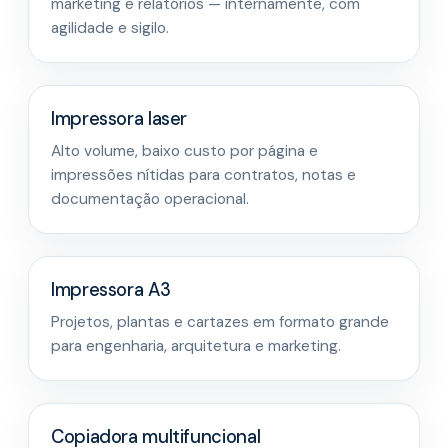
marketing e relatórios — internamente, com
agilidade e sigilo.
Impressora laser
Alto volume, baixo custo por página e
impressões nítidas para contratos, notas e
documentação operacional.
Impressora A3
Projetos, plantas e cartazes em formato grande
para engenharia, arquitetura e marketing.
Copiadora multifuncional