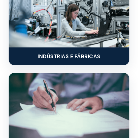
INDÚSTRIAS E FÁBRICAS