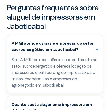
Perguntas frequentes sobre
aluguel de impressoras em
Jaboticabal
A MGI atende usinas e empresas do setor
sucroenergético em Jaboticabal?
Sim. A MGI tem experiência no atendimento ao
setor sucroenergético e oferece locação de
impressoras e outsourcing de impressão para
usinas, cooperativas e empresas do
agronegócio em Jaboticabal.
Quanto custa alugar uma impressora em