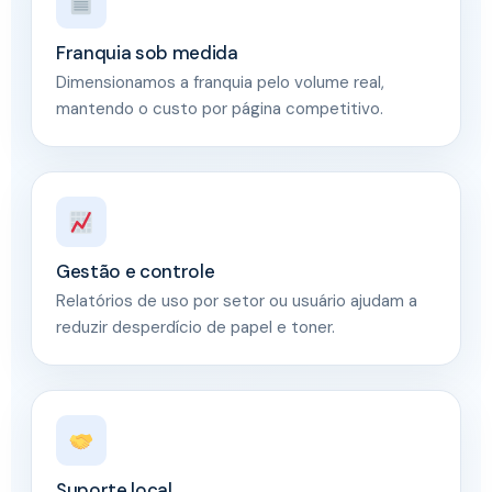
Franquia sob medida
Dimensionamos a franquia pelo volume real,
mantendo o custo por página competitivo.
Gestão e controle
Relatórios de uso por setor ou usuário ajudam a
reduzir desperdício de papel e toner.
Suporte local