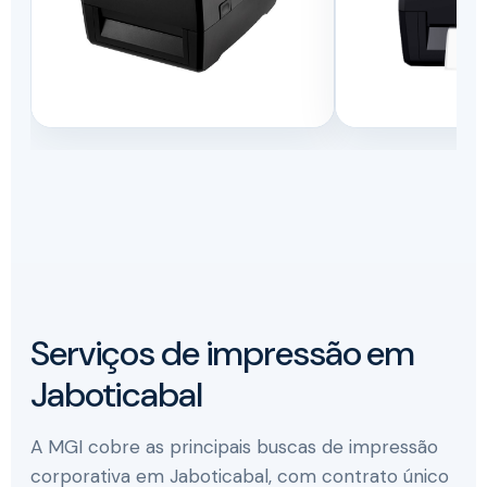
Serviços de impressão em
Jaboticabal
A MGI cobre as principais buscas de impressão
corporativa em Jaboticabal, com contrato único