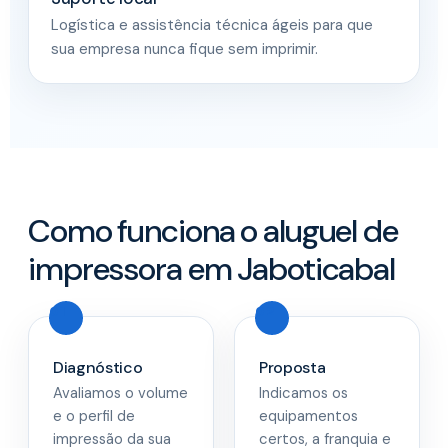
Logística e assistência técnica ágeis para que
sua empresa nunca fique sem imprimir.
Como funciona o aluguel de
impressora em Jaboticabal
Diagnóstico
Proposta
Avaliamos o volume
Indicamos os
e o perfil de
equipamentos
impressão da sua
certos, a franquia e