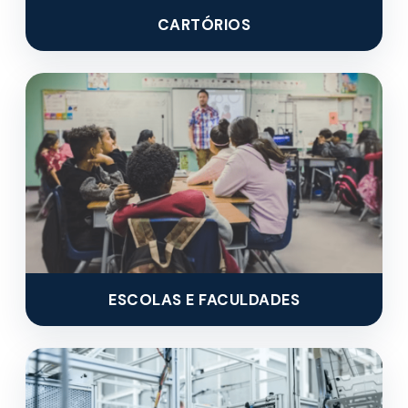
CARTÓRIOS
ESCOLAS E FACULDADES