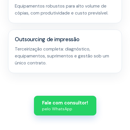
Equipamentos robustos para alto volume de
cópias, com produtividade e custo previsível.
Outsourcing de impressão
Terceirização completa: diagnóstico,
equipamentos, suprimentos e gestão sob um
único contrato.
Fale com consultor!
pelo WhatsApp