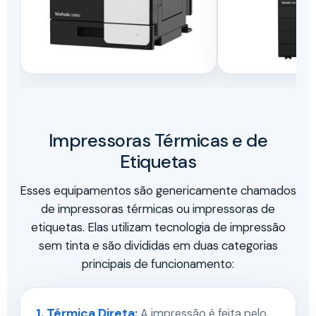
Impressoras Térmicas e de
Etiquetas
Esses equipamentos são genericamente chamados
de impressoras térmicas ou impressoras de
etiquetas. Elas utilizam tecnologia de impressão
sem tinta e são divididas em duas categorias
principais de funcionamento:
1. Térmica Direta:
A impressão é feita pelo