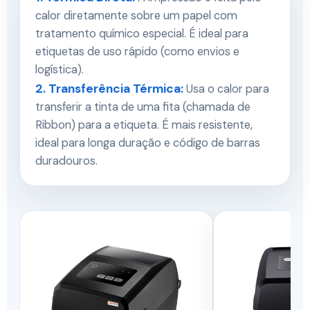
calor diretamente sobre um papel com
tratamento químico especial. É ideal para
etiquetas de uso rápido (como envios e
logística).
2. Transferência Térmica:
Usa o calor para
transferir a tinta de uma fita (chamada de
Ribbon) para a etiqueta. É mais resistente,
ideal para longa duração e código de barras
duradouros.