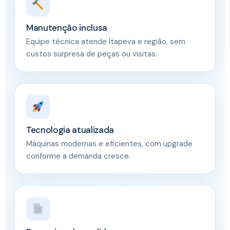
Manutenção inclusa
Equipe técnica atende Itapeva e região, sem
custos surpresa de peças ou visitas.
Tecnologia atualizada
Máquinas modernas e eficientes, com upgrade
conforme a demanda cresce.