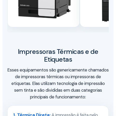
Impressoras Térmicas e de
Etiquetas
Esses equipamentos são genericamente chamados
de impressoras térmicas ou impressoras de
etiquetas. Elas utilizam tecnologia de impressão
sem tinta e são divididas em duas categorias
principais de funcionamento:
1. Térmica Direta:
A impressão é feita pelo