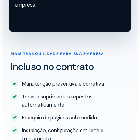
empresa.
MAIS TRANQUILIDADE PARA SUA EMPRESA
Incluso no contrato
Manutenção preventiva e corretiva
Toner e suprimentos repostos
automaticamente
Franquia de páginas sob medida
Instalação, configuração em rede e
treinamento