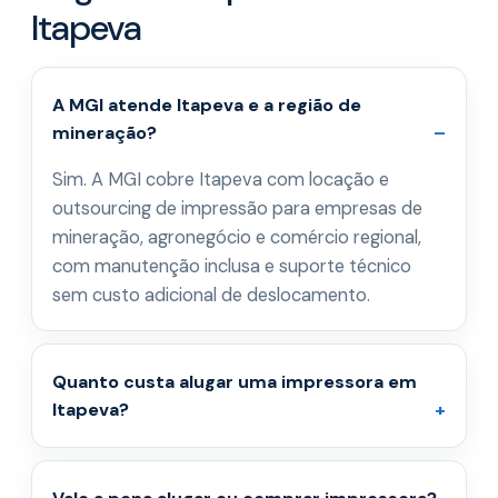
Itapeva
A MGI atende Itapeva e a região de
mineração?
Sim. A MGI cobre Itapeva com locação e
outsourcing de impressão para empresas de
mineração, agronegócio e comércio regional,
com manutenção inclusa e suporte técnico
sem custo adicional de deslocamento.
Quanto custa alugar uma impressora em
Itapeva?