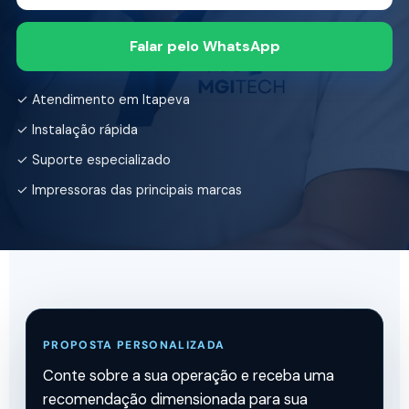
Falar pelo WhatsApp
✓ Atendimento em Itapeva
✓ Instalação rápida
✓ Suporte especializado
✓ Impressoras das principais marcas
PROPOSTA PERSONALIZADA
Conte sobre a sua operação e receba uma
recomendação dimensionada para sua