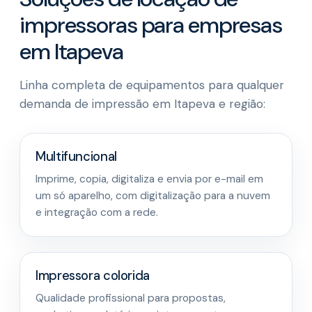
impressoras para empresas
em Itapeva
Linha completa de equipamentos para qualquer
demanda de impressão em Itapeva e região:
Multifuncional
Imprime, copia, digitaliza e envia por e-mail em
um só aparelho, com digitalização para a nuvem
e integração com a rede.
Impressora colorida
Qualidade profissional para propostas,