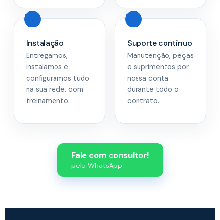
Instalação
Suporte contínuo
Entregamos,
Manutenção, peças
instalamos e
e suprimentos por
configuramos tudo
nossa conta
na sua rede, com
durante todo o
treinamento.
contrato.
Fale com consultor!
pelo WhatsApp