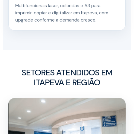
Multifuncionais laser, coloridas e A3 para
imprimir, copiar e digitalizar em Itapeva, com
upgrade conforme a demanda cresce.
SETORES ATENDIDOS EM
ITAPEVA E REGIÃO