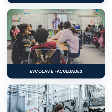
ESCOLAS E FACULDADES