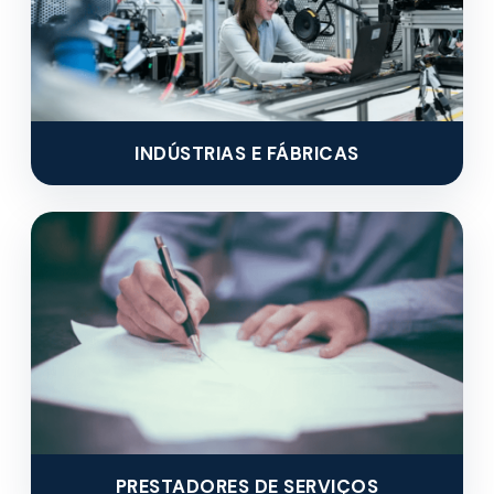
INDÚSTRIAS E FÁBRICAS
PRESTADORES DE SERVIÇOS