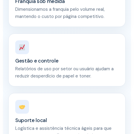
Franquia sob medida
Dimensionamos a franquia pelo volume real,
mantendo o custo por página competitivo.
Gestão e controle
Relatórios de uso por setor ou usuário ajudam a
reduzir desperdício de papel e toner.
Suporte local
Logística e assistência técnica ágeis para que