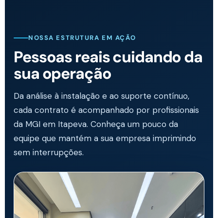
NOSSA ESTRUTURA EM AÇÃO
Pessoas reais cuidando da
sua operação
Da análise à instalação e ao suporte contínuo,
cada contrato é acompanhado por profissionais
da MGI em Itapeva. Conheça um pouco da
equipe que mantém a sua empresa imprimindo
sem interrupções.