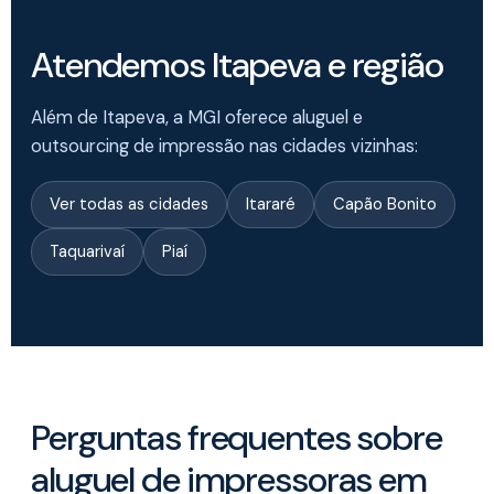
Atendemos Itapeva e região
Além de Itapeva, a MGI oferece aluguel e
outsourcing de impressão nas cidades vizinhas:
Ver todas as cidades
Itararé
Capão Bonito
Taquarivaí
Piaí
Perguntas frequentes sobre
aluguel de impressoras em