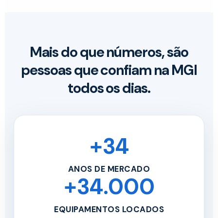
Mais do que números, são
pessoas que confiam na MGI
todos os dias.
+34
ANOS DE MERCADO
+34.000
EQUIPAMENTOS LOCADOS