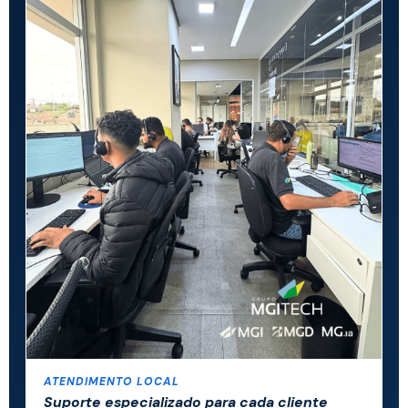
ATENDIMENTO LOCAL
Suporte especializado para cada cliente