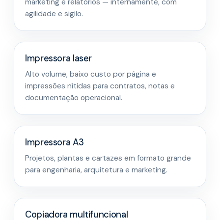
marketing e relatórios — internamente, com
agilidade e sigilo.
Impressora laser
Alto volume, baixo custo por página e
impressões nítidas para contratos, notas e
documentação operacional.
Impressora A3
Projetos, plantas e cartazes em formato grande
para engenharia, arquitetura e marketing.
Copiadora multifuncional