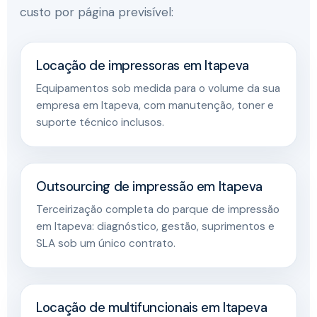
custo por página previsível:
Locação de impressoras em Itapeva
Equipamentos sob medida para o volume da sua
empresa em Itapeva, com manutenção, toner e
suporte técnico inclusos.
Outsourcing de impressão em Itapeva
Terceirização completa do parque de impressão
em Itapeva: diagnóstico, gestão, suprimentos e
SLA sob um único contrato.
Locação de multifuncionais em Itapeva