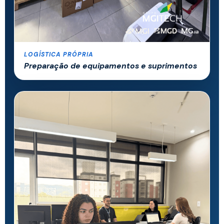
LOGÍSTICA PRÓPRIA
Preparação de equipamentos e suprimentos