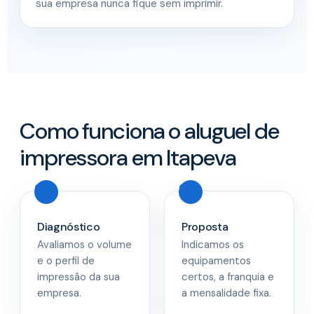
sua empresa nunca fique sem imprimir.
Como funciona o aluguel de
impressora em Itapeva
Diagnóstico
Proposta
Avaliamos o volume
Indicamos os
e o perfil de
equipamentos
impressão da sua
certos, a franquia e
empresa.
a mensalidade fixa.