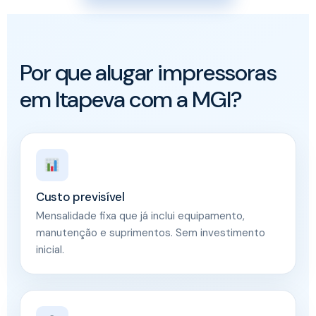
Por que alugar impressoras
em Itapeva com a MGI?
Custo previsível
Mensalidade fixa que já inclui equipamento,
manutenção e suprimentos. Sem investimento
inicial.