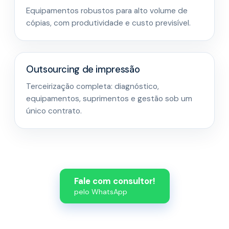
Equipamentos robustos para alto volume de
cópias, com produtividade e custo previsível.
Outsourcing de impressão
Terceirização completa: diagnóstico,
equipamentos, suprimentos e gestão sob um
único contrato.
Fale com consultor!
pelo WhatsApp