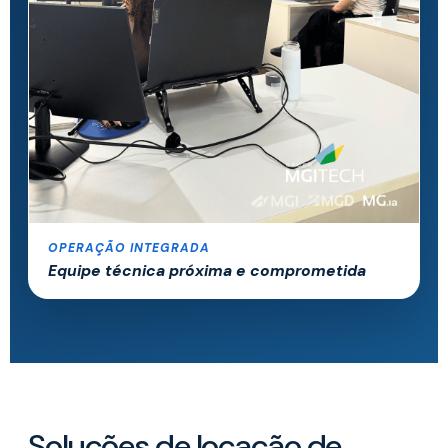
OPERAÇÃO INTEGRADA
Equipe técnica próxima e comprometida
Soluções de locação de