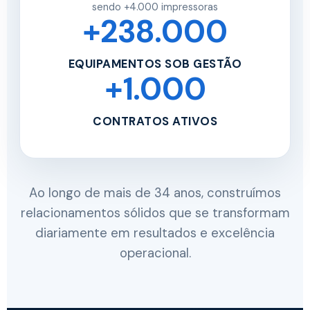
sendo +4.000 impressoras
+238.000
EQUIPAMENTOS SOB GESTÃO
+1.000
CONTRATOS ATIVOS
Ao longo de mais de 34 anos, construímos
relacionamentos sólidos que se transformam
diariamente em resultados e excelência
operacional.