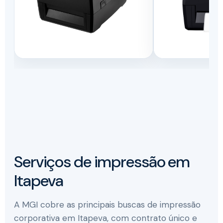
Serviços de impressão em
Itapeva
A MGI cobre as principais buscas de impressão
corporativa em Itapeva, com contrato único e