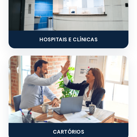
HOSPITAIS E CLÍNICAS
CARTÓRIOS