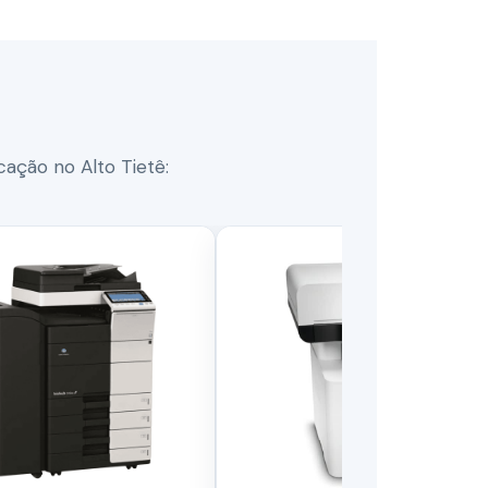
ação no Alto Tietê: