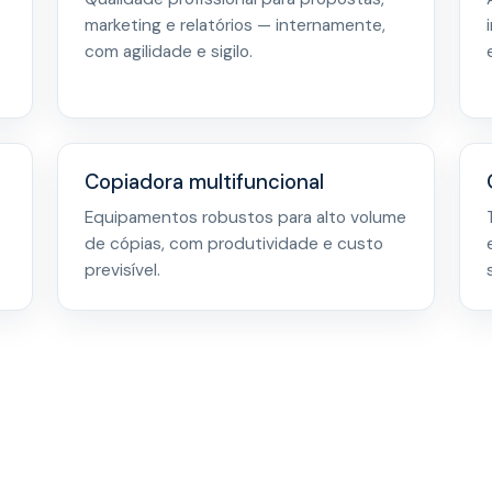
marketing e relatórios — internamente,
com agilidade e sigilo.
Copiadora multifuncional
Equipamentos robustos para alto volume
de cópias, com produtividade e custo
previsível.