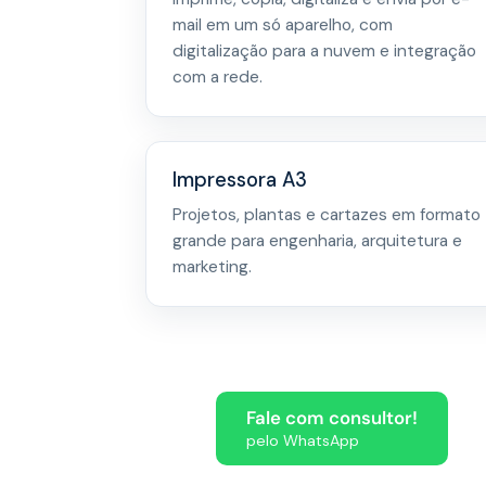
mail em um só aparelho, com
digitalização para a nuvem e integração
com a rede.
Impressora A3
Projetos, plantas e cartazes em formato
grande para engenharia, arquitetura e
marketing.
Fale com consultor!
pelo WhatsApp