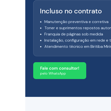
Incluso no contrato
Manutenção preventiva e corretiva
Toner e suprimentos repostos aut
Franquia de páginas sob medida
Instalação, configuração em rede e 
Atendimento técnico em Biritiba Mir
Fale com consultor!
pelo WhatsApp