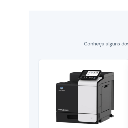
Conheça alguns dos