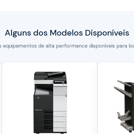
Alguns dos Modelos Disponíveis
 equipamentos de alta performance disponíveis para loc